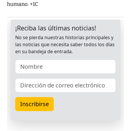
humano. +1C