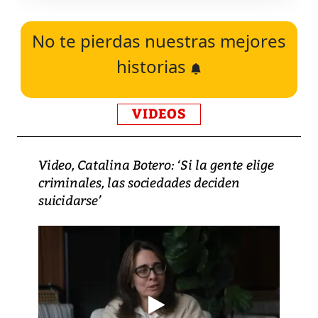
No te pierdas nuestras mejores
historias
VIDEOS
Video, Catalina Botero: ‘Si la gente elige
criminales, las sociedades deciden
suicidarse’