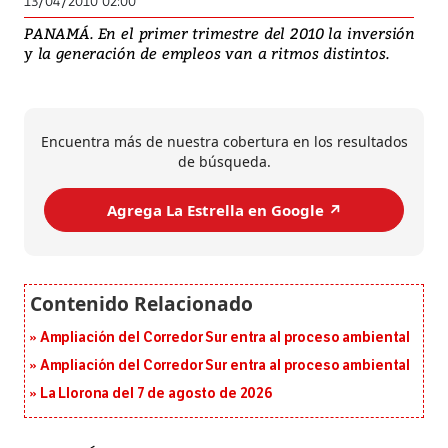
13/04/2010 02:00
PANAMÁ. En el primer trimestre del 2010 la inversión
y la generación de empleos van a ritmos distintos.
Encuentra más de nuestra cobertura en los resultados
de búsqueda.
Agrega La Estrella en Google ↗️
Ampliación del Corredor Sur entra al proceso ambiental
Ampliación del Corredor Sur entra al proceso ambiental
La Llorona del 7 de agosto de 2026