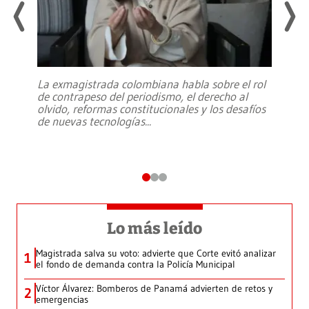
La exmagistrada colombiana habla sobre el rol
de contrapeso del periodismo, el derecho al
olvido, reformas constitucionales y los desafíos
de nuevas tecnologías
...
Lo más leído
Magistrada salva su voto: advierte que Corte evitó analizar
1
el fondo de demanda contra la Policía Municipal
Víctor Álvarez: Bomberos de Panamá advierten de retos y
2
emergencias