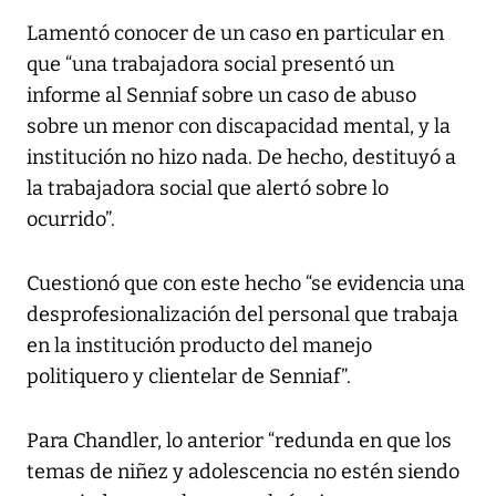
Lamentó conocer de un caso en particular en
que “una trabajadora social presentó un
informe al Senniaf sobre un caso de abuso
sobre un menor con discapacidad mental, y la
institución no hizo nada. De hecho, destituyó a
la trabajadora social que alertó sobre lo
ocurrido”.
Cuestionó que con este hecho “se evidencia una
desprofesionalización del personal que trabaja
en la institución producto del manejo
politiquero y clientelar de Senniaf”.
Para Chandler, lo anterior “redunda en que los
temas de niñez y adolescencia no estén siendo