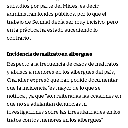
subsidios por parte del Mides, es decir,
administran fondos públicos, por lo que el
trabajo de Senniaf debía ser muy incisivo, pero
en la práctica ha estado sucediendo lo
contrario”.
Incidencia de maltrato en albergues
Respecto a la frecuencia de casos de maltratos
y abusos a menores en los albergues del país,
Chandler expresó que han podido documentar
que la incidencia “es mayor de lo que se
notifica”, ya que “son reiteradas las ocasiones en
que no se adelantan denuncias ni
investigaciones sobre las irregularidades en los
tratos con los menores en los albergues”.