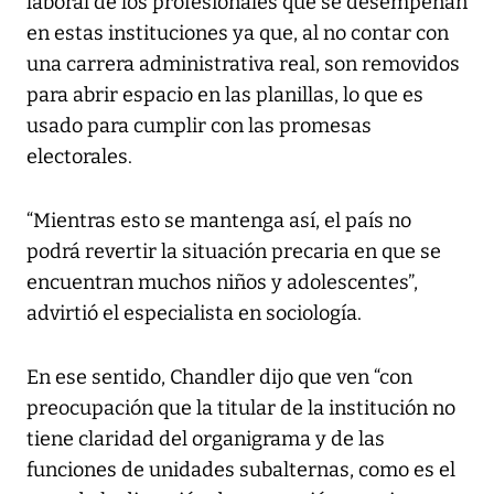
laboral de los profesionales que se desempeñan
en estas instituciones ya que, al no contar con
una carrera administrativa real, son removidos
para abrir espacio en las planillas, lo que es
usado para cumplir con las promesas
electorales.
“Mientras esto se mantenga así, el país no
podrá revertir la situación precaria en que se
encuentran muchos niños y adolescentes”,
advirtió el especialista en sociología.
En ese sentido, Chandler dijo que ven “con
preocupación que la titular de la institución no
tiene claridad del organigrama y de las
funciones de unidades subalternas, como es el