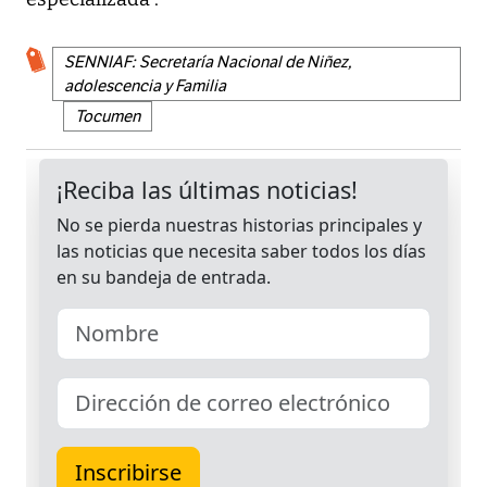
SENNIAF: Secretaría Nacional de Niñez,
adolescencia y Familia
Tocumen