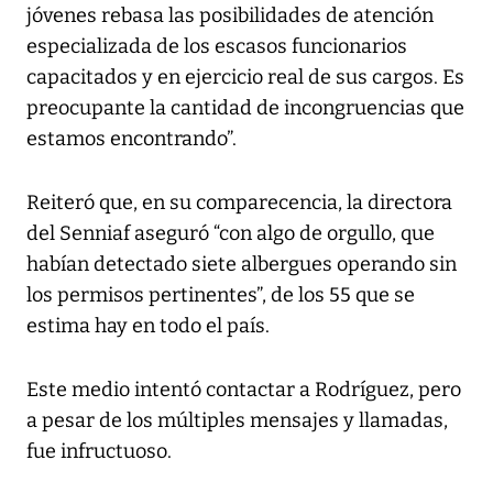
jóvenes rebasa las posibilidades de atención
especializada de los escasos funcionarios
capacitados y en ejercicio real de sus cargos. Es
preocupante la cantidad de incongruencias que
estamos encontrando”.
Reiteró que, en su comparecencia, la directora
del Senniaf aseguró “con algo de orgullo, que
habían detectado siete albergues operando sin
los permisos pertinentes”, de los 55 que se
estima hay en todo el país.
Este medio intentó contactar a Rodríguez, pero
a pesar de los múltiples mensajes y llamadas,
fue infructuoso.