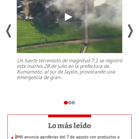
Un fuerte terremoto de magnitud 7,1 se registró
este martes 28 de julio en la prefectura de
Kumamoto, al sur de Japón, provocando una
emergencia de gran
...
Lo más leído
IMA anuncia agroferias del 7 de agosto con productos a
1