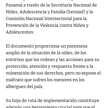
Panamá a través de la Secretaría Nacional de
Niñez, Adolescencia y Familia (Senniaf) y la
Comisión Nacional Intersectorial para la
Prevención de la Violencia contra Niños y
Adolescentes.
El documento proporciona un panorama
amplio de la situación de la niñez, de los
entornos que los rodean y las acciones para su
protección, atención y respuesta frente a la
vulneración de sus derechos, pero no expone el
maltrato que sufren los menores en los
albergues del país.
Su hoja de ruta de implementación constituye
además una herramienta crucial para que el