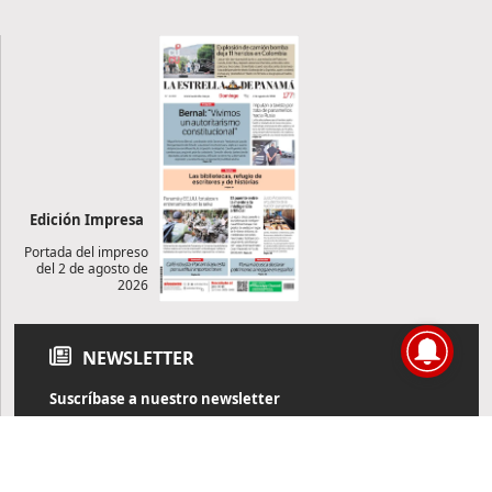
Edición Impresa
Portada del impreso
del 2 de agosto de
2026
NEWSLETTER
Suscríbase a nuestro newsletter
Reciba diariamente información de actualidad directamente en
su correo electrónico