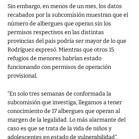
Sin embargo, en menos de un mes, los datos
recabados por la subcomisión muestran que el
número de albergues que operan sin los
permisos respectivos en las distintas
provincias del país podría ser mayor de lo que
Rodríguez expresó. Mientras que otros 15
refugios de menores habrían estado
funcionando con permisos de operación
provisional.
“En solo tres semanas de conformada la
subcomisión que investiga, llegamos a tener
conocimiento de 17 albergues que operan al
margen de la legalidad. Lo más alarmante del
caso es que se trata de la vida de niños y
adolescentes en estado de vulnerabilidad”,