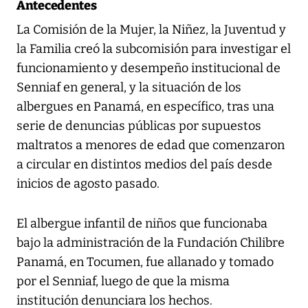
Antecedentes
La Comisión de la Mujer, la Niñez, la Juventud y
la Familia creó la subcomisión para investigar el
funcionamiento y desempeño institucional de
Senniaf en general, y la situación de los
albergues en Panamá, en específico, tras una
serie de denuncias públicas por supuestos
maltratos a menores de edad que comenzaron
a circular en distintos medios del país desde
inicios de agosto pasado.
El albergue infantil de niños que funcionaba
bajo la administración de la Fundación Chilibre
Panamá, en Tocumen, fue allanado y tomado
por el Senniaf, luego de que la misma
institución denunciara los hechos.