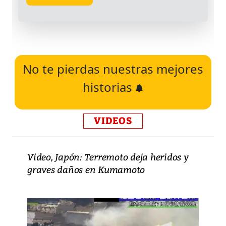
No te pierdas nuestras mejores
historias
VIDEOS
Video, Japón: Terremoto deja heridos y
graves daños en Kumamoto