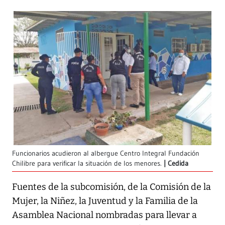
Funcionarios acudieron al albergue Centro Integral Fundación
Chilibre para verificar la situación de los menores.
Cedida
Fuentes de la subcomisión, de la Comisión de la
Mujer, la Niñez, la Juventud y la Familia de la
Asamblea Nacional nombradas para llevar a