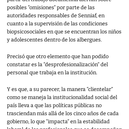
posibles “omisiones” por parte de las
autoridades responsables de Senniaf, en
cuanto a la supervisión de las condiciones
biopsicosociales en que se encuentran los niños
y adolescentes dentro de los albergues.
Precisó que otro elemento que han podido
constatar es la “desprofesionalización” del
personal que trabaja en la institución.
Y es que, a su parecer, la manera “clientelar”
como se maneja la institucionalidad social del
país lleva a que las políticas públicas no
trasciendan más allá de los cinco años de cada
gobierno, lo que “impacta” en la estabilidad