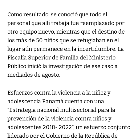
Como resultado, se conoció que todo el
personal que allí trabaja fue reemplazado por
otro equipo nuevo, mientras que el destino de
los más de 50 niños que se refugiaban en el
lugar aún permanece en la incertidumbre. La
Fiscalía Superior de Familia del Ministerio
Público inició la investigación de ese caso a
mediados de agosto.
Esfuerzos contra la violencia a la niñez y
adolescencia Panamá cuenta con una
“Estrategia nacional multisectorial para la
prevención de la violencia contra niños y
adolescentes 2018- 2022”, un esfuerzo conjunto
liderado por el Gobierno de la República de