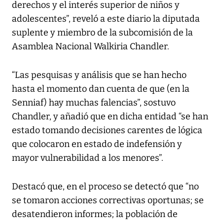
derechos y el interés superior de niños y
adolescentes”, reveló a este diario la diputada
suplente y miembro de la subcomisión de la
Asamblea Nacional Walkiria Chandler.
“Las pesquisas y análisis que se han hecho
hasta el momento dan cuenta de que (en la
Senniaf) hay muchas falencias”, sostuvo
Chandler, y añadió que en dicha entidad “se han
estado tomando decisiones carentes de lógica
que colocaron en estado de indefensión y
mayor vulnerabilidad a los menores”.
Destacó que, en el proceso se detectó que “no
se tomaron acciones correctivas oportunas; se
desatendieron informes; la población de