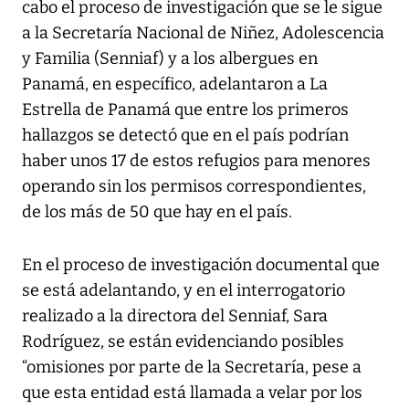
cabo el proceso de investigación que se le sigue
a la Secretaría Nacional de Niñez, Adolescencia
y Familia (Senniaf) y a los albergues en
Panamá, en específico, adelantaron a La
Estrella de Panamá que entre los primeros
hallazgos se detectó que en el país podrían
haber unos 17 de estos refugios para menores
operando sin los permisos correspondientes,
de los más de 50 que hay en el país.
En el proceso de investigación documental que
se está adelantando, y en el interrogatorio
realizado a la directora del Senniaf, Sara
Rodríguez, se están evidenciando posibles
“omisiones por parte de la Secretaría, pese a
que esta entidad está llamada a velar por los