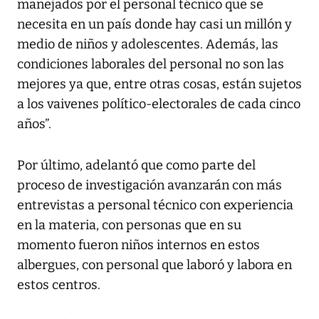
manejados por el personal técnico que se
necesita en un país donde hay casi un millón y
medio de niños y adolescentes. Además, las
condiciones laborales del personal no son las
mejores ya que, entre otras cosas, están sujetos
a los vaivenes político-electorales de cada cinco
años”.
Por último, adelantó que como parte del
proceso de investigación avanzarán con más
entrevistas a personal técnico con experiencia
en la materia, con personas que en su
momento fueron niños internos en estos
albergues, con personal que laboró y labora en
estos centros.