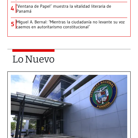
‘Ventana de Papel’ muestra la vitalidad literaria de
4
Panamá
Miguel A. Bernal: ‘Mientras la ciudadanía no levante su voz
5
caemos en autoritarismo constitucional’
Lo Nuevo