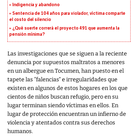
Indigencia y abandono
Sentencia de 104 años para violador, víctima comparte
el costo del silencio
¿Qué suerte correrá el proyecto 491 que aumenta la
pensión mínima?
Las investigaciones que se siguen a la reciente
denuncia por supuestos maltratos a menores
en un albergue en Tocumen, han puesto en el
tapete las “falencias” e irregularidades que
existen en algunos de estos hogares en los que
cientos de niños buscan refugio, pero en su
lugar terminan siendo víctimas en ellos. En
lugar de protección encuentran un infierno de
violencia y atentados contra sus derechos
humanos.