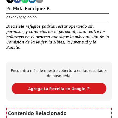
Por
Mirta Rodríguez P.
08/09/2020 00:00
Diecisiete refugios podrían estar operando sin
permisos; y carencias en el personal, están entre los
hallazgos en el proceso que sigue la subcomisión de la
Comisión de la Mujer, la Niñez, la Juventud y la
Familia
Encuentra más de nuestra cobertura en los resultados
de búsqueda.
Agrega La Estrella en Google ↗️