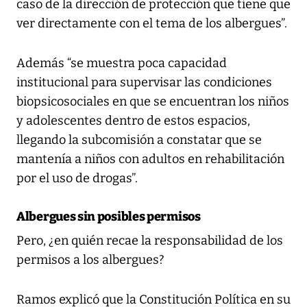
caso de la dirección de protección que tiene que
ver directamente con el tema de los albergues”.
Además “se muestra poca capacidad
institucional para supervisar las condiciones
biopsicosociales en que se encuentran los niños
y adolescentes dentro de estos espacios,
llegando la subcomisión a constatar que se
mantenía a niños con adultos en rehabilitación
por el uso de drogas”.
Albergues sin posibles permisos
Pero, ¿en quién recae la responsabilidad de los
permisos a los albergues?
Ramos explicó que la Constitución Política en su