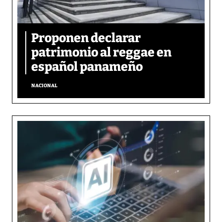
Proponen declarar
patrimonio al reggae en
español panameño
NACIONAL