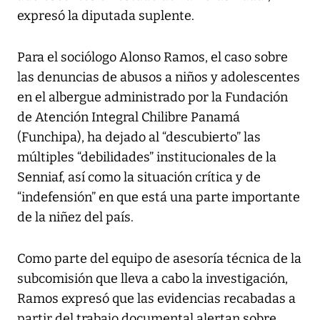
expresó la diputada suplente.
Para el sociólogo Alonso Ramos, el caso sobre
las denuncias de abusos a niños y adolescentes
en el albergue administrado por la Fundación
de Atención Integral Chilibre Panamá
(Funchipa), ha dejado al “descubierto” las
múltiples “debilidades” institucionales de la
Senniaf, así como la situación crítica y de
“indefensión” en que está una parte importante
de la niñez del país.
Como parte del equipo de asesoría técnica de la
subcomisión que lleva a cabo la investigación,
Ramos expresó que las evidencias recabadas a
partir del trabajo documental alertan sobre