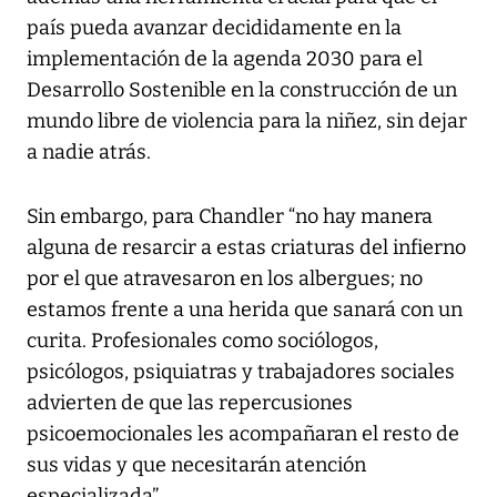
país pueda avanzar decididamente en la
implementación de la agenda 2030 para el
Desarrollo Sostenible en la construcción de un
mundo libre de violencia para la niñez, sin dejar
a nadie atrás.
Sin embargo, para Chandler “no hay manera
alguna de resarcir a estas criaturas del infierno
por el que atravesaron en los albergues; no
estamos frente a una herida que sanará con un
curita. Profesionales como sociólogos,
psicólogos, psiquiatras y trabajadores sociales
advierten de que las repercusiones
psicoemocionales les acompañaran el resto de
sus vidas y que necesitarán atención
especializada”.