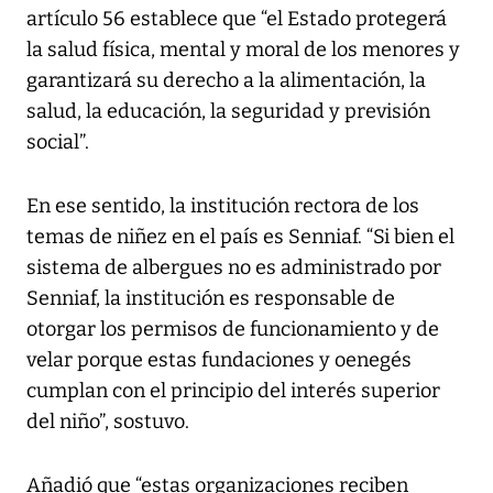
artículo 56 establece que “el Estado protegerá
la salud física, mental y moral de los menores y
garantizará su derecho a la alimentación, la
salud, la educación, la seguridad y previsión
social”.
En ese sentido, la institución rectora de los
temas de niñez en el país es Senniaf. “Si bien el
sistema de albergues no es administrado por
Senniaf, la institución es responsable de
otorgar los permisos de funcionamiento y de
velar porque estas fundaciones y oenegés
cumplan con el principio del interés superior
del niño”, sostuvo.
Añadió que “estas organizaciones reciben