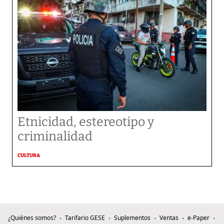
Etnicidad, estereotipo y
criminalidad
CULTURA
¿Quiénes somos?
Tarifario GESE
Suplementos
Ventas
e-Paper