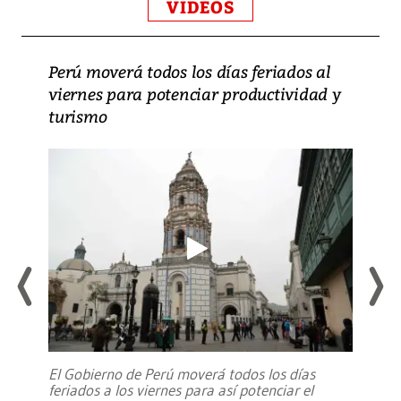
VIDEOS
Perú moverá todos los días feriados al
viernes para potenciar productividad y
turismo
El Gobierno de Perú moverá todos los días
feriados a los viernes para así potenciar el