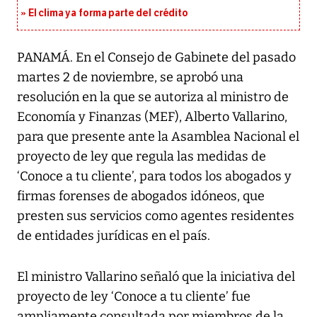
El clima ya forma parte del crédito
PANAMÁ. En el Consejo de Gabinete del pasado
martes 2 de noviembre, se aprobó una
resolución en la que se autoriza al ministro de
Economía y Finanzas (MEF), Alberto Vallarino,
para que presente ante la Asamblea Nacional el
proyecto de ley que regula las medidas de
‘Conoce a tu cliente’, para todos los abogados y
firmas forenses de abogados idóneos, que
presten sus servicios como agentes residentes
de entidades jurídicas en el país.
El ministro Vallarino señaló que la iniciativa del
proyecto de ley ‘Conoce a tu cliente’ fue
ampliamente consultada por miembros de la