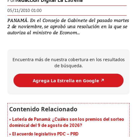
Por
Redacción Digital La Estrella
05/11/2010 01:00
PANAMÁ. En el Consejo de Gabinete del pasado martes
2 de noviembre, se aprobó una resolución en la que se
autoriza al ministro de Econom...
Encuentra más de nuestra cobertura en los resultados
de búsqueda.
Agrega La Estrella en Google ↗️
Lotería de Panamá: ¿Cuáles son los premios del sorteo
dominical del 9 de agosto de 2026?
El acuerdo legislativo PDC – PRD