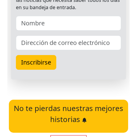
No te pierdas nuestras mejores
historias