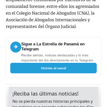
comunidad forense, entre ellos los agremiados
en el Colegio Nacional de Abogados (CNA), la
Asociación de Abogados Internacionales y
representantes del Órgano Judicial.
Sigue a La Estrella de Panamá en
✈
Telegram
Recibe alertas, noticias destacadas y lo más
importante del día directamente en tu Telegram.
Unirme al canal