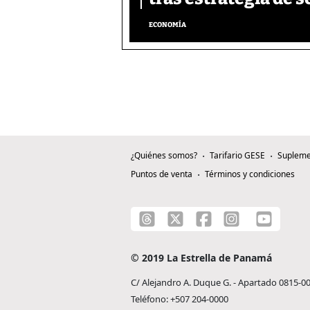
ECONOMÍA
¿Quiénes somos?
Tarifario GESE
Supleme
Puntos de venta
Términos y condiciones
© 2019 La Estrella de Panamá
C/ Alejandro A. Duque G. - Apartado 0815-0
Teléfono: +507 204-0000