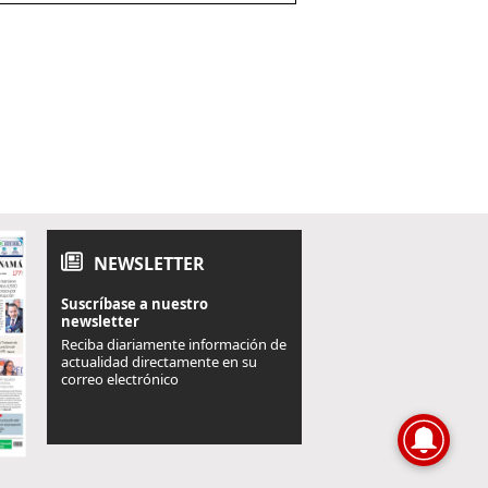
NEWSLETTER
Suscríbase a nuestro
newsletter
Reciba diariamente información de
actualidad directamente en su
correo electrónico