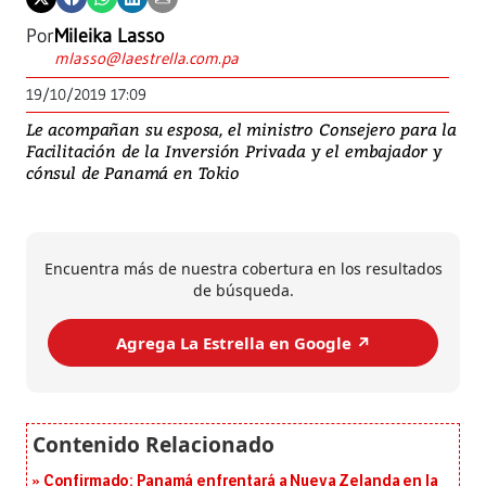
Por
Mileika Lasso
mlasso@laestrella.com.pa
19/10/2019 17:09
Le acompañan su esposa, el ministro Consejero para la
Facilitación de la Inversión Privada y el embajador y
cónsul de Panamá en Tokio
Encuentra más de nuestra cobertura en los resultados
de búsqueda.
Agrega La Estrella en Google ↗️
Confirmado: Panamá enfrentará a Nueva Zelanda en la