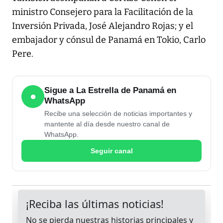
ministro Consejero para la Facilitación de la
Inversión Privada, José Alejandro Rojas; y el
embajador y cónsul de Panamá en Tokio, Carlo
Pere.
Sigue a La Estrella de Panamá en
●
WhatsApp
Recibe una selección de noticias importantes y
mantente al día desde nuestro canal de
WhatsApp.
Seguir canal