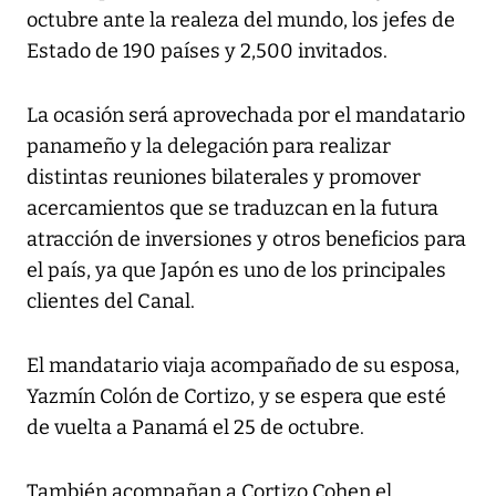
octubre ante la realeza del mundo, los jefes de
Estado de 190 países y 2,500 invitados.
La ocasión será aprovechada por el mandatario
panameño y la delegación para realizar
distintas reuniones bilaterales y promover
acercamientos que se traduzcan en la futura
atracción de inversiones y otros beneficios para
el país, ya que Japón es uno de los principales
clientes del Canal.
El mandatario viaja acompañado de su esposa,
Yazmín Colón de Cortizo, y se espera que esté
de vuelta a Panamá el 25 de octubre.
También acompañan a Cortizo Cohen el