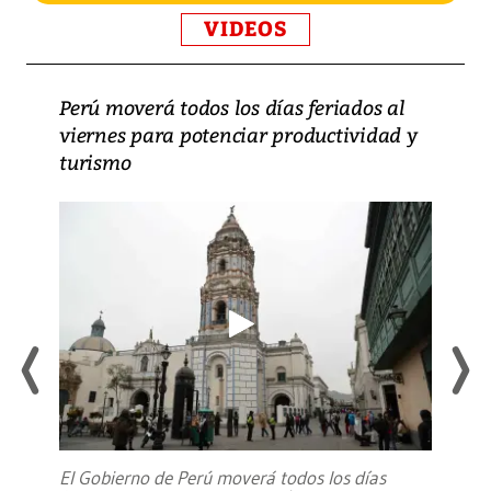
VIDEOS
Perú moverá todos los días feriados al
viernes para potenciar productividad y
turismo
El Gobierno de Perú moverá todos los días