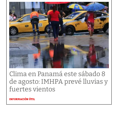
Clima en Panamá este sábado 8
de agosto: IMHPA prevé lluvias y
fuertes vientos
INFORMACIÓN ÚTIL