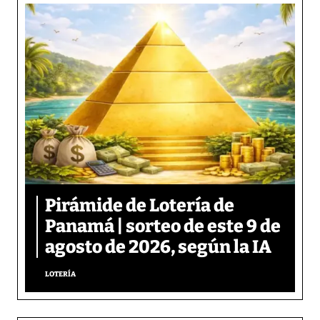
Pirámide de Lotería de
Panamá | sorteo de este 9 de
agosto de 2026, según la IA
LOTERÍA