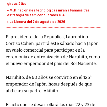
gira asiática
Multinacionales tecnológicas miran a Panamá tras
estrategia de semiconductores e IA
La Llorona del 7 de agosto de 2026
El presidente de la República, Laurentino
Cortizo Cohen, partirá este sábado hacia Japón
en vuelo comercial para participar en la
ceremonia de entronización de Naruhito, como
el nuevo emperador del país del Sol Naciente.
Naruhito, de 60 años se convirtió en el 126°
emperador de Japón, horas después de que
abdicara su padre, Akihito.
El acto que se desarrollará los días 22 y 23 de