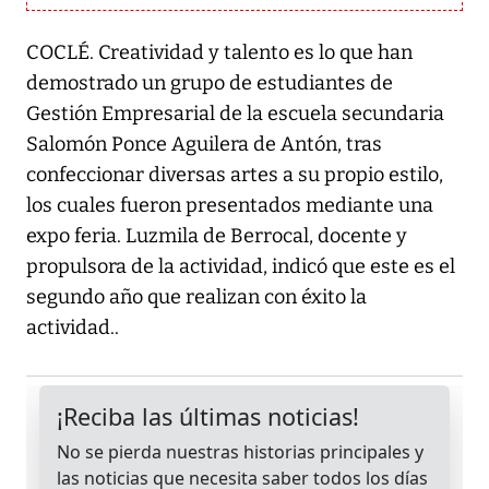
COCLÉ. Creatividad y talento es lo que han
demostrado un grupo de estudiantes de
Gestión Empresarial de la escuela secundaria
Salomón Ponce Aguilera de Antón, tras
confeccionar diversas artes a su propio estilo,
los cuales fueron presentados mediante una
expo feria. Luzmila de Berrocal, docente y
propulsora de la actividad, indicó que este es el
segundo año que realizan con éxito la
actividad..