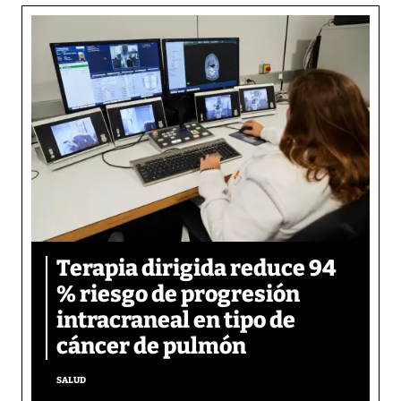
Terapia dirigida reduce 94
% riesgo de progresión
intracraneal en tipo de
cáncer de pulmón
SALUD