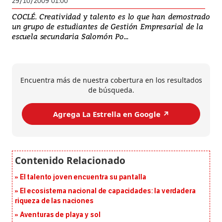
29/10/2009 01:00
COCLÉ. Creatividad y talento es lo que han demostrado
un grupo de estudiantes de Gestión Empresarial de la
escuela secundaria Salomón Po...
Encuentra más de nuestra cobertura en los resultados
de búsqueda.
Agrega La Estrella en Google ↗️
El talento joven encuentra su pantalla​
El ecosistema nacional de capacidades: la verdadera
riqueza de las naciones
Aventuras de playa y sol