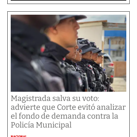
Magistrada salva su voto:
advierte que Corte evitó analizar
el fondo de demanda contra la
Policía Municipal
NACIONAL