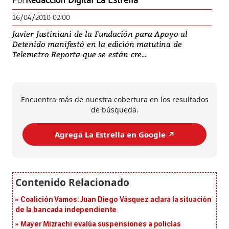
Por
Redacción Digital La Estrella
16/04/2010 02:00
Javier Justiniani de la Fundación para Apoyo al
Detenido manifestó en la edición matutina de
Telemetro Reporta que se están cre...
Encuentra más de nuestra cobertura en los resultados
de búsqueda.
Agrega La Estrella en Google ↗️
Coalición Vamos: Juan Diego Vásquez aclara la situación
de la bancada independiente
Mayer Mizrachi evalúa suspensiones a policías