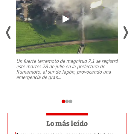
Un fuerte terremoto de magnitud 7,1 se registró
este martes 28 de julio en la prefectura de
Kumamoto, al sur de Japón, provocando una
emergencia de gran
...
Lo más leído