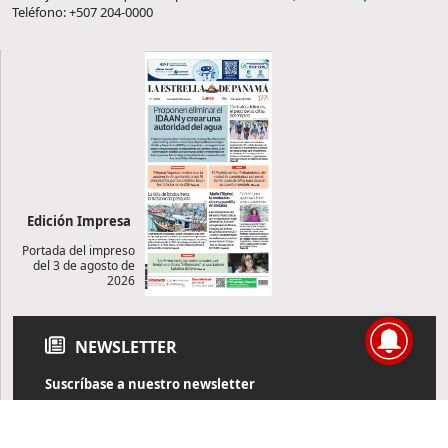
Teléfono: +507 204-0000
Edición Impresa
Portada del impreso
del 3 de agosto de
2026
NEWSLETTER
Suscríbase a nuestro newsletter
Reciba diariamente información de actualidad directamente en
su correo electrónico