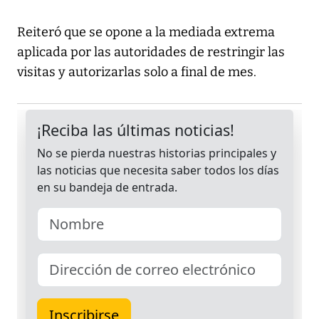
Reiteró que se opone a la mediada extrema
aplicada por las autoridades de restringir las
visitas y autorizarlas solo a final de mes.