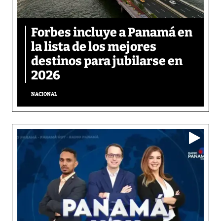
Forbes incluye a Panamá en
la lista de los mejores
destinos para jubilarse en
2026
NACIONAL