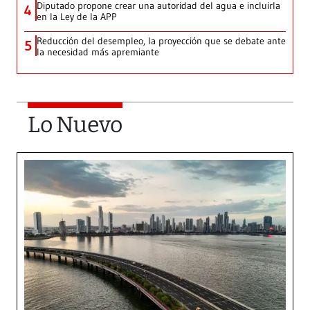
Diputado propone crear una autoridad del agua e incluirla
4
en la Ley de la APP
Reducción del desempleo, la proyección que se debate ante
5
la necesidad más apremiante
Lo Nuevo