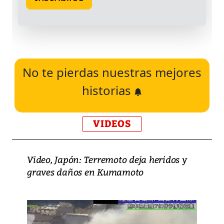
No te pierdas nuestras mejores
historias
VIDEOS
Video, Japón: Terremoto deja heridos y
graves daños en Kumamoto