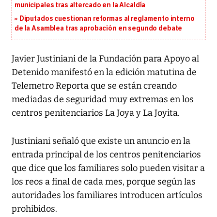
municipales tras altercado en la Alcaldía
Diputados cuestionan reformas al reglamento interno
de la Asamblea tras aprobación en segundo debate
Javier Justiniani de la Fundación para Apoyo al
Detenido manifestó en la edición matutina de
Telemetro Reporta que se están creando
mediadas de seguridad muy extremas en los
centros penitenciarios La Joya y La Joyita.
Justiniani señaló que existe un anuncio en la
entrada principal de los centros penitenciarios
que dice que los familiares solo pueden visitar a
los reos a final de cada mes, porque según las
autoridades los familiares introducen artículos
prohibidos.