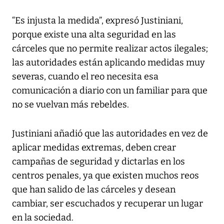
“Es injusta la medida”, expresó Justiniani,
porque existe una alta seguridad en las
cárceles que no permite realizar actos ilegales;
las autoridades están aplicando medidas muy
severas, cuando el reo necesita esa
comunicación a diario con un familiar para que
no se vuelvan más rebeldes.
Justiniani añadió que las autoridades en vez de
aplicar medidas extremas, deben crear
campañas de seguridad y dictarlas en los
centros penales, ya que existen muchos reos
que han salido de las cárceles y desean
cambiar, ser escuchados y recuperar un lugar
en la sociedad.