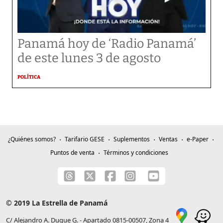
Panamá hoy de ‘Radio Panamá’
de este lunes 3 de agosto
POLÍTICA
¿Quiénes somos?
Tarifario GESE
Suplementos
Ventas
e-Paper
Puntos de venta
Términos y condiciones
© 2019 La Estrella de Panamá
C/ Alejandro A. Duque G. - Apartado 0815-00507, Zona 4