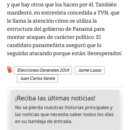
y que hay otros que los hacen por él. También
manifestó, en entrevista concedida a TVN, que
le llama la atención cómo se utiliza la
estructura del gobierno de Panamá para
montar ataques de carácter político. El
candidato panameñista aseguró que lo
seguirán atacando porque están ‘desesperados’.
Elecciones Generales 2014
Jaime Lasso
Juan Carlos Varela