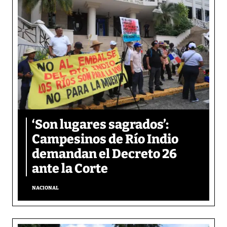
‘Son lugares sagrados’:
Campesinos de Río Indio
demandan el Decreto 26
ante la Corte
NACIONAL