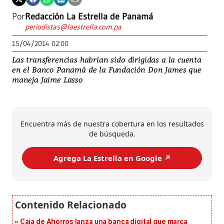
Por
Redacción La Estrella de Panamá
periodistas@laestrella.com.pa
15/04/2014 02:00
Las transferencias habrían sido dirigidas a la cuenta
en el Banco Panamá de la Fundación Don James que
maneja Jaime Lasso
Encuentra más de nuestra cobertura en los resultados
de búsqueda.
Agrega La Estrella en Google ↗️
Caja de Ahorros lanza una banca digital que marca