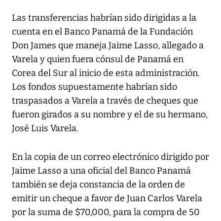
Las transferencias habrían sido dirigidas a la
cuenta en el Banco Panamá de la Fundación
Don James que maneja Jaime Lasso, allegado a
Varela y quien fuera cónsul de Panamá en
Corea del Sur al inicio de esta administración.
Los fondos supuestamente habrían sido
traspasados a Varela a través de cheques que
fueron girados a su nombre y el de su hermano,
José Luis Varela.
En la copia de un correo electrónico dirigido por
Jaime Lasso a una oficial del Banco Panamá
también se deja constancia de la orden de
emitir un cheque a favor de Juan Carlos Varela
por la suma de $70,000, para la compra de 50