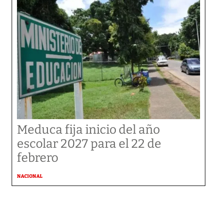
Meduca fija inicio del año
escolar 2027 para el 22 de
febrero
NACIONAL