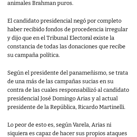
animales Brahman puros.
El candidato presidencial negó por completo
haber recibido fondos de procedencia irregular
y dijo que en el Tribunal Electoral existe la
constancia de todas las donaciones que recibe
su campaña política.
Según el presidente del panameñismo, se trata
de una más de las campañas sucias en su
contra de las cuales responsabilizó al candidato
presidencial José Domingo Arias y al actual
presidente de la República, Ricardo Martinelli.
Lo peor de esto es, según Varela, Arias ni
siquiera es capaz de hacer sus propios ataques