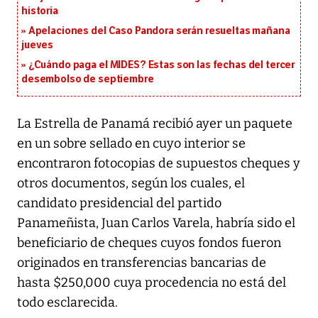
historia
Apelaciones del Caso Pandora serán resueltas mañana
jueves
¿Cuándo paga el MIDES? Estas son las fechas del tercer
desembolso de septiembre
La Estrella de Panamá recibió ayer un paquete
en un sobre sellado en cuyo interior se
encontraron fotocopias de supuestos cheques y
otros documentos, según los cuales, el
candidato presidencial del partido
Panameñista, Juan Carlos Varela, habría sido el
beneficiario de cheques cuyos fondos fueron
originados en transferencias bancarias de
hasta $250,000 cuya procedencia no está del
todo esclarecida.