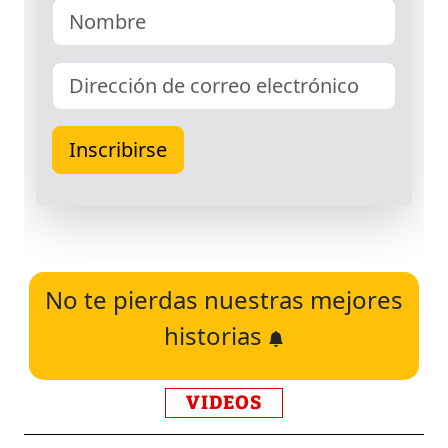
No te pierdas nuestras mejores
historias
VIDEOS