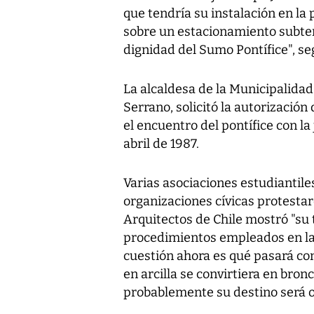
que tendría su instalación en la 
sobre un estacionamiento subter
dignidad del Sumo Pontífice", se
La alcaldesa de la Municipalidad 
Serrano, solicitó la autorizac
el encuentro del pontífice con la
abril de 1987.
Varias asociaciones estudiantile
organizaciones cívicas protestar
Arquitectos de Chile mostró "su 
procedimientos empleados en la 
cuestión ahora es qué pasará co
en arcilla se convirtiera en bronc
probablemente su destino será ot