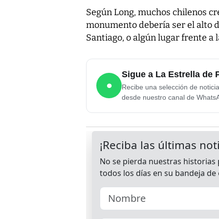
Según Long, muchos chilenos cre
monumento debería ser el alto de
Santiago, o algún lugar frente a l
Sigue a La Estrella d
●
Recibe una selección de notici
desde nuestro canal de Whats