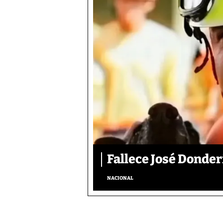
Fallece José Donder
NACIONAL