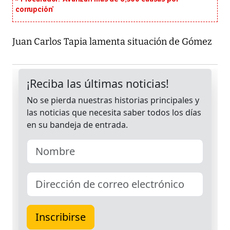
corrupción’
Juan Carlos Tapia lamenta situación de Gómez