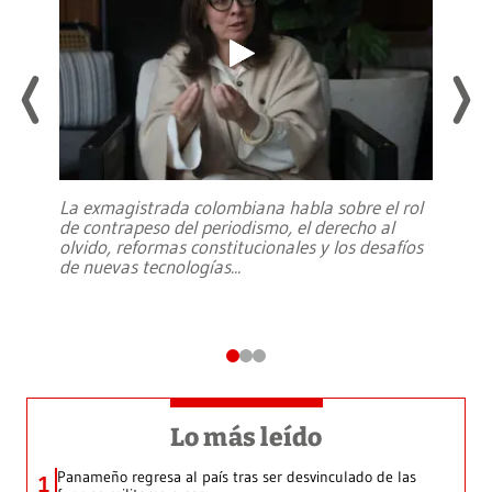
La exmagistrada colombiana habla sobre el rol
de contrapeso del periodismo, el derecho al
olvido, reformas constitucionales y los desafíos
de nuevas tecnologías
...
Lo más leído
Panameño regresa al país tras ser desvinculado de las
1