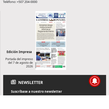
Teléfono: +507 204-0000
Edición Impresa
Portada del impreso
del 7 de agosto de
2026
NEWSLETTER
Suscríbase a nuestro newsletter
Reciba diariamente información de actualidad directamente en
su correo electrónico