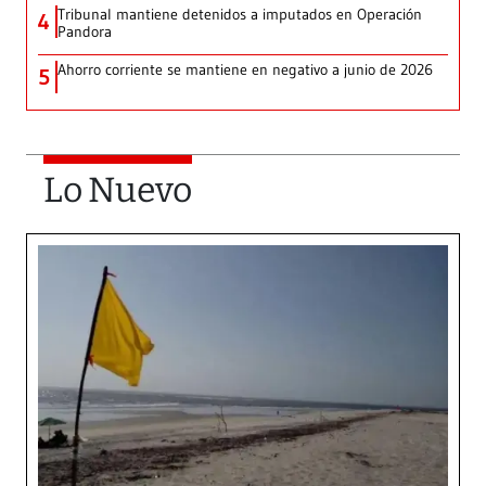
Tribunal mantiene detenidos a imputados en Operación
4
Pandora
Ahorro corriente se mantiene en negativo a junio de 2026
5
Lo Nuevo