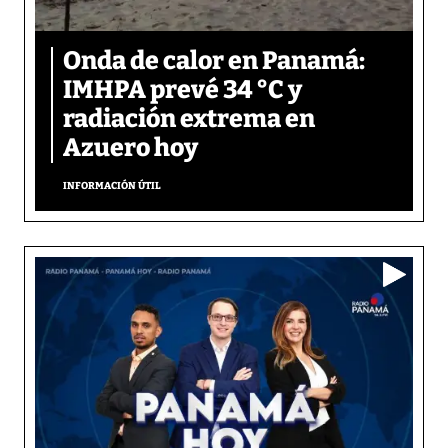
Onda de calor en Panamá:
IMHPA prevé 34 °C y
radiación extrema en
Azuero hoy
INFORMACIÓN ÚTIL