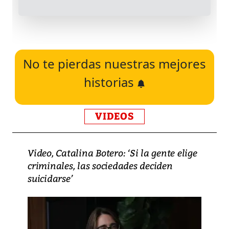
No te pierdas nuestras mejores
historias
VIDEOS
Video, Catalina Botero: ‘Si la gente elige
criminales, las sociedades deciden
suicidarse’