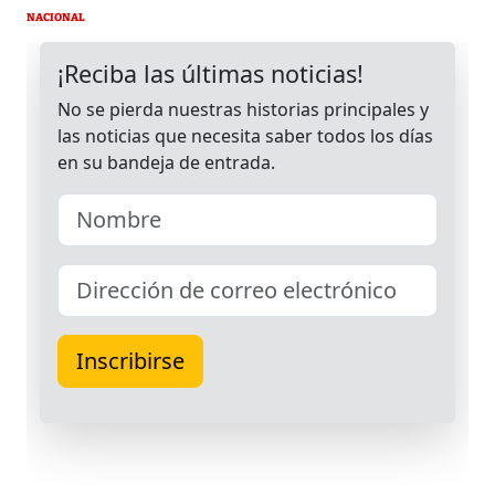
NACIONAL