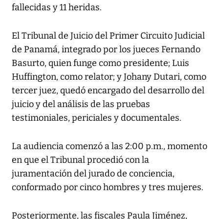
fallecidas y 11 heridas.
El Tribunal de Juicio del Primer Circuito Judicial
de Panamá, integrado por los jueces Fernando
Basurto, quien funge como presidente; Luis
Huffington, como relator; y Johany Dutari, como
tercer juez, quedó encargado del desarrollo del
juicio y del análisis de las pruebas
testimoniales, periciales y documentales.
La audiencia comenzó a las 2:00 p.m., momento
en que el Tribunal procedió con la
juramentación del jurado de conciencia,
conformado por cinco hombres y tres mujeres.
Posteriormente, las fiscales Paula Jiménez,