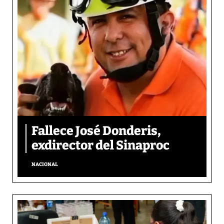
Fallece José Donderis,
exdirector del Sinaproc
NACIONAL