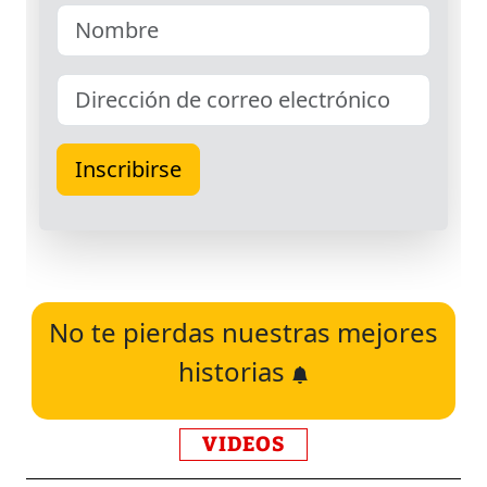
No te pierdas nuestras mejores
historias
VIDEOS