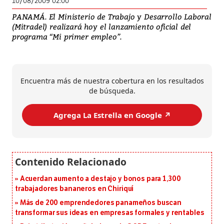
10/08/2009 02:00
PANAMÁ. El Ministerio de Trabajo y Desarrollo Laboral
(Mitradel) realizará hoy el lanzamiento oficial del
programa “Mi primer empleo”.
Encuentra más de nuestra cobertura en los resultados
de búsqueda.
Agrega La Estrella en Google ↗️
Acuerdan aumento a destajo y bonos para 1,300
trabajadores bananeros en Chiriquí
Más de 200 emprendedores panameños buscan
transformar sus ideas en empresas formales y rentables