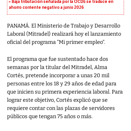
Baja tributación señalada por la OCDE se traduce en
ahorro corriente negativo a junio 2026
PANAMÁ. El Ministerio de Trabajo y Desarrollo
Laboral (Mitradel) realizará hoy el lanzamiento
oficial del programa “Mi primer empleo”.
El programa que fue sustentado hace dos
semanas por la titular del Mitradel, Alma
Cortés, pretende incorporar a unas 20 mil
personas entre los 18 y 29 años de edad para
que inicien su primera experiencia laboral. Para
lograr este objetivo, Cortés explicó que se
requiere contar con las plazas de servidores
públicos que tengan 75 años o más.