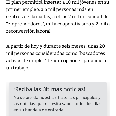
El plan permitirá insertar a 10 mil jóvenes en su
primer empleo, a 5 mil personas más en
centros de llamadas, a otros 2 mil en calidad de
“emprendedores”, mil a cooperativismo y 2 mil a
reconversión laboral.
A partir de hoy y durante seis meses, unas 20
mil personas consideradas como “buscadores
activos de empleo” tendrá opciones para iniciar
un trabajo.