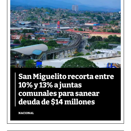
San Miguelito recorta entre
10% y 13% a juntas
comunales para sanear
deuda de $14 millones
NACIONAL