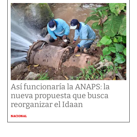
Así funcionaría la ANAPS: la
nueva propuesta que busca
reorganizar el Idaan
NACIONAL