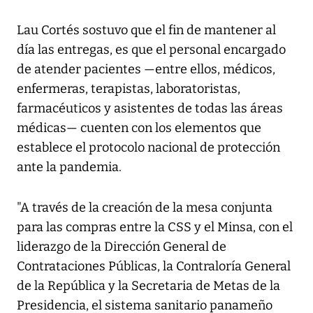
Lau Cortés sostuvo que el fin de mantener al
día las entregas, es que el personal encargado
de atender pacientes —entre ellos, médicos,
enfermeras, terapistas, laboratoristas,
farmacéuticos y asistentes de todas las áreas
médicas— cuenten con los elementos que
establece el protocolo nacional de protección
ante la pandemia.
"A través de la creación de la mesa conjunta
para las compras entre la CSS y el Minsa, con el
liderazgo de la Dirección General de
Contrataciones Públicas, la Contraloría General
de la República y la Secretaria de Metas de la
Presidencia, el sistema sanitario panameño