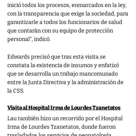
inició todos los procesos, enmarcados en la ley,
con la transparencia que exige la sociedad, para
garantizarle a todos los funcionarios de salud
que contarán con su equipo de protección
personal", indicó.
Edwards precisó que tras esta visita se
constata la existencia de insumos y enfatizó
que se desarrolla un trabajo mancomunado
entre la Junta Directiva y la administración de
la CSS.
Visita al Hospital Irma de Lourdes Tzanetatos
Lau también hizo un recorrido por el Hospital
Irma de Lourdes Tzanetatos, donde fueron
trasladados los servicios de neonatología,