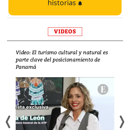
historias
VIDEOS
Video: El turismo cultural y natural es
parte clave del posicionamiento de
Panamá