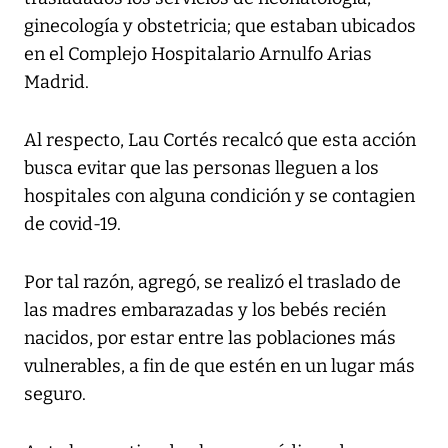
ginecología y obstetricia; que estaban ubicados
en el Complejo Hospitalario Arnulfo Arias
Madrid.
Al respecto, Lau Cortés recalcó que esta acción
busca evitar que las personas lleguen a los
hospitales con alguna condición y se contagien
de covid-19.
Por tal razón, agregó, se realizó el traslado de
las madres embarazadas y los bebés recién
nacidos, por estar entre las poblaciones más
vulnerables, a fin de que estén en un lugar más
seguro.