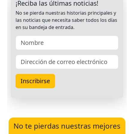
No te pierdas nuestras mejores