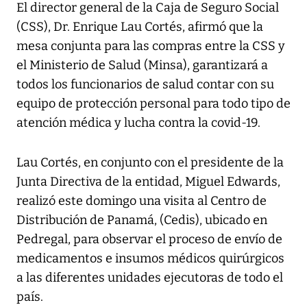
El director general de la Caja de Seguro Social
(CSS), Dr. Enrique Lau Cortés, afirmó que la
mesa conjunta para las compras entre la CSS y
el Ministerio de Salud (Minsa), garantizará a
todos los funcionarios de salud contar con su
equipo de protección personal para todo tipo de
atención médica y lucha contra la covid-19.
Lau Cortés, en conjunto con el presidente de la
Junta Directiva de la entidad, Miguel Edwards,
realizó este domingo una visita al Centro de
Distribución de Panamá, (Cedis), ubicado en
Pedregal, para observar el proceso de envío de
medicamentos e insumos médicos quirúrgicos
a las diferentes unidades ejecutoras de todo el
país.