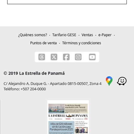
¿Quiénes somos?
Tarifario GESE
Ventas
e-Paper
Puntos de venta
Términos y condiciones
© 2019 La Estrella de Panamá
C/ Alejandro A. Duque G. - Apartado 0815-00507, Zona 4
Teléfono: +507 204-0000