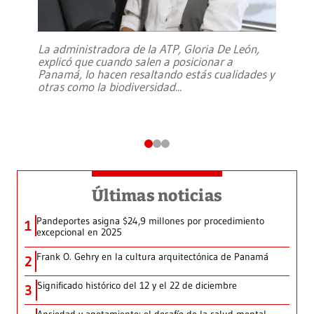
La administradora de la ATP, Gloria De León,
explicó que cuando salen a posicionar a
Panamá, lo hacen resaltando estás cualidades y
otras como la biodiversidad
...
Últimas noticias
Pandeportes asigna $24,9 millones por procedimiento
1
excepcional en 2025
Frank O. Gehry en la cultura arquitectónica de Panamá
2
Significado histórico del 12 y el 22 de diciembre
3