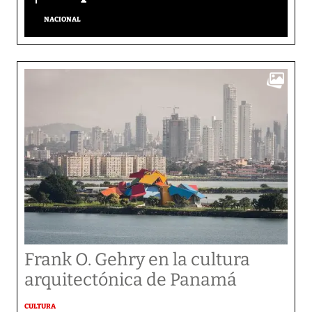
NACIONAL
Frank O. Gehry en la cultura
arquitectónica de Panamá
CULTURA