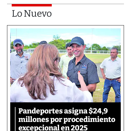
Lo Nuevo
Pandeportes asigna $24,9
millones por procedimiento
excepcional en 2025