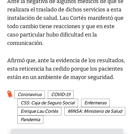
Ante la negativa de algunos médicos de que se
realizara el traslado de dichos servicios a esta
instalación de salud, Lau Cortés manifestó que
todo cambio tiene reacciones y que en este
caso particular hubo dificultad en la
comunicación.
Afirmó que, ante la evidencia de los resultados,
esta reticencia ha cedido porque los pacientes
están en un ambiente de mayor seguridad.
Coronavirus
COVID-19
CSS: Caja de Seguro Social
Enfermeras
Enrique Lau Cortés
MINSA: Ministerio de Salud
Pandemia