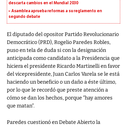
descarta cambios en el Mundial 2030
Asamblea aprueba reformas a su reglamento en
segundo debate
El diputado del opositor Partido Revolucionario
Democrático (PRD), Rogelio Paredes Robles,
puso en tela de duda si con la designación
anticipada como candidato a la Presidencia que
hiciera el presidente Ricardo Martinelli en favor
del vicepresidente, Juan Carlos Varela se le está
haciendo un beneficio o un daño a éste último,
por lo que le recordó que preste atención a
cómo se dan los hechos, porque “hay amores
que matan”.
Paredes cuestionó en Debate Abierto la