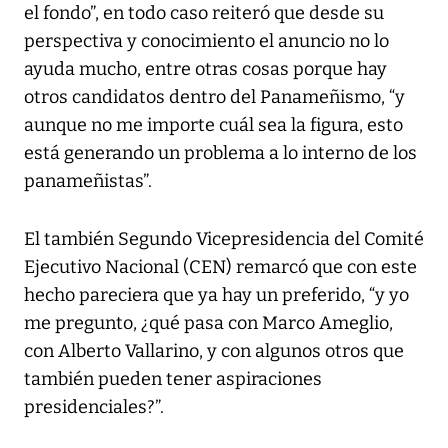
el fondo”, en todo caso reiteró que desde su
perspectiva y conocimiento el anuncio no lo
ayuda mucho, entre otras cosas porque hay
otros candidatos dentro del Panameñismo, “y
aunque no me importe cuál sea la figura, esto
está generando un problema a lo interno de los
panameñistas”.
El también Segundo Vicepresidencia del Comité
Ejecutivo Nacional (CEN) remarcó que con este
hecho pareciera que ya hay un preferido, “y yo
me pregunto, ¿qué pasa con Marco Ameglio,
con Alberto Vallarino, y con algunos otros que
también pueden tener aspiraciones
presidenciales?”.