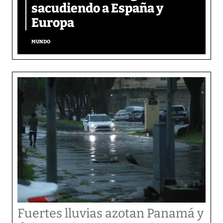
sacudiendo a España y
Europa
MUNDO
Fuertes lluvias azotan Panamá y