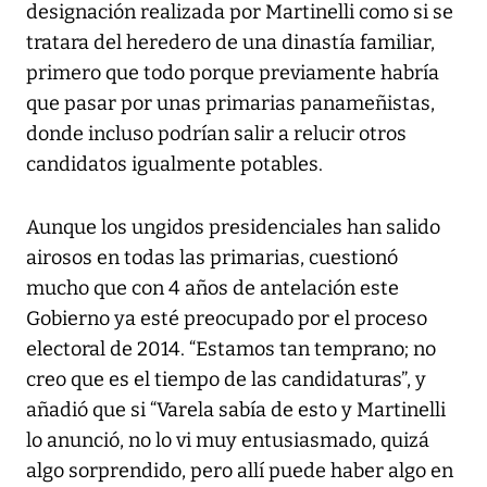
designación realizada por Martinelli como si se
tratara del heredero de una dinastía familiar,
primero que todo porque previamente habría
que pasar por unas primarias panameñistas,
donde incluso podrían salir a relucir otros
candidatos igualmente potables.
Aunque los ungidos presidenciales han salido
airosos en todas las primarias, cuestionó
mucho que con 4 años de antelación este
Gobierno ya esté preocupado por el proceso
electoral de 2014. “Estamos tan temprano; no
creo que es el tiempo de las candidaturas”, y
añadió que si “Varela sabía de esto y Martinelli
lo anunció, no lo vi muy entusiasmado, quizá
algo sorprendido, pero allí puede haber algo en