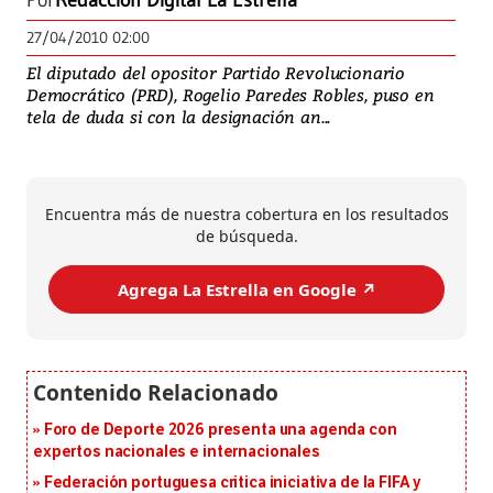
Por
Redacción Digital La Estrella
27/04/2010 02:00
El diputado del opositor Partido Revolucionario
Democrático (PRD), Rogelio Paredes Robles, puso en
tela de duda si con la designación an...
Encuentra más de nuestra cobertura en los resultados
de búsqueda.
Agrega La Estrella en Google ↗️
Foro de Deporte 2026 presenta una agenda con
expertos nacionales e internacionales
Federación portuguesa critica iniciativa de la FIFA y