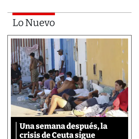
Lo Nuevo
Una semana después, la
crisis de Ceuta sigue