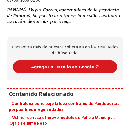
05/09/2009 02:00
PANAMÁ. Mayín Correa, gobernadora de la provincia
de Panamá, ha puesto la mira en la alcadía capitalina.
La razón: denuncias por irreg...
Encuentra más de nuestra cobertura en los resultados
de búsqueda.
Agrega La Estrella en Google ↗️
Contraloría pone bajo la lupa contratos de Pandeportes
por posibles irregularidades
Mulino rechaza el nuevo modelo de Policía Municipal:
‘Ojalá se tumbe eso’