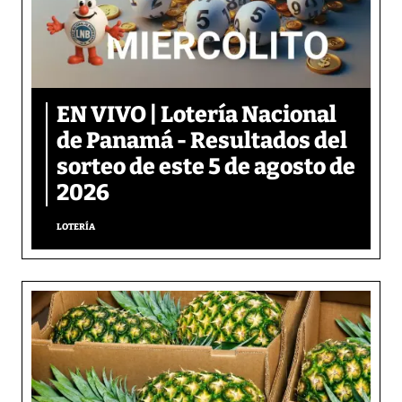
EN VIVO | Lotería Nacional
de Panamá - Resultados del
sorteo de este 5 de agosto de
2026
LOTERÍA