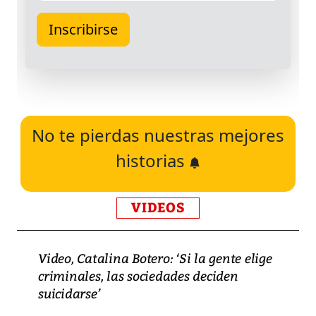
No te pierdas nuestras mejores
historias
VIDEOS
Video, Catalina Botero: ‘Si la gente elige
criminales, las sociedades deciden
suicidarse’