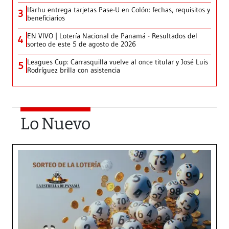
Ifarhu entrega tarjetas Pase-U en Colón: fechas, requisitos y
3
beneficiarios
EN VIVO | Lotería Nacional de Panamá - Resultados del
4
sorteo de este 5 de agosto de 2026
Leagues Cup: Carrasquilla vuelve al once titular y José Luis
5
Rodríguez brilla con asistencia
Lo Nuevo