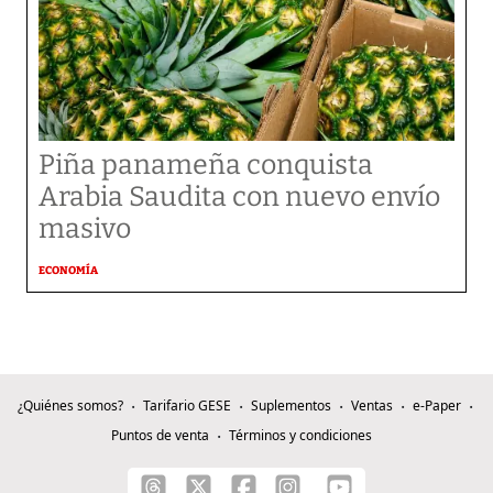
Piña panameña conquista
Arabia Saudita con nuevo envío
masivo
ECONOMÍA
¿Quiénes somos?
Tarifario GESE
Suplementos
Ventas
e-Paper
Puntos de venta
Términos y condiciones