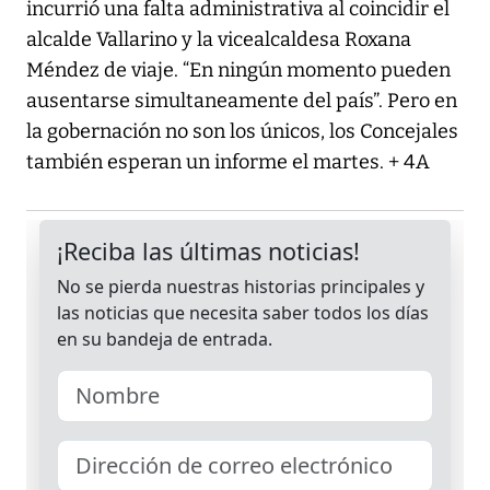
incurrió una falta administrativa al coincidir el
alcalde Vallarino y la vicealcaldesa Roxana
Méndez de viaje. “En ningún momento pueden
ausentarse simultaneamente del país”. Pero en
la gobernación no son los únicos, los Concejales
también esperan un informe el martes. + 4A