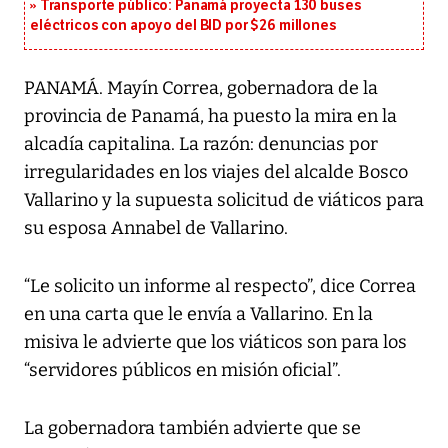
Transporte público: Panamá proyecta 130 buses
eléctricos con apoyo del BID por $26 millones
PANAMÁ. Mayín Correa, gobernadora de la
provincia de Panamá, ha puesto la mira en la
alcadía capitalina. La razón: denuncias por
irregularidades en los viajes del alcalde Bosco
Vallarino y la supuesta solicitud de viáticos para
su esposa Annabel de Vallarino.
“Le solicito un informe al respecto”, dice Correa
en una carta que le envía a Vallarino. En la
misiva le advierte que los viáticos son para los
“servidores públicos en misión oficial”.
La gobernadora también advierte que se