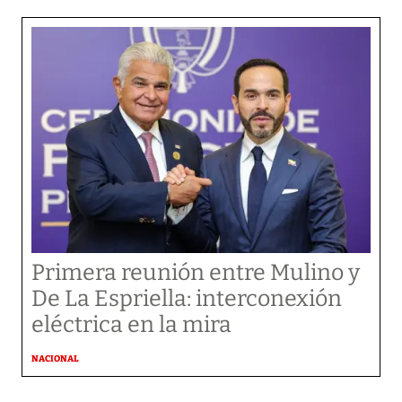
Primera reunión entre Mulino y
De La Espriella: interconexión
eléctrica en la mira
NACIONAL