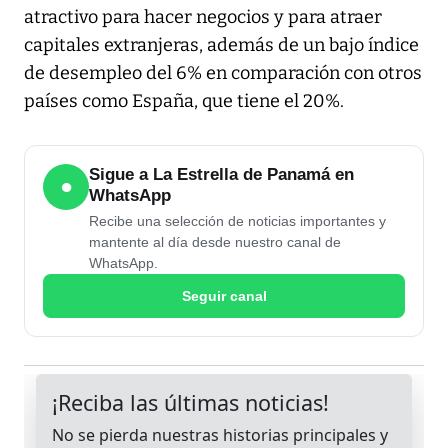
atractivo para hacer negocios y para atraer
capitales extranjeras, además de un bajo índice
de desempleo del 6% en comparación con otros
países como España, que tiene el 20%.
Sigue a La Estrella de Panamá en
●
WhatsApp
Recibe una selección de noticias importantes y
mantente al día desde nuestro canal de
WhatsApp.
Seguir canal