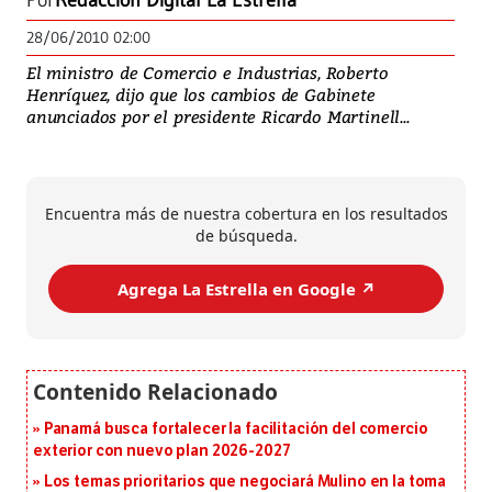
Por
Redacción Digital La Estrella
28/06/2010 02:00
El ministro de Comercio e Industrias, Roberto
Henríquez, dijo que los cambios de Gabinete
anunciados por el presidente Ricardo Martinell...
Encuentra más de nuestra cobertura en los resultados
de búsqueda.
Agrega La Estrella en Google ↗️
Panamá busca fortalecer la facilitación del comercio
exterior con nuevo plan 2026-2027
Los temas prioritarios que negociará Mulino en la toma