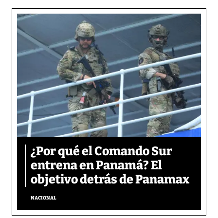
¿Por qué el Comando Sur
entrena en Panamá? El
objetivo detrás de Panamax
NACIONAL