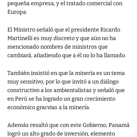
pequeña empresa, y el tratado comercial con
Europa.
El Ministro señaló que el presidente Ricardo
Martinelli es muy discreto y que aún no ha
mencionado nombres de ministros que
cambiará, añadiendo que a él no lo ha llamado.
También insistió en que la minería es un tema
muy sensitivo, por lo que invitó a un diálogo
constructivo a los ambientalistas y señaló que
en Perú se ha logrado un gran crecimiento
económico gracvias a la minería.
Además resaltó que con este Gobierno, Panamá
logró un alto grado de inversión, elemento