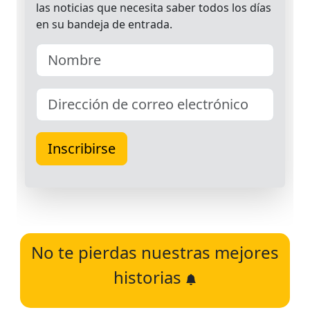
No te pierdas nuestras mejores
historias