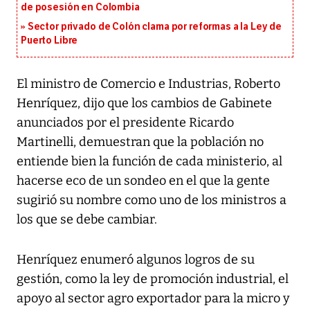
de posesión en Colombia
Sector privado de Colón clama por reformas a la Ley de
Puerto Libre
El ministro de Comercio e Industrias, Roberto
Henríquez, dijo que los cambios de Gabinete
anunciados por el presidente Ricardo
Martinelli, demuestran que la población no
entiende bien la función de cada ministerio, al
hacerse eco de un sondeo en el que la gente
sugirió su nombre como uno de los ministros a
los que se debe cambiar.
Henríquez enumeró algunos logros de su
gestión, como la ley de promoción industrial, el
apoyo al sector agro exportador para la micro y