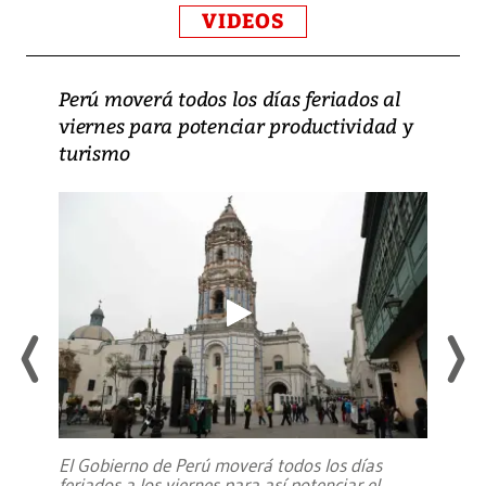
VIDEOS
Perú moverá todos los días feriados al
viernes para potenciar productividad y
turismo
El Gobierno de Perú moverá todos los días
feriados a los viernes para así potenciar el