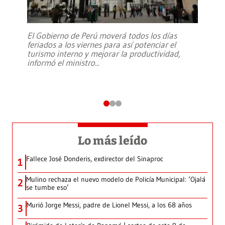
El Gobierno de Perú moverá todos los días
feriados a los viernes para así potenciar el
turismo interno y mejorar la productividad,
informó el ministro
...
Lo más leído
Fallece José Donderis, exdirector del Sinaproc
1
Mulino rechaza el nuevo modelo de Policía Municipal: ‘Ojalá
2
se tumbe eso’
Murió Jorge Messi, padre de Lionel Messi, a los 68 años
3