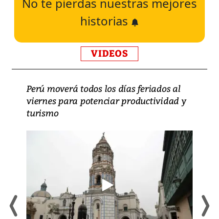
No te pierdas nuestras mejores
historias
VIDEOS
Perú moverá todos los días feriados al
viernes para potenciar productividad y
turismo