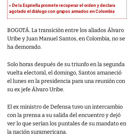
De la Espriella promete recuperar el orden y declara
agotado el diálogo con grupos armados en Colombia
BOGOTÁ. La transición entre los aliados Álvaro
Uribe y Juan Manuel Santos, en Colombia, no se
ha demorado.
Solo horas después de su triunfo en la segunda
vuelta electoral, el domingo, Santos amaneció
el lunes en la presidencia para una reunión con
su ex jefe Álvaro Uribe.
El ex ministro de Defensa tuvo un intercambio
con la prensa a su salida del encuentro y dejó
ver lo que serían los puntales de su mandato en
la nación suramericana.