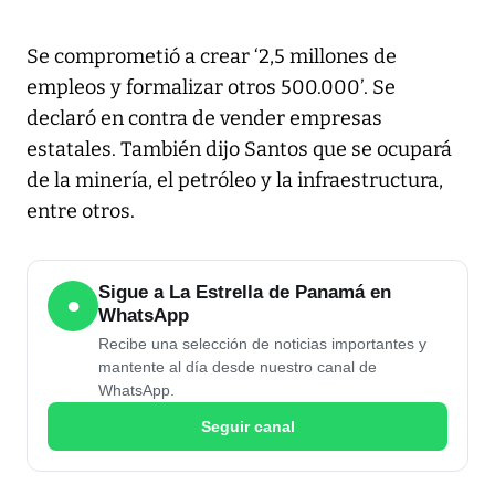
Se comprometió a crear ‘2,5 millones de
empleos y formalizar otros 500.000’. Se
declaró en contra de vender empresas
estatales. También dijo Santos que se ocupará
de la minería, el petróleo y la infraestructura,
entre otros.
Sigue a La Estrella de Panamá en
●
WhatsApp
Recibe una selección de noticias importantes y
mantente al día desde nuestro canal de
WhatsApp.
Seguir canal