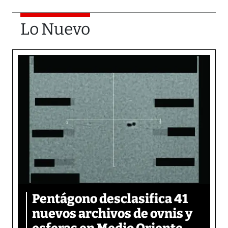
Lo Nuevo
Pentágono desclasifica 41
nuevos archivos de ovnis y