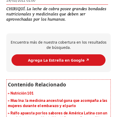
19/02/2011 01:00
CHIRIQUÍ. La leche de cabra posee grandes bondades
nutricionales y medicinales que deben ser
aprovechadas por los humanos.
Encuentra más de nuestra cobertura en los resultados
de búsqueda.
Agrega La Estrella en Google ↗️
Nutrición 101
Muu Ina: la medicina ancestral guna que acompaña a las
mujeres durante el embarazo y el parto
Rulfo apuesta por los sabores de América Latina con un