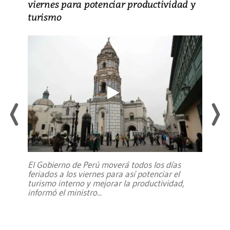
viernes para potenciar productividad y
turismo
El Gobierno de Perú moverá todos los días
feriados a los viernes para así potenciar el
turismo interno y mejorar la productividad,
informó el ministro
...