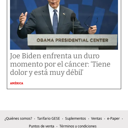
Joe Biden enfrenta un duro
momento por el cáncer: ‘Tiene
dolor y está muy débil’
AMÉRICA
¿Quiénes somos?
Tarifario GESE
Suplementos
Ventas
e-Paper
Puntos de venta
Términos y condiciones