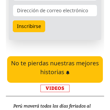
No te pierdas nuestras mejores
historias
VIDEOS
Perú moverá todos los días feriados al