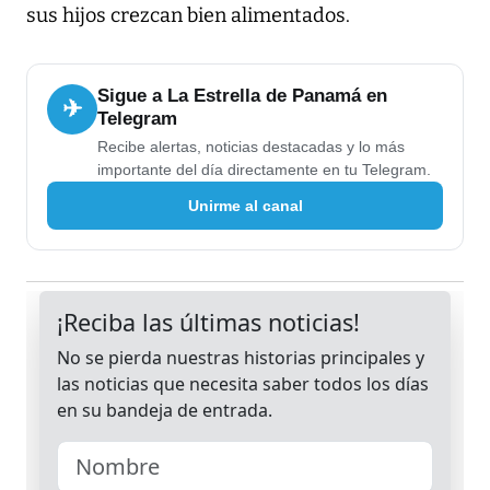
sus hijos crezcan bien alimentados.
Sigue a La Estrella de Panamá en
✈
Telegram
Recibe alertas, noticias destacadas y lo más
importante del día directamente en tu Telegram.
Unirme al canal