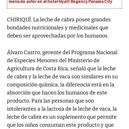
menú de autor en el hotel Hyatt Regency Panama City
CHIRIQUÍ. La leche de cabra posee grandes
bondades nutricionales y medicinales que
deben ser aprovechadas por los humanos.
Álvaro Castro, gerente del Programa Nacional
de Especies Menores del Ministerio de
Agricultura de Costa Rica, señaló que la leche
de cabra y la leche de vaca son similares en su
composición química, la diferencia está en la
absorción que hacen los humanos de este
producto. Para las personas que son
intolerantes a la lactosa de la leche de vaca, la
leche de cabra es un suplemento que permite
que los niños consuman este producto y que