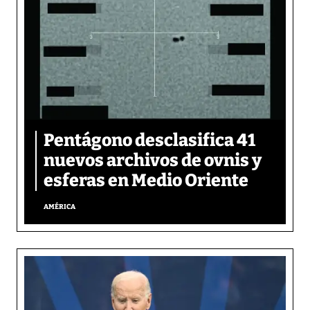
Pentágono desclasifica 41
nuevos archivos de ovnis y
esferas en Medio Oriente
AMÉRICA