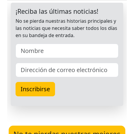
No te pierdas nuestras mejores