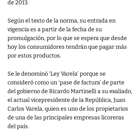
de 2013.
Según el texto de la norma, su entrada en
vigencia es a partir de la fecha de su
promulgación, por lo que se espera que desde
hoy los consumidores tendrán que pagar más
por estos productos.
Se le denominó ‘Ley Varela’ porque se
consideró como un ‘pase de factura’ de parte
del gobierno de Ricardo Martinelli a su exaliado,
el actual vicepresidente de la República, Juan
Carlos Varela, quien es uno de los propietarios
de una de las principales empresas licoreras
del país.