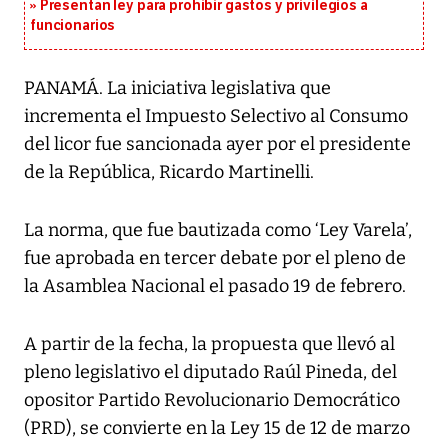
Presentan ley para prohibir gastos y privilegios a
funcionarios
PANAMÁ. La iniciativa legislativa que
incrementa el Impuesto Selectivo al Consumo
del licor fue sancionada ayer por el presidente
de la República, Ricardo Martinelli.
La norma, que fue bautizada como ‘Ley Varela’,
fue aprobada en tercer debate por el pleno de
la Asamblea Nacional el pasado 19 de febrero.
A partir de la fecha, la propuesta que llevó al
pleno legislativo el diputado Raúl Pineda, del
opositor Partido Revolucionario Democrático
(PRD), se convierte en la Ley 15 de 12 de marzo