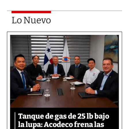
Lo Nuevo
Tanque de gas de 25 lb bajo
la lupa: Acodeco frena las