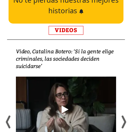
historias
VIDEOS
Video, Catalina Botero: ‘Si la gente elige
criminales, las sociedades deciden
suicidarse’