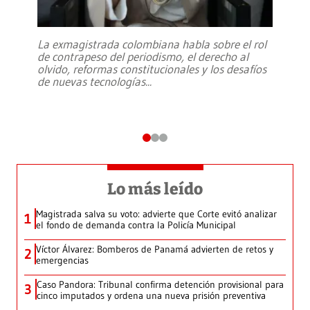
La exmagistrada colombiana habla sobre el rol
de contrapeso del periodismo, el derecho al
olvido, reformas constitucionales y los desafíos
de nuevas tecnologías
...
Lo más leído
Magistrada salva su voto: advierte que Corte evitó analizar
1
el fondo de demanda contra la Policía Municipal
Víctor Álvarez: Bomberos de Panamá advierten de retos y
2
emergencias
Caso Pandora: Tribunal confirma detención provisional para
3
cinco imputados y ordena una nueva prisión preventiva