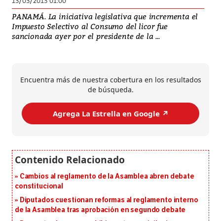
13/03/2013 01:00
PANAMÁ. La iniciativa legislativa que incrementa el
Impuesto Selectivo al Consumo del licor fue
sancionada ayer por el presidente de la ...
Encuentra más de nuestra cobertura en los resultados
de búsqueda.
Agrega La Estrella en Google ↗️
Cambios al reglamento de la Asamblea abren debate
constitucional
Diputados cuestionan reformas al reglamento interno
de la Asamblea tras aprobación en segundo debate