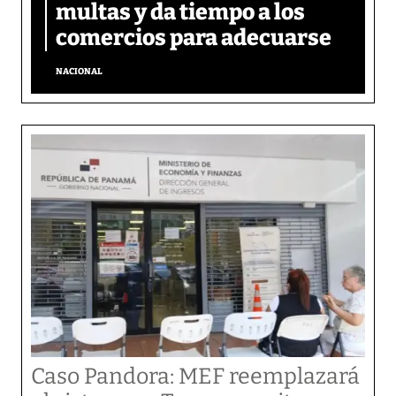
multas y da tiempo a los
comercios para adecuarse
NACIONAL
Caso Pandora: MEF reemplazará