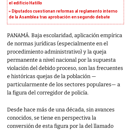
el edificio Hatillo
Diputados cuestionan reformas al reglamento interno
de la Asamblea tras aprobación en segundo debate
PANAMÁ. Baja escolaridad, aplicación empírica
de normas jurídicas (especialmente en el
procedimiento administrativo) y la queja
permanente a nivel nacional por la supuesta
violación del debido proceso, son las frecuentes
e históricas quejas de la población —
particularmente de los sectores populares— a
la figura del corregidor de policía.
Desde hace más de una década, sin avances
conocidos, se tiene en perspectiva la
conversión de esta figura por la del llamado