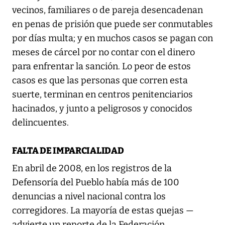
vecinos, familiares o de pareja desencadenan
en penas de prisión que puede ser conmutables
por días multa; y en muchos casos se pagan con
meses de cárcel por no contar con el dinero
para enfrentar la sanción. Lo peor de estos
casos es que las personas que corren esta
suerte, terminan en centros penitenciarios
hacinados, y junto a peligrosos y conocidos
delincuentes.
FALTA DE IMPARCIALIDAD
En abril de 2008, en los registros de la
Defensoría del Pueblo había más de 100
denuncias a nivel nacional contra los
corregidores. La mayoría de estas quejas —
advierte un reporte de la Federación