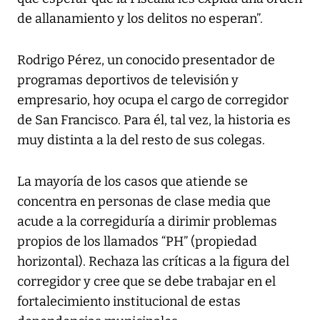
de allanamiento y los delitos no esperan”.
Rodrigo Pérez, un conocido presentador de
programas deportivos de televisión y
empresario, hoy ocupa el cargo de corregidor
de San Francisco. Para él, tal vez, la historia es
muy distinta a la del resto de sus colegas.
La mayoría de los casos que atiende se
concentra en personas de clase media que
acude a la corregiduría a dirimir problemas
propios de los llamados “PH” (propiedad
horizontal). Rechaza las críticas a la figura del
corregidor y cree que se debe trabajar en el
fortalecimiento institucional de estas