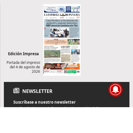
Edición Impresa
Portada del impreso
del 4 de agosto de
2026
NEWSLETTER
Suscríbase a nuestro newsletter
Reciba diariamente información de actualidad directamente en
su correo electrónico