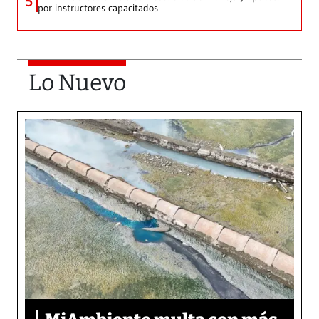
5
por instructores capacitados
Lo Nuevo