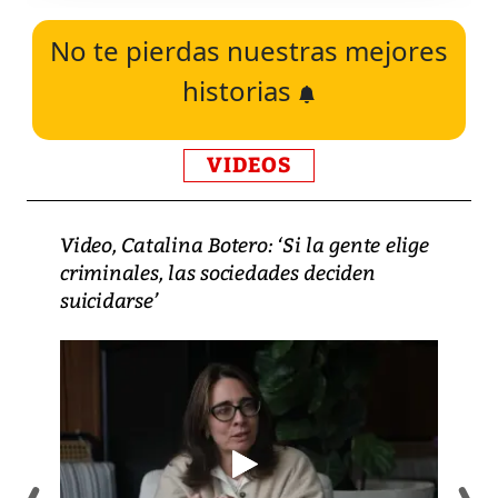
No te pierdas nuestras mejores
historias
VIDEOS
Video, Catalina Botero: ‘Si la gente elige
criminales, las sociedades deciden
suicidarse’