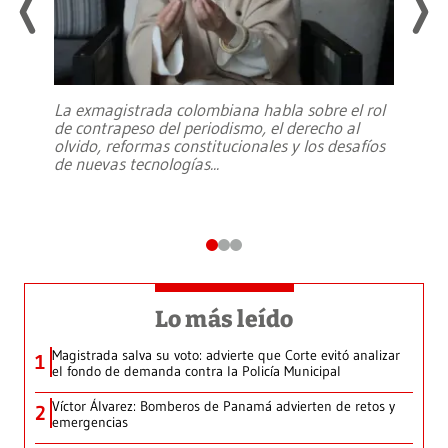
La exmagistrada colombiana habla sobre el rol
de contrapeso del periodismo, el derecho al
olvido, reformas constitucionales y los desafíos
de nuevas tecnologías
...
Lo más leído
Magistrada salva su voto: advierte que Corte evitó analizar
1
el fondo de demanda contra la Policía Municipal
Víctor Álvarez: Bomberos de Panamá advierten de retos y
2
emergencias