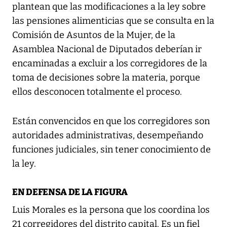
plantean que las modificaciones a la ley sobre
las pensiones alimenticias que se consulta en la
Comisión de Asuntos de la Mujer, de la
Asamblea Nacional de Diputados deberían ir
encaminadas a excluir a los corregidores de la
toma de decisiones sobre la materia, porque
ellos desconocen totalmente el proceso.
Están convencidos en que los corregidores son
autoridades administrativas, desempeñando
funciones judiciales, sin tener conocimiento de
la ley.
EN DEFENSA DE LA FIGURA
Luis Morales es la persona que los coordina los
21 corregidores del distrito capital. Es un fiel