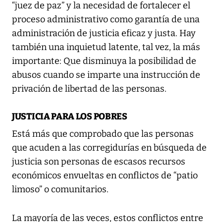
“juez de paz” y la necesidad de fortalecer el
proceso administrativo como garantía de una
administración de justicia eficaz y justa. Hay
también una inquietud latente, tal vez, la más
importante: Que disminuya la posibilidad de
abusos cuando se imparte una instrucción de
privación de libertad de las personas.
JUSTICIA PARA LOS POBRES
Está más que comprobado que las personas
que acuden a las corregidurías en búsqueda de
justicia son personas de escasos recursos
económicos envueltas en conflictos de “patio
limoso” o comunitarios.
La mayoría de las veces, estos conflictos entre