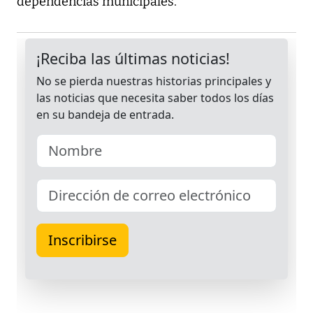
dependencias municipales.