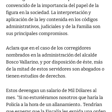
convencido de la importancia del papel de la
figura en la sociedad. La interpretación y
aplicación de la ley contenida en los códigos
administrativos, judiciales y de la Familia son
sus principales compromisos.
Aclara que en el caso de los corregidores
nombrados en la administración del alcalde
Bosco Vallarino, y por disposición de éste, más
de la mitad de estos servidores son abogados o
tienen estudios de derechos.
Estos devengan un salario de Mil Dólares al
mes. “Si no estuviéramos nosotros que haría la
Policía a la hora de un allanamiento.. Tendrían
que esperar que la Fiscalía les expida una orden