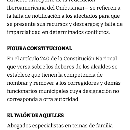
Iberoamericana del Ombusman— se refieren a
la falta de notificación a los afectados para que
se presente sus recursos y descargos; y falta de
imparcialidad en determinados conflictos.
FIGURA CONSTITUCIONAL
En el artículo 240 de la Constitución Nacional
que versa sobre los deberes de los alcaldes se
establece que tienen la competencia de
nombrar y remover a los corregidores y demás
funcionarios municipales cuya designación no
corresponda a otra autoridad.
EL TALÓN DE AQUILLES
Abogados especialistas en temas de familia