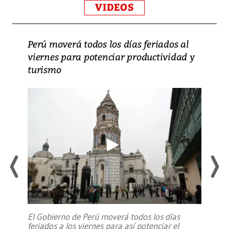
VIDEOS
Perú moverá todos los días feriados al
viernes para potenciar productividad y
turismo
El Gobierno de Perú moverá todos los días
feriados a los viernes para así potenciar el