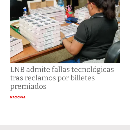
LNB admite fallas tecnológicas
tras reclamos por billetes
premiados
NACIONAL