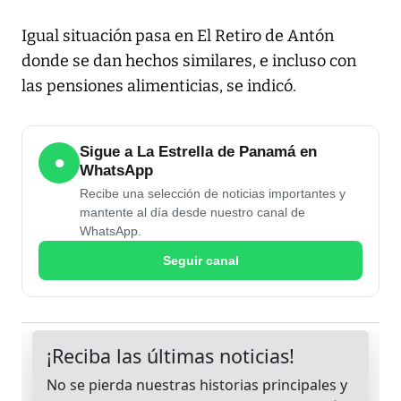
Igual situación pasa en El Retiro de Antón
donde se dan hechos similares, e incluso con
las pensiones alimenticias, se indicó.
Sigue a La Estrella de Panamá en
●
WhatsApp
Recibe una selección de noticias importantes y
mantente al día desde nuestro canal de
WhatsApp.
Seguir canal