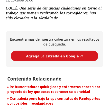
13/10/2008 02:00
COCLÉ. Una serie de denuncias ciudadanas en torno al
trabajo que vienen realizando los corregidores, han
sido elevadas a la Alcaldía de...
Encuentra más de nuestra cobertura en los resultados
de búsqueda.
Agrega La Estrella en Google ↗️
Instrumentadores quirúrgicos y enfermeras chocan por
proyecto de ley que busca reconocer su idoneidad
Contraloría pone bajo la lupa contratos de Pandeportes
por posibles irregularidades