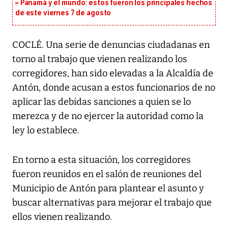
Panamá y el mundo: estos fueron los principales hechos
de este viernes 7 de agosto
COCLÉ. Una serie de denuncias ciudadanas en
torno al trabajo que vienen realizando los
corregidores, han sido elevadas a la Alcaldía de
Antón, donde acusan a estos funcionarios de no
aplicar las debidas sanciones a quien se lo
merezca y de no ejercer la autoridad como la
ley lo establece.
En torno a esta situación, los corregidores
fueron reunidos en el salón de reuniones del
Municipio de Antón para plantear el asunto y
buscar alternativas para mejorar el trabajo que
ellos vienen realizando.