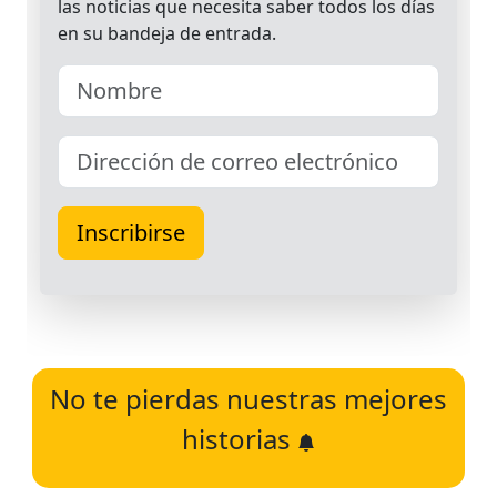
No te pierdas nuestras mejores
historias