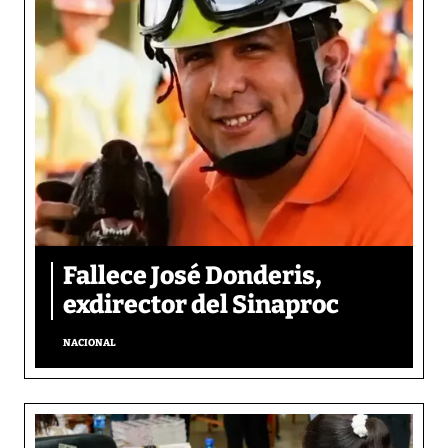
Fallece José Donderis,
exdirector del Sinaproc
NACIONAL