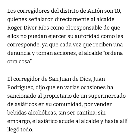
Los corregidores del distrito de Antón son 10,
quienes señalaron directamente al alcalde
Roger Diver Ríos como el responsable de que
ellos no puedan ejercer su autoridad como les
corresponde, ya que cada vez que reciben una
denuncia y toman acciones, el alcalde “ordena
otra cosa”.
El corregidor de San Juan de Dios, Juan
Rodríguez, dijo que en varias ocasiones ha
sancionado al propietario de un supermercado
de asiáticos en su comunidad, por vender
bebidas alcohólicas, sin ser cantina; sin
embargo, el asiático acude al alcalde y hasta allí
llegó todo.