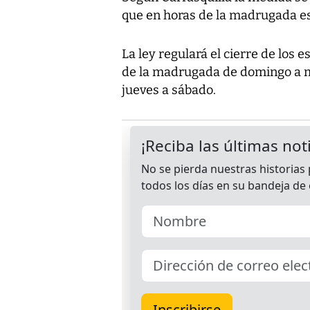
que en horas de la madrugada es
La ley regulará el cierre de los 
de la madrugada de domingo a mi
jueves a sábado.