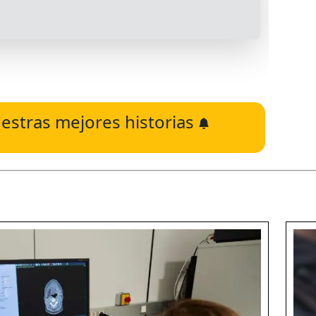
estras mejores historias