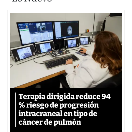
Terapia dirigida reduce 94
% riesgo de progresión
intracraneal en tipo de
cáncer de pulmón