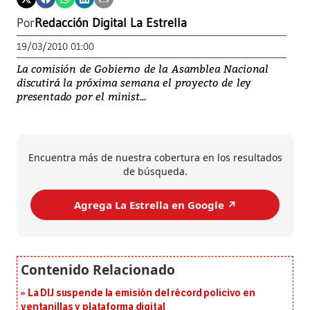
Por
Redacción Digital La Estrella
19/03/2010 01:00
La comisión de Gobierno de la Asamblea Nacional
discutirá la próxima semana el proyecto de ley
presentado por el minist...
Encuentra más de nuestra cobertura en los resultados
de búsqueda.
Agrega La Estrella en Google ↗️
La DIJ suspende la emisión del récord policivo en
ventanillas y plataforma digital