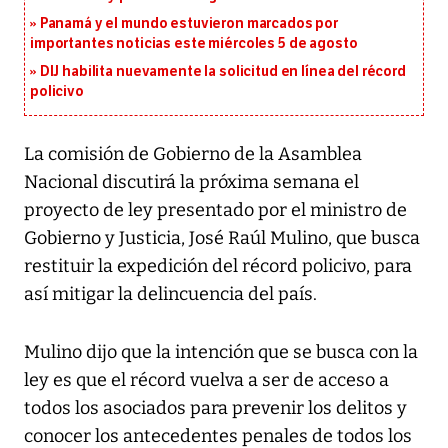
Panamá y el mundo estuvieron marcados por
importantes noticias este miércoles 5 de agosto
DIJ habilita nuevamente la solicitud en línea del récord
policivo
La comisión de Gobierno de la Asamblea
Nacional discutirá la próxima semana el
proyecto de ley presentado por el ministro de
Gobierno y Justicia, José Raúl Mulino, que busca
restituir la expedición del récord policivo, para
así mitigar la delincuencia del país.
Mulino dijo que la intención que se busca con la
ley es que el récord vuelva a ser de acceso a
todos los asociados para prevenir los delitos y
conocer los antecedentes penales de todos los