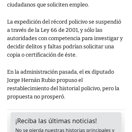
ciudadanos que soliciten empleo.
La expedición del récord policivo se suspendió
a través de la Ley 66 de 2001, y sólo las
autoridades con competencia para investigar y
decidir delitos y faltas podrían solicitar una
copia o certificación de éste.
En la administración pasada, el ex diputado
Jorge Hernán Rubio propuso el
restablecimiento del historial policivo, pero la
propuesta no prosperó.