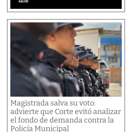
SALUD
Magistrada salva su voto:
advierte que Corte evitó analizar
el fondo de demanda contra la
Policía Municipal