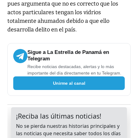
pues argumenta que no es correcto que los
actos particulares tengan los vidrios
totalmente ahumados debido a que ello
desarrolla delito en el país.
Sigue a La Estrella de Panamá en
Telegram
Recibe noticias destacadas, alertas y lo más
importante del día directamente en tu Telegram.
Unirme al canal