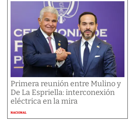
Primera reunión entre Mulino y
De La Espriella: interconexión
eléctrica en la mira
NACIONAL