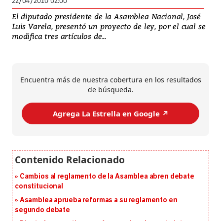
22/04/2010 02:00
El diputado presidente de la Asamblea Nacional, José
Luis Varela, presentó un proyecto de ley, por el cual se
modifica tres artículos de...
Encuentra más de nuestra cobertura en los resultados
de búsqueda.
Agrega La Estrella en Google ↗️
Cambios al reglamento de la Asamblea abren debate
constitucional
Asamblea aprueba reformas a su reglamento en
segundo debate