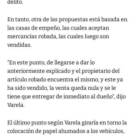
delito.
En tanto, otra de las propuestas está basada en
las casas de empeño, las cuales aceptan
mercancías robada, las cuales luego son
vendidas.
“En este punto, de llegarse a dar lo
anteriormente explicado y el propietario del
artículo robado encuentra el mismo, y este ya
ha sido vendido, la venta queda nula y se le
tiene que entregar de inmediato al dueño”, dijo
Varela.
El último punto según Varela giraría en torno la
colocación de papel ahumados a los vehículos,