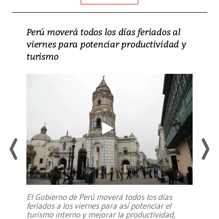
Perú moverá todos los días feriados al
viernes para potenciar productividad y
turismo
El Gobierno de Perú moverá todos los días
feriados a los viernes para así potenciar el
turismo interno y mejorar la productividad,