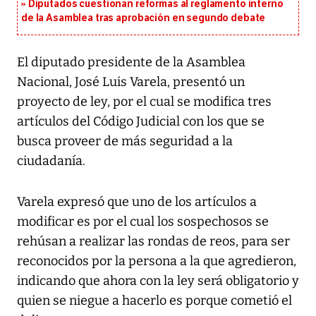
Diputados cuestionan reformas al reglamento interno
de la Asamblea tras aprobación en segundo debate
El diputado presidente de la Asamblea
Nacional, José Luis Varela, presentó un
proyecto de ley, por el cual se modifica tres
artículos del Código Judicial con los que se
busca proveer de más seguridad a la
ciudadanía.
Varela expresó que uno de los artículos a
modificar es por el cual los sospechosos se
rehúsan a realizar las rondas de reos, para ser
reconocidos por la persona a la que agredieron,
indicando que ahora con la ley será obligatorio y
quien se niegue a hacerlo es porque cometió el