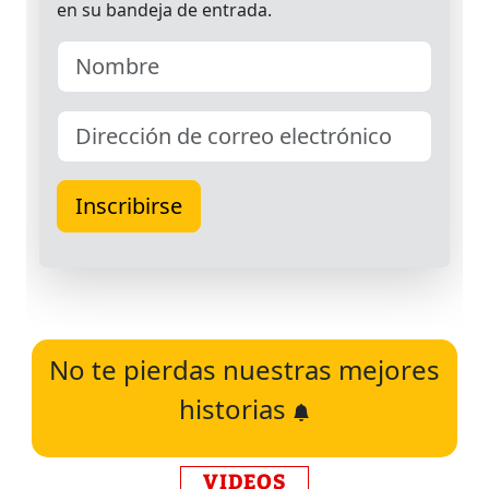
No te pierdas nuestras mejores
historias
VIDEOS