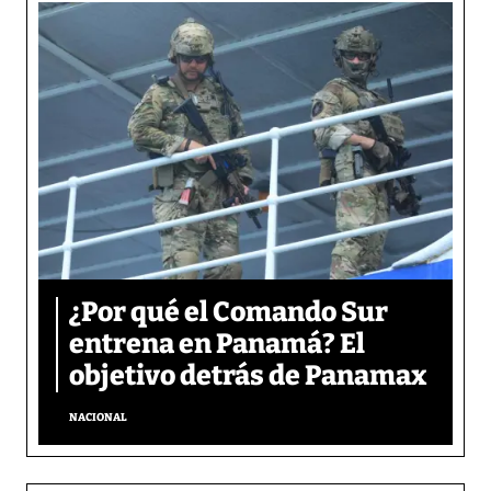
¿Por qué el Comando Sur
entrena en Panamá? El
objetivo detrás de Panamax
NACIONAL