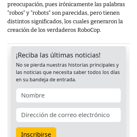
preocupación, pues irónicamente las palabras
“robos” y “robots” son parecidas, pero tienen
distintos significados, los cuales generaron la
creación de los verdaderos RoboCop.