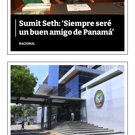
Sumit Seth: ‘Siempre seré
un buen amigo de Panamá’
NACIONAL