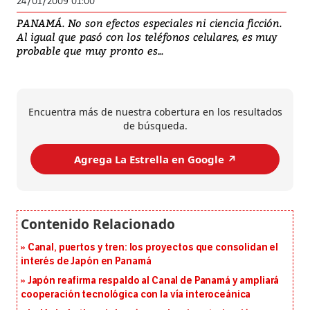
24/01/2009 01:00
PANAMÁ. No son efectos especiales ni ciencia ficción.
Al igual que pasó con los teléfonos celulares, es muy
probable que muy pronto es...
Encuentra más de nuestra cobertura en los resultados
de búsqueda.
Agrega La Estrella en Google ↗️
Canal, puertos y tren: los proyectos que consolidan el
interés de Japón en Panamá
Japón reafirma respaldo al Canal de Panamá y ampliará
cooperación tecnológica con la vía interoceánica