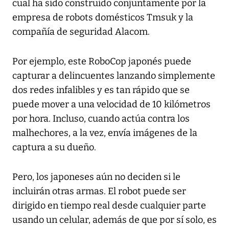
cual ha sido construido conjuntamente por la
empresa de robots domésticos Tmsuk y la
compañía de seguridad Alacom.
Por ejemplo, este RoboCop japonés puede
capturar a delincuentes lanzando simplemente
dos redes infalibles y es tan rápido que se
puede mover a una velocidad de 10 kilómetros
por hora. Incluso, cuando actúa contra los
malhechores, a la vez, envía imágenes de la
captura a su dueño.
Pero, los japoneses aún no deciden si le
incluirán otras armas. El robot puede ser
dirigido en tiempo real desde cualquier parte
usando un celular, además de que por sí solo, es