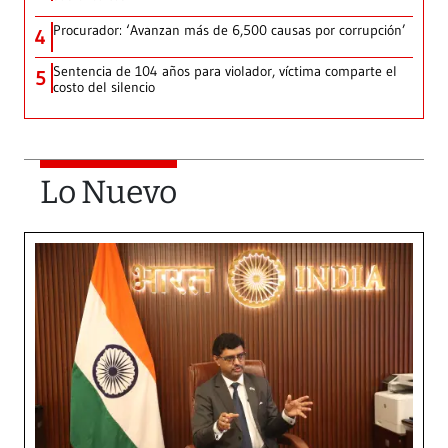
Procurador: ‘Avanzan más de 6,500 causas por corrupción’
4
Sentencia de 104 años para violador, víctima comparte el
5
costo del silencio
Lo Nuevo