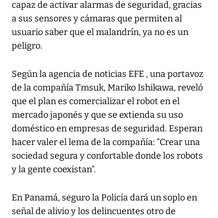
capaz de activar alarmas de seguridad, gracias
a sus sensores y cámaras que permiten al
usuario saber que el malandrín, ya no es un
peligro.
Según la agencia de noticias EFE , una portavoz
de la compañía Tmsuk, Mariko Ishikawa, reveló
que el plan es comercializar el robot en el
mercado japonés y que se extienda su uso
doméstico en empresas de seguridad. Esperan
hacer valer el lema de la compañía: “Crear una
sociedad segura y confortable donde los robots
y la gente coexistan”.
En Panamá, seguro la Policía dará un soplo en
señal de alivio y los delincuentes otro de