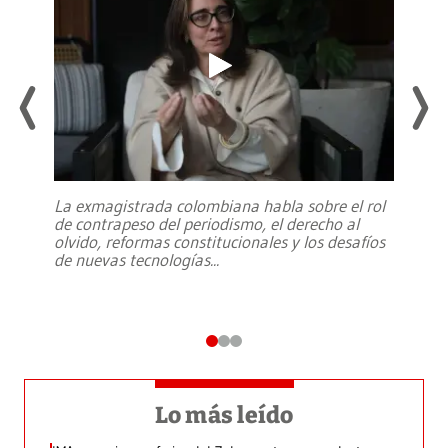
La exmagistrada colombiana habla sobre el rol
de contrapeso del periodismo, el derecho al
olvido, reformas constitucionales y los desafíos
de nuevas tecnologías
...
Lo más leído