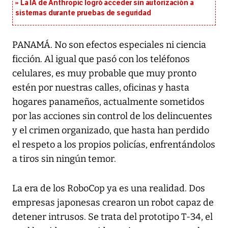
La IA de Anthropic logró acceder sin autorización a
sistemas durante pruebas de seguridad
PANAMÁ. No son efectos especiales ni ciencia
ficción. Al igual que pasó con los teléfonos
celulares, es muy probable que muy pronto
estén por nuestras calles, oficinas y hasta
hogares panameños, actualmente sometidos
por las acciones sin control de los delincuentes
y el crimen organizado, que hasta han perdido
el respeto a los propios policías, enfrentándolos
a tiros sin ningún temor.
La era de los RoboCop ya es una realidad. Dos
empresas japonesas crearon un robot capaz de
detener intrusos. Se trata del prototipo T-34, el