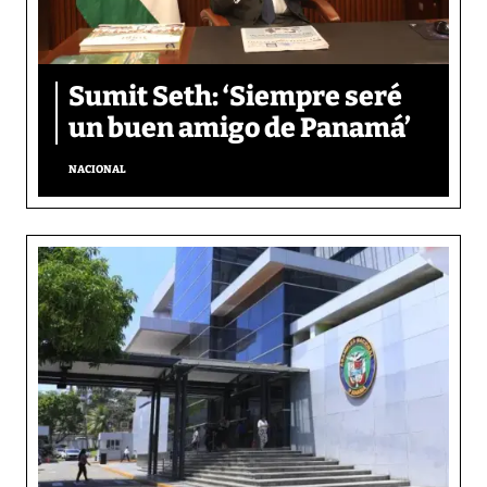
Sumit Seth: ‘Siempre seré
un buen amigo de Panamá’
NACIONAL