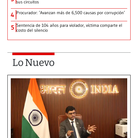
sus circuitos
Procurador: ‘Avanzan más de 6,500 causas por corrupción’
4
Sentencia de 104 años para violador, víctima comparte el
5
costo del silencio
Lo Nuevo