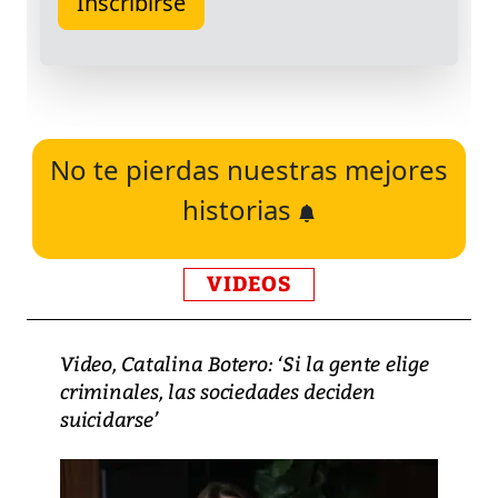
No te pierdas nuestras mejores
historias
VIDEOS
Video, Catalina Botero: ‘Si la gente elige
criminales, las sociedades deciden
suicidarse’