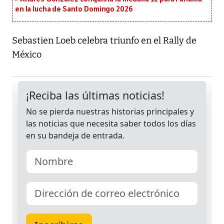
en la lucha de Santo Domingo 2026
Sebastien Loeb celebra triunfo en el Rally de
México