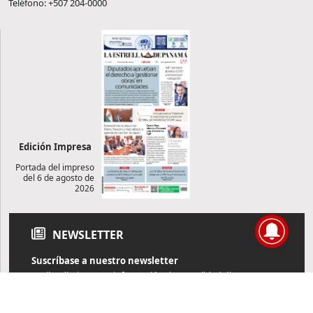
Teléfono: +507 204-0000
Edición Impresa
Portada del impreso
del 6 de agosto de
2026
NEWSLETTER
Suscríbase a nuestro newsletter
Reciba diariamente información de actualidad directamente en
su correo electrónico