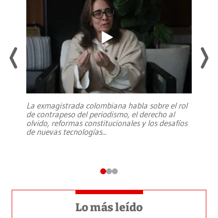
La exmagistrada colombiana habla sobre el rol
de contrapeso del periodismo, el derecho al
olvido, reformas constitucionales y los desafíos
de nuevas tecnologías
...
Lo más leído