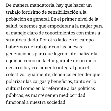
De manera mandatoria, hay que hacer un
trabajo fortísimo de sensibilización a la
población en general. En el primer nivel de la
salud, tenemos que empoderar a la mujer para
el manejo claro de conocimientos con miras a
su autocuidado. Por otro lado, en el campo
habremos de trabajar con las nuevas
generaciones para que logren internalizar la
equidad como un factor garante de un mejor
desarrollo y crecimiento integral para el
colectivo. Igualmente, debemos entender que
polarizar las cargas y beneficios, tanto en lo
cultural como en lo referente a las políticas
públicas, es mantener en mediocridad
funcional a nuestra sociedad.