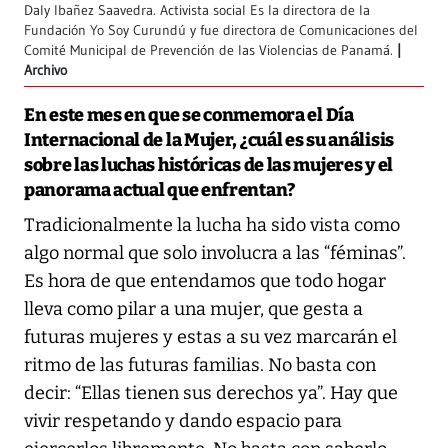
Daly Ibañez Saavedra. Activista social Es la directora de la
Fundación Yo Soy Curundú y fue directora de Comunicaciones del
Comité Municipal de Prevención de las Violencias de Panamá.
Archivo
En este mes en que se conmemora el Día
Internacional de la Mujer, ¿cuál es su análisis
sobre las luchas históricas de las mujeres y el
panorama actual que enfrentan?
Tradicionalmente la lucha ha sido vista como
algo normal que solo involucra a las “féminas”.
Es hora de que entendamos que todo hogar
lleva como pilar a una mujer, que gesta a
futuras mujeres y estas a su vez marcarán el
ritmo de las futuras familias. No basta con
decir: “Ellas tienen sus derechos ya”. Hay que
vivir respetando y dando espacio para