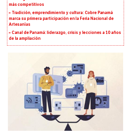
más competitivos
Tradición, emprendimiento y cultura: Cobre Panamá
marca su primera participación en la Feria Nacional de
Artesanías
Canal de Panamá: liderazgo, crisis y lecciones a 10 años
de la ampliación