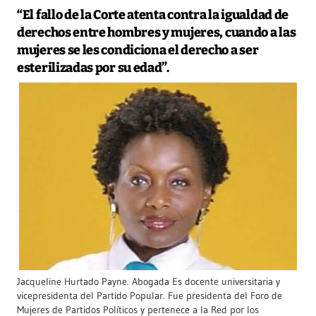
“El fallo de la Corte atenta contra la igualdad de
derechos entre hombres y mujeres, cuando a las
mujeres se les condiciona el derecho a ser
esterilizadas por su edad”.
Jacqueline Hurtado Payne. Abogada Es docente universitaria y
vicepresidenta del Partido Popular. Fue presidenta del Foro de
Mujeres de Partidos Políticos y pertenece a la Red por los