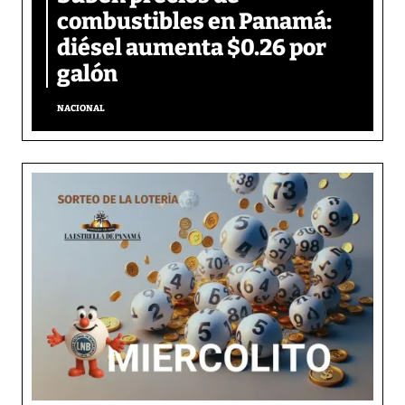
combustibles en Panamá:
diésel aumenta $0.26 por
galón
NACIONAL