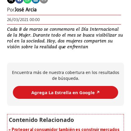
Por
José Arcia
26/03/2021 00:00
Cada 8 de marzo se conmemora el Día Internacional
de la Mujer. Durante todo el mes se busca visibilizar su
rol en la sociedad. Hoy, dos mujeres comparten su
visión sobre la realidad que enfrentan
Encuentra más de nuestra cobertura en los resultados
de búsqueda.
Agrega La Estrella en Google ↗️
Proteger al consumidor también es construir mercados