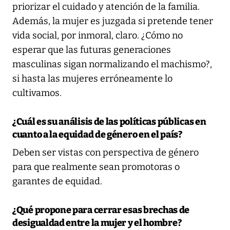
priorizar el cuidado y atención de la familia.
Además, la mujer es juzgada si pretende tener
vida social, por inmoral, claro. ¿Cómo no
esperar que las futuras generaciones
masculinas sigan normalizando el machismo?,
si hasta las mujeres erróneamente lo
cultivamos.
¿Cuál es su análisis de las políticas públicas en
cuanto a la equidad de género en el país?
Deben ser vistas con perspectiva de género
para que realmente sean promotoras o
garantes de equidad.
¿Qué propone para cerrar esas brechas de
desigualdad entre la mujer y el hombre?