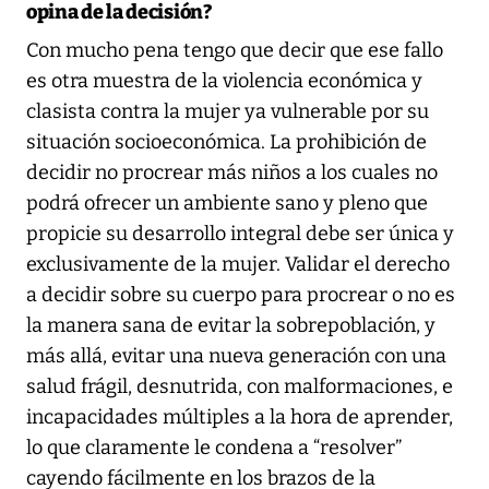
opina de la decisión?
Con mucho pena tengo que decir que ese fallo
es otra muestra de la violencia económica y
clasista contra la mujer ya vulnerable por su
situación socioeconómica. La prohibición de
decidir no procrear más niños a los cuales no
podrá ofrecer un ambiente sano y pleno que
propicie su desarrollo integral debe ser única y
exclusivamente de la mujer. Validar el derecho
a decidir sobre su cuerpo para procrear o no es
la manera sana de evitar la sobrepoblación, y
más allá, evitar una nueva generación con una
salud frágil, desnutrida, con malformaciones, e
incapacidades múltiples a la hora de aprender,
lo que claramente le condena a “resolver”
cayendo fácilmente en los brazos de la