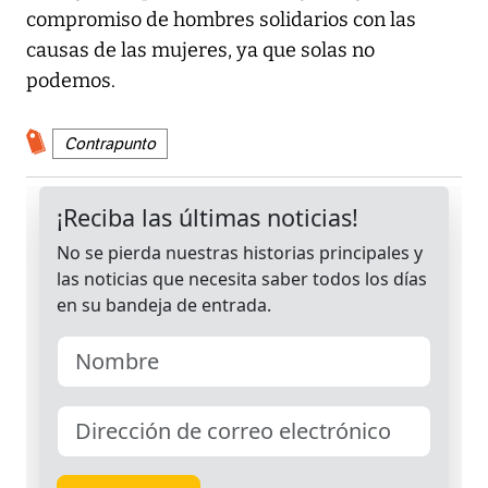
compromiso de hombres solidarios con las
causas de las mujeres, ya que solas no
podemos.
Contrapunto