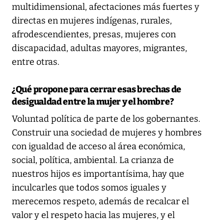
multidimensional, afectaciones más fuertes y
directas en mujeres indígenas, rurales,
afrodescendientes, presas, mujeres con
discapacidad, adultas mayores, migrantes,
entre otras.
¿Qué propone para cerrar esas brechas de
desigualdad entre la mujer y el hombre?
Voluntad política de parte de los gobernantes.
Construir una sociedad de mujeres y hombres
con igualdad de acceso al área económica,
social, política, ambiental. La crianza de
nuestros hijos es importantísima, hay que
inculcarles que todos somos iguales y
merecemos respeto, además de recalcar el
valor y el respeto hacia las mujeres, y el