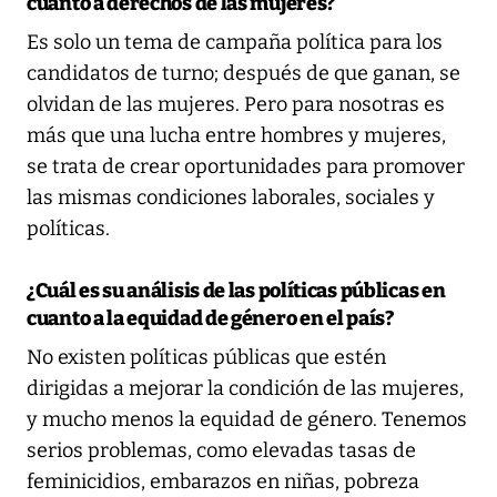
cuanto a derechos de las mujeres?
Es solo un tema de campaña política para los
candidatos de turno; después de que ganan, se
olvidan de las mujeres. Pero para nosotras es
más que una lucha entre hombres y mujeres,
se trata de crear oportunidades para promover
las mismas condiciones laborales, sociales y
políticas.
¿Cuál es su análisis de las políticas públicas en
cuanto a la equidad de género en el país?
No existen políticas públicas que estén
dirigidas a mejorar la condición de las mujeres,
y mucho menos la equidad de género. Tenemos
serios problemas, como elevadas tasas de
feminicidios, embarazos en niñas, pobreza