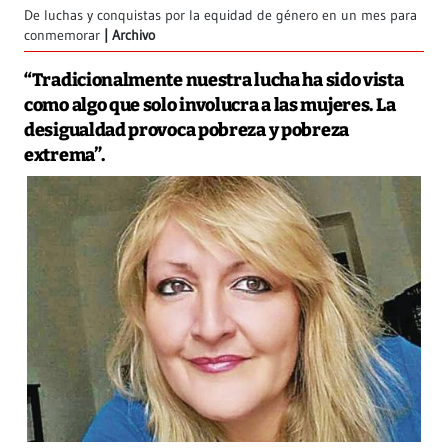
De luchas y conquistas por la equidad de género en un mes para
conmemorar
Archivo
“Tradicionalmente nuestra lucha ha sido vista
como algo que solo involucra a las mujeres. La
desigualdad provoca pobreza y pobreza
extrema”.