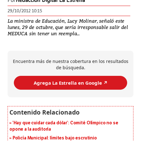
Por
Redacción Digital La Estrella
29/10/2012 10:15
La ministra de Educación, Lucy Molinar, señaló este
lunes, 29 de octubre, que sería irresponsable salir del
MEDUCA sin tener un reempla...
Encuentra más de nuestra cobertura en los resultados
de búsqueda.
Agrega La Estrella en Google ↗️
‘Hay que cuidar cada dólar’: Comité Olímpico no se
opone a la auditoría
Policía Municipal: límites bajo escrutinio