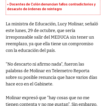
Docentes de Colón denuncian fallos contradictorios y
desacato de órdenes de reintegro
La ministra de Educación, Lucy Molinar, señaló
este lunes, 29 de octubre, que sería
irresponsable salir del MEDUCA sin tener un
reemplazo, ya que ella tiene un compromiso
con la educación del país.
"No descarto ni afirmo nada", fueron las
palabras de Molinar en Telemetro Reporta
sobre su posible renuncia que hace varios días
hace eco en el Gabinete.
Molinar expresó que "hay cosas que no me
tienen contenta y no me gustan". Sin embargo,