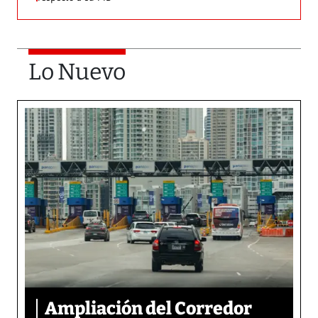
Lo Nuevo
Ampliación del Corredor