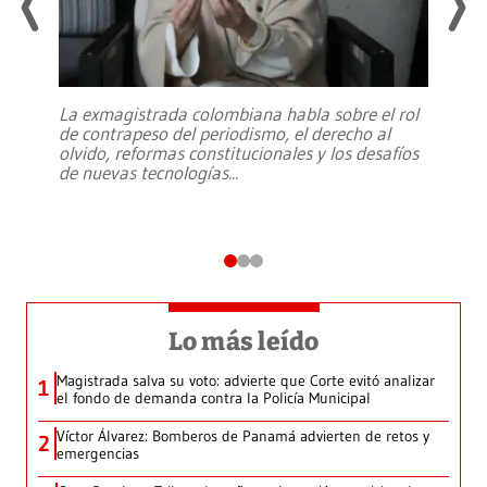
La exmagistrada colombiana habla sobre el rol
de contrapeso del periodismo, el derecho al
olvido, reformas constitucionales y los desafíos
de nuevas tecnologías
...
Lo más leído
Magistrada salva su voto: advierte que Corte evitó analizar
1
el fondo de demanda contra la Policía Municipal
Víctor Álvarez: Bomberos de Panamá advierten de retos y
2
emergencias