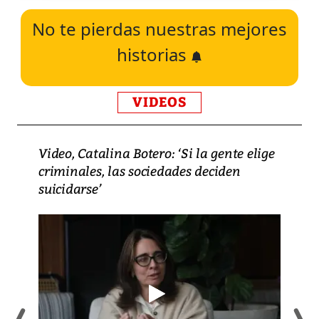
No te pierdas nuestras mejores
historias
VIDEOS
Video, Catalina Botero: ‘Si la gente elige
criminales, las sociedades deciden
suicidarse’