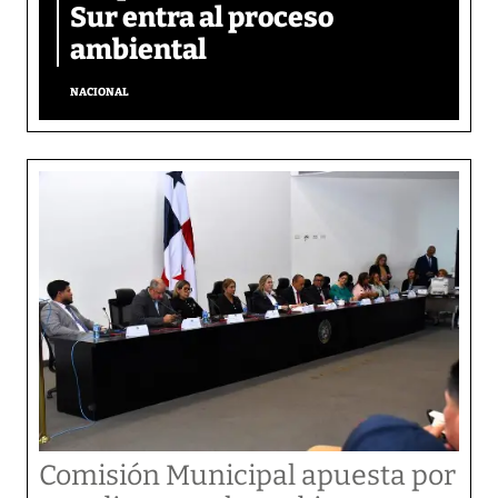
Sur entra al proceso
ambiental
NACIONAL
Comisión Municipal apuesta por