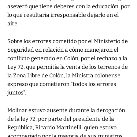
aseveró que tiene deberes con la educación, por
lo que resultaría irresponsable dejarlo en el
aire.
Sobre los errores cometido por el Ministerio de
Seguridad en relación a cómo manejaron el
conflicto generado en Colón, por el rechazo a la
Ley 72, que permitía la venta de los terrenos de
la Zona Libre de Colón, la Ministra colonense
expresó que cometieron "todos los errores
juntos".
Molinar estuvo ausente durante la derogación
de la ley 72, por parte del presidente de la
República, Ricardo Martinelli, quien estuvo
acompañado por la mayoría de sus ministros.