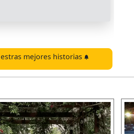
estras mejores historias