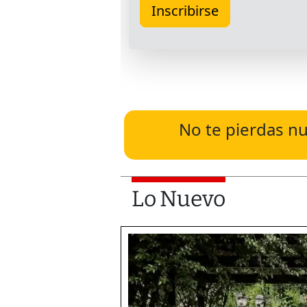
No te pierdas nu
Lo Nuevo