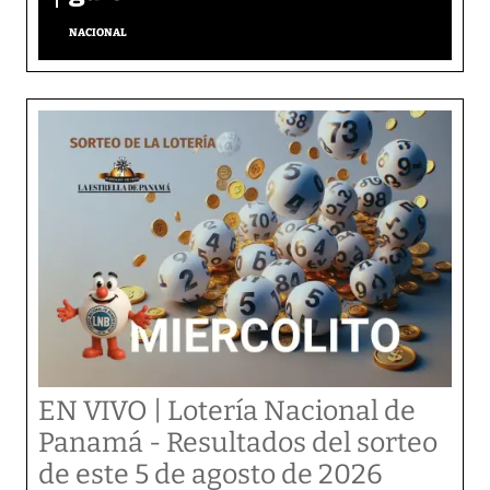
NACIONAL
EN VIVO | Lotería Nacional de
Panamá - Resultados del sorteo
de este 5 de agosto de 2026