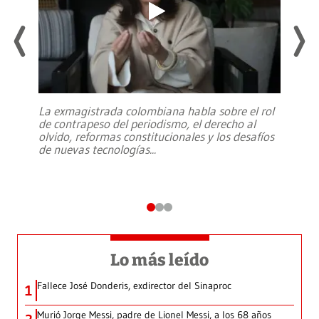
La exmagistrada colombiana habla sobre el rol
de contrapeso del periodismo, el derecho al
olvido, reformas constitucionales y los desafíos
de nuevas tecnologías
...
Lo más leído
Fallece José Donderis, exdirector del Sinaproc
1
Murió Jorge Messi, padre de Lionel Messi, a los 68 años