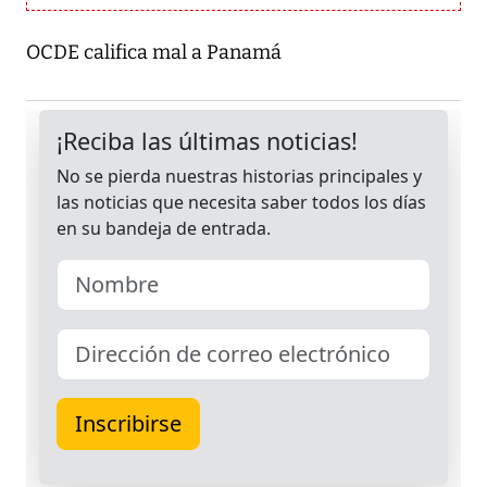
OCDE califica mal a Panamá