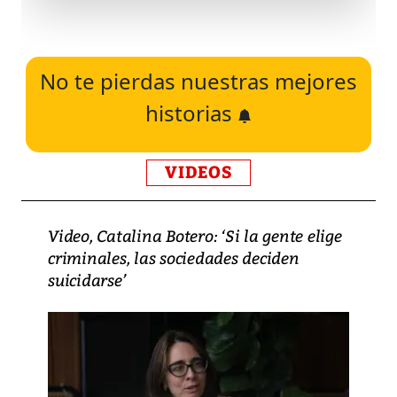
No te pierdas nuestras mejores
historias
VIDEOS
Video, Catalina Botero: ‘Si la gente elige
criminales, las sociedades deciden
suicidarse’