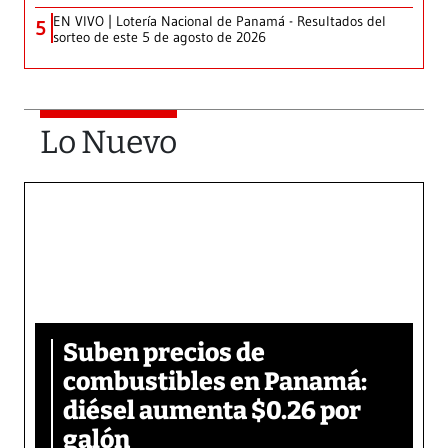
EN VIVO | Lotería Nacional de Panamá - Resultados del
5
sorteo de este 5 de agosto de 2026
Lo Nuevo
Suben precios de
combustibles en Panamá:
diésel aumenta $0.26 por
galón