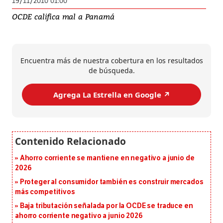
19/11/2010 01:00
OCDE califica mal a Panamá
Encuentra más de nuestra cobertura en los resultados
de búsqueda.
Agrega La Estrella en Google ↗️
Ahorro corriente se mantiene en negativo a junio de
2026
Proteger al consumidor también es construir mercados
más competitivos
Baja tributación señalada por la OCDE se traduce en
ahorro corriente negativo a junio 2026