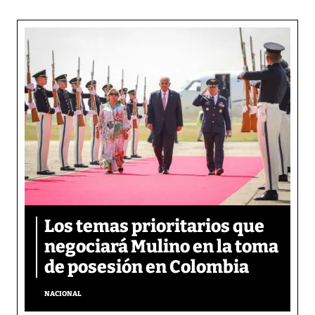
Los temas prioritarios que
negociará Mulino en la toma
de posesión en Colombia
NACIONAL