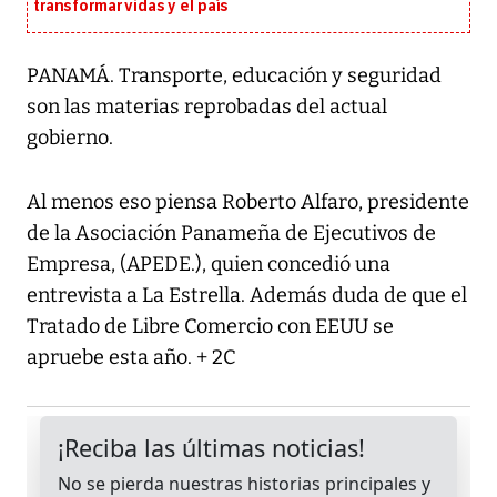
transformar vidas y el país
PANAMÁ. Transporte, educación y seguridad
son las materias reprobadas del actual
gobierno.
Al menos eso piensa Roberto Alfaro, presidente
de la Asociación Panameña de Ejecutivos de
Empresa, (APEDE.), quien concedió una
entrevista a La Estrella. Además duda de que el
Tratado de Libre Comercio con EEUU se
apruebe esta año. + 2C