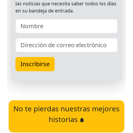
No te pierdas nuestras mejores
historias