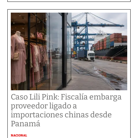
Caso Lili Pink: Fiscalía embarga
proveedor ligado a
importaciones chinas desde
Panamá
NACIONAL