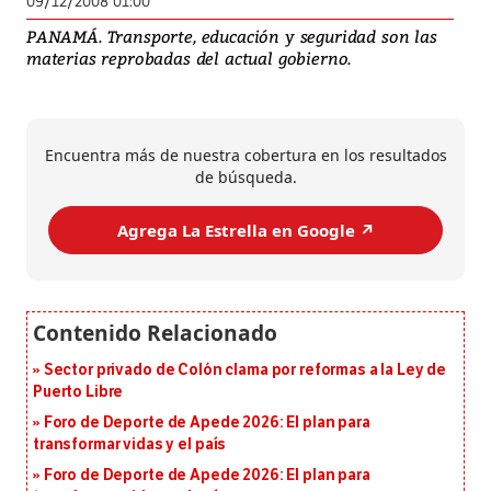
09/12/2008 01:00
PANAMÁ. Transporte, educación y seguridad son las
materias reprobadas del actual gobierno.
Encuentra más de nuestra cobertura en los resultados
de búsqueda.
Agrega La Estrella en Google ↗️
Sector privado de Colón clama por reformas a la Ley de
Puerto Libre
Foro de Deporte de Apede 2026: El plan para
transformar vidas y el país
Foro de Deporte de Apede 2026: El plan para