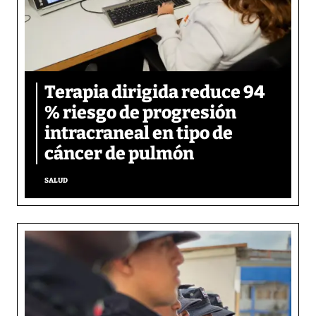
Terapia dirigida reduce 94
% riesgo de progresión
intracraneal en tipo de
cáncer de pulmón
SALUD