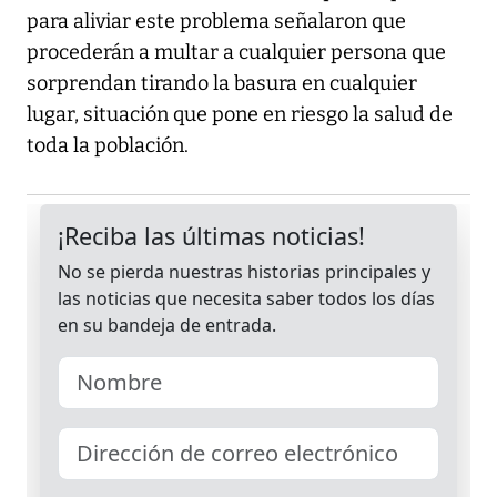
para aliviar este problema señalaron que
procederán a multar a cualquier persona que
sorprendan tirando la basura en cualquier
lugar, situación que pone en riesgo la salud de
toda la población.