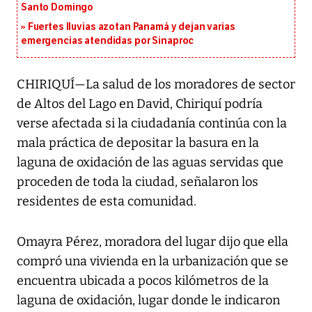
Santo Domingo
Fuertes lluvias azotan Panamá y dejan varias
emergencias atendidas por Sinaproc
CHIRIQUÍ—La salud de los moradores de sector
de Altos del Lago en David, Chiriquí podría
verse afectada si la ciudadanía continúa con la
mala práctica de depositar la basura en la
laguna de oxidación de las aguas servidas que
proceden de toda la ciudad, señalaron los
residentes de esta comunidad.
Omayra Pérez, moradora del lugar dijo que ella
compró una vivienda en la urbanización que se
encuentra ubicada a pocos kilómetros de la
laguna de oxidación, lugar donde le indicaron