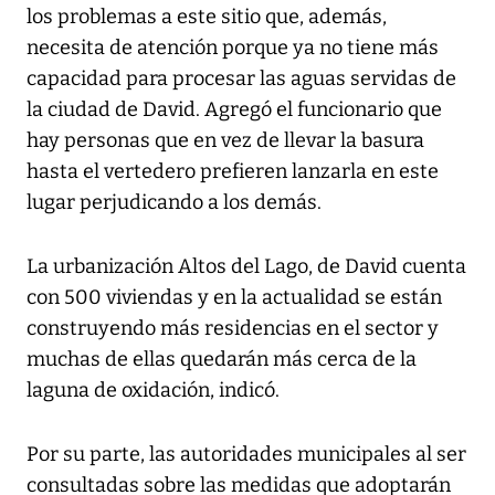
los problemas a este sitio que, además,
necesita de atención porque ya no tiene más
capacidad para procesar las aguas servidas de
la ciudad de David. Agregó el funcionario que
hay personas que en vez de llevar la basura
hasta el vertedero prefieren lanzarla en este
lugar perjudicando a los demás.
La urbanización Altos del Lago, de David cuenta
con 500 viviendas y en la actualidad se están
construyendo más residencias en el sector y
muchas de ellas quedarán más cerca de la
laguna de oxidación, indicó.
Por su parte, las autoridades municipales al ser
consultadas sobre las medidas que adoptarán