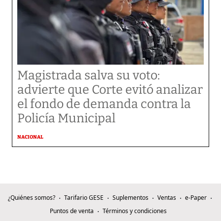
Magistrada salva su voto:
advierte que Corte evitó analizar
el fondo de demanda contra la
Policía Municipal
NACIONAL
¿Quiénes somos?
Tarifario GESE
Suplementos
Ventas
e-Paper
Puntos de venta
Términos y condiciones