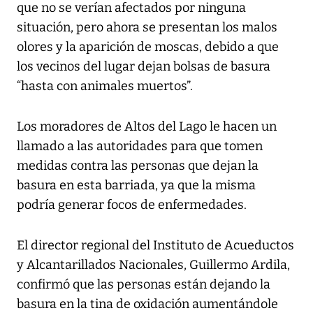
que no se verían afectados por ninguna
situación, pero ahora se presentan los malos
olores y la aparición de moscas, debido a que
los vecinos del lugar dejan bolsas de basura
“hasta con animales muertos”.
Los moradores de Altos del Lago le hacen un
llamado a las autoridades para que tomen
medidas contra las personas que dejan la
basura en esta barriada, ya que la misma
podría generar focos de enfermedades.
El director regional del Instituto de Acueductos
y Alcantarillados Nacionales, Guillermo Ardila,
confirmó que las personas están dejando la
basura en la tina de oxidación aumentándole