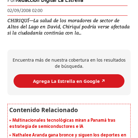
Por
Redacción Digital La Estrella
02/09/2008 02:00
CHIRIQUÍ—La salud de los moradores de sector de
Altos del Lago en David, Chiriquí podría verse afectada
si la ciudadanía continúa con la...
Encuentra más de nuestra cobertura en los resultados
de búsqueda.
Agrega La Estrella en Google ↗️
Multinacionales tecnológicas miran a Panamá tras
estrategia de semiconductores e IA
Nathalee Aranda gana bronce y siguen los deportes en