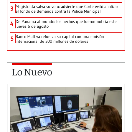
Magistrada salva su voto: advierte que Corte evitó analizar
3
el fondo de demanda contra la Policía Municipal
De Panamá al mundo: los hechos que fueron noticia este
4
jueves 6 de agosto
Banco Multiva refuerza su capital con una emisión
5
internacional de 300 millones de dólares
Lo Nuevo