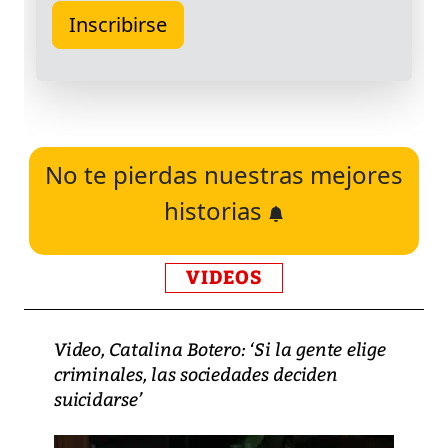
No te pierdas nuestras mejores
historias
VIDEOS
Video, Catalina Botero: ‘Si la gente elige
criminales, las sociedades deciden
suicidarse’