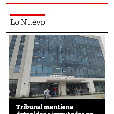
Lo Nuevo
Tribunal mantiene