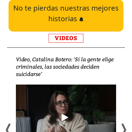
No te pierdas nuestras mejores
historias
VIDEOS
Video, Catalina Botero: ‘Si la gente elige
criminales, las sociedades deciden
suicidarse’