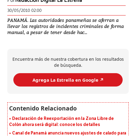
Por
Redacción Digital La Estrella
30/05/2010 02:00
PANAMÁ. Las autoridades panameñas se aferran a
llevar los registros de incidentes criminales de forma
manual, a pesar de tener desde hac...
Encuentra más de nuestra cobertura en los resultados
de búsqueda.
Agrega La Estrella en Google ↗️
Declaración de Reexportación en la Zona Libre de
Colón ahora será digital: conoce los detalles
Canal de Panamá anuncia nuevos ajustes de calado para