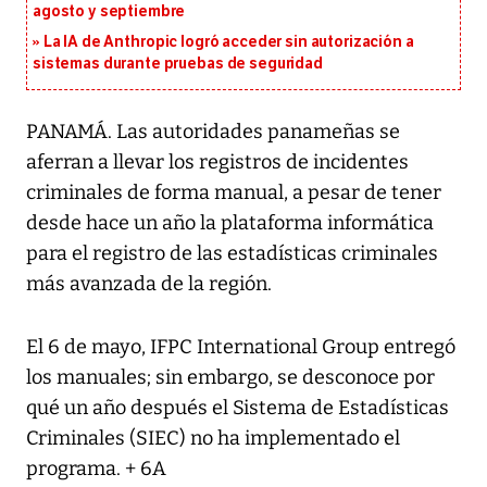
agosto y septiembre
La IA de Anthropic logró acceder sin autorización a
sistemas durante pruebas de seguridad
PANAMÁ. Las autoridades panameñas se
aferran a llevar los registros de incidentes
criminales de forma manual, a pesar de tener
desde hace un año la plataforma informática
para el registro de las estadísticas criminales
más avanzada de la región.
El 6 de mayo, IFPC International Group entregó
los manuales; sin embargo, se desconoce por
qué un año después el Sistema de Estadísticas
Criminales (SIEC) no ha implementado el
programa. + 6A