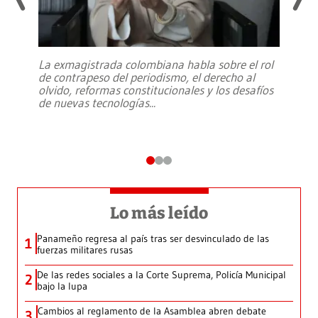
La exmagistrada colombiana habla sobre el rol
de contrapeso del periodismo, el derecho al
olvido, reformas constitucionales y los desafíos
de nuevas tecnologías
...
Lo más leído
Panameño regresa al país tras ser desvinculado de las
1
fuerzas militares rusas
De las redes sociales a la Corte Suprema, Policía Municipal
2
bajo la lupa
Cambios al reglamento de la Asamblea abren debate
3