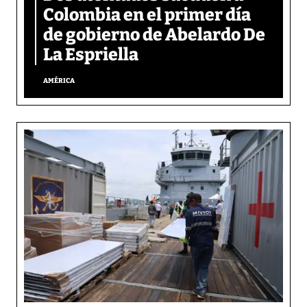
Colombia en el primer día
de gobierno de Abelardo De
La Espriella
AMÉRICA