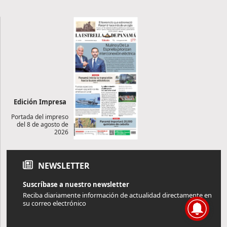
Edición Impresa
Portada del impreso
del 8 de agosto de
2026
NEWSLETTER
Suscríbase a nuestro newsletter
Reciba diariamente información de actualidad directamente en
su correo electrónico