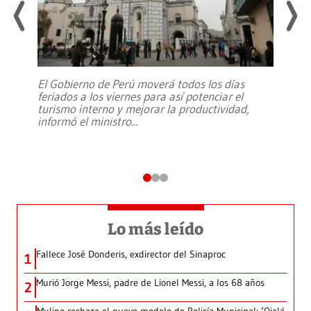
El Gobierno de Perú moverá todos los días
feriados a los viernes para así potenciar el
turismo interno y mejorar la productividad,
informó el ministro
...
Lo más leído
Fallece José Donderis, exdirector del Sinaproc
1
Murió Jorge Messi, padre de Lionel Messi, a los 68 años
2