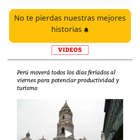
No te pierdas nuestras mejores
historias
VIDEOS
Perú moverá todos los días feriados al
viernes para potenciar productividad y
turismo