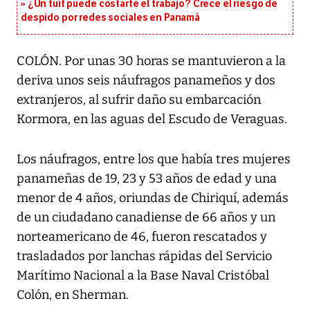
¿Un tuit puede costarte el trabajo? Crece el riesgo de
despido por redes sociales en Panamá
COLÓN. Por unas 30 horas se mantuvieron a la
deriva unos seis náufragos panameños y dos
extranjeros, al sufrir daño su embarcación
Kormora, en las aguas del Escudo de Veraguas.
Los náufragos, entre los que había tres mujeres
panameñas de 19, 23 y 53 años de edad y una
menor de 4 años, oriundas de Chiriquí, además
de un ciudadano canadiense de 66 años y un
norteamericano de 46, fueron rescatados y
trasladados por lanchas rápidas del Servicio
Marítimo Nacional a la Base Naval Cristóbal
Colón, en Sherman.