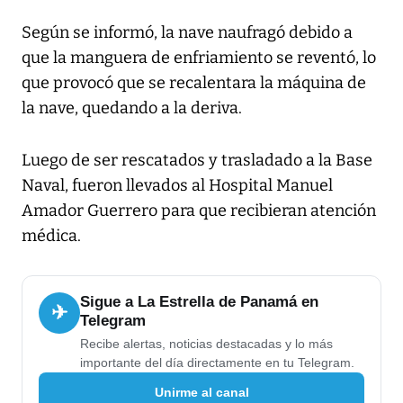
Según se informó, la nave naufragó debido a
que la manguera de enfriamiento se reventó, lo
que provocó que se recalentara la máquina de
la nave, quedando a la deriva.
Luego de ser rescatados y trasladado a la Base
Naval, fueron llevados al Hospital Manuel
Amador Guerrero para que recibieran atención
médica.
Sigue a La Estrella de Panamá en
✈
Telegram
Recibe alertas, noticias destacadas y lo más
importante del día directamente en tu Telegram.
Unirme al canal