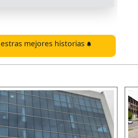
estras mejores historias