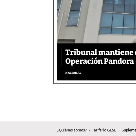
Tribunal mantiene 
Operación Pandora
NACIONAL
¿Quiénes somos?
Tarifario GESE
Supleme