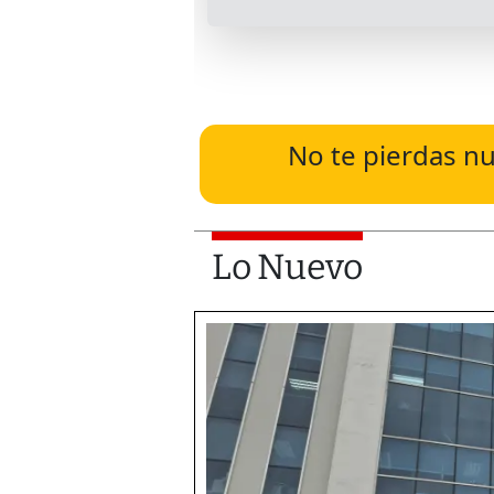
No te pierdas nu
Lo Nuevo