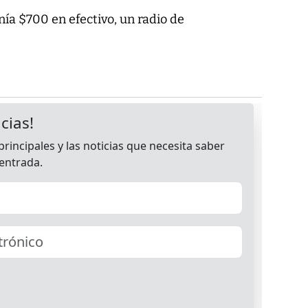
nía $700 en efectivo, un radio de