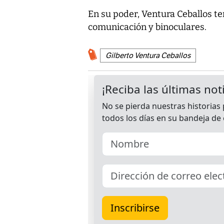
En su poder, Ventura Ceballos te
comunicación y binoculares.
Gilberto Ventura Ceballos