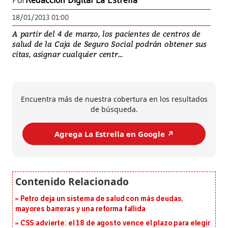
Por
Redacción Digital La Estrella
18/01/2013 01:00
A partir del 4 de marzo, los pacientes de centros de
salud de la Caja de Seguro Social podrán obtener sus
citas, asignar cualquier centr...
Encuentra más de nuestra cobertura en los resultados
de búsqueda.
Agrega La Estrella en Google ↗️
Petro deja un sistema de salud con más deudas,
mayores barreras y una reforma fallida
CSS advierte: el 18 de agosto vence el plazo para elegir