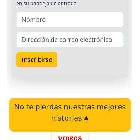
No te pierdas nuestras mejores
historias
VIDEOS