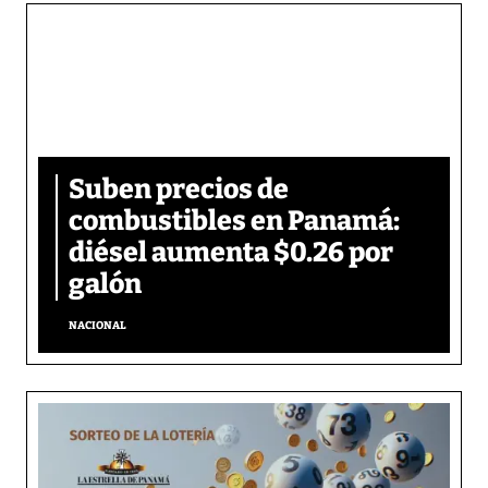
Suben precios de
combustibles en Panamá:
diésel aumenta $0.26 por
galón
NACIONAL