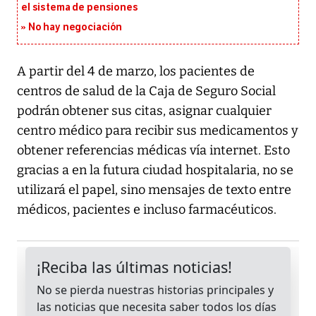
el sistema de pensiones
No hay negociación
A partir del 4 de marzo, los pacientes de
centros de salud de la Caja de Seguro Social
podrán obtener sus citas, asignar cualquier
centro médico para recibir sus medicamentos y
obtener referencias médicas vía internet. Esto
gracias a en la futura ciudad hospitalaria, no se
utilizará el papel, sino mensajes de texto entre
médicos, pacientes e incluso farmacéuticos.