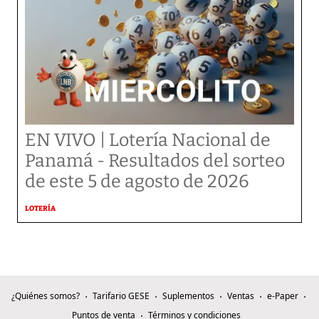
EN VIVO | Lotería Nacional de
Panamá - Resultados del sorteo
de este 5 de agosto de 2026
LOTERÍA
¿Quiénes somos?
Tarifario GESE
Suplementos
Ventas
e-Paper
Puntos de venta
Términos y condiciones