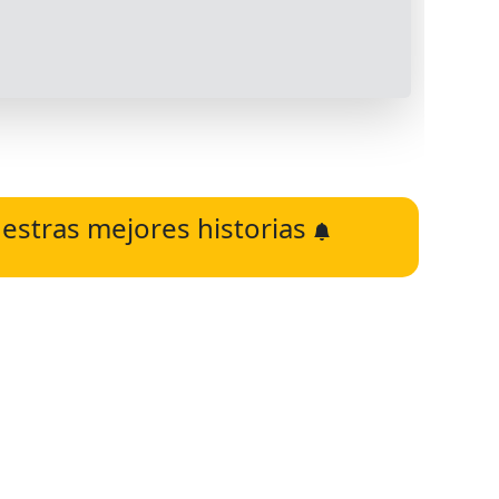
estras mejores historias