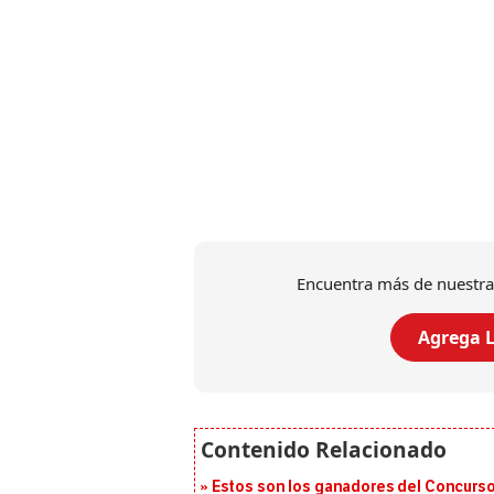
Encuentra más de nuestra
Agrega L
Estos son los ganadores del Concurso