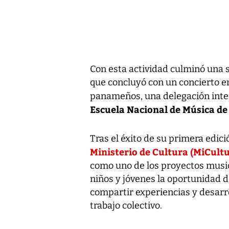
Con esta actividad culminó una
que concluyó con un concierto en
panameños, una delegación inte
Escuela Nacional de Música de
Tras el éxito de su primera edic
Ministerio de Cultura (MiCult
como uno de los proyectos music
niños y jóvenes la oportunidad 
compartir experiencias y desarrol
trabajo colectivo.