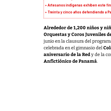
Artesanos indígenas exhiben este fin
Treinta y cinco años defendiendo a 
Alrededor de 1,200 niños y niñ
Orquestas y Coros Juveniles 
junio en la clausura del progra
Col
celebrada en el gimnasio del
aniversario de la Red
y de la c
Anfictiónico de Panamá
.