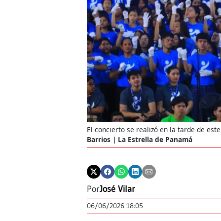
El concierto se realizó en la tarde de este
Barrios | La Estrella de Panamá
Por
José Vilar
06/06/2026 18:05