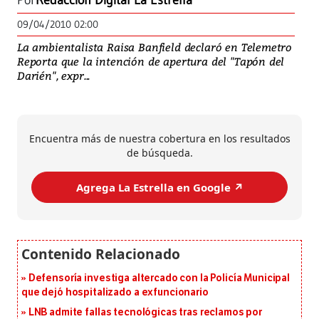
Por
Redacción Digital La Estrella
09/04/2010 02:00
La ambientalista Raisa Banfield declaró en Telemetro
Reporta que la intención de apertura del "Tapón del
Darién", expr...
Encuentra más de nuestra cobertura en los resultados
de búsqueda.
Agrega La Estrella en Google ↗️
Defensoría investiga altercado con la Policía Municipal
que dejó hospitalizado a exfuncionario
LNB admite fallas tecnológicas tras reclamos por