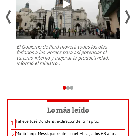
El Gobierno de Perú moverá todos los días
feriados a los viernes para así potenciar el
turismo interno y mejorar la productividad,
informó el ministro
...
Lo más leído
Fallece José Donderis, exdirector del Sinaproc
1
Murió Jorge Messi, padre de Lionel Messi, a los 68 años
2