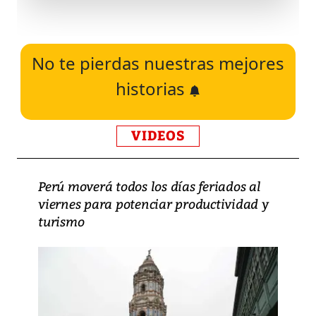
No te pierdas nuestras mejores
historias
VIDEOS
Perú moverá todos los días feriados al
viernes para potenciar productividad y
turismo