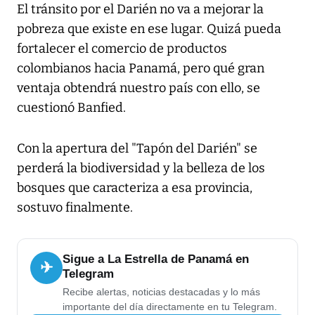
El tránsito por el Darién no va a mejorar la
pobreza que existe en ese lugar. Quizá pueda
fortalecer el comercio de productos
colombianos hacia Panamá, pero qué gran
ventaja obtendrá nuestro país con ello, se
cuestionó Banfied.
Con la apertura del "Tapón del Darién" se
perderá la biodiversidad y la belleza de los
bosques que caracteriza a esa provincia,
sostuvo finalmente.
Sigue a La Estrella de Panamá en
✈
Telegram
Recibe alertas, noticias destacadas y lo más
importante del día directamente en tu Telegram.