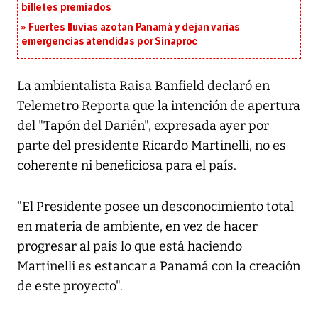
billetes premiados
Fuertes lluvias azotan Panamá y dejan varias
emergencias atendidas por Sinaproc
La ambientalista Raisa Banfield declaró en
Telemetro Reporta que la intención de apertura
del "Tapón del Darién", expresada ayer por
parte del presidente Ricardo Martinelli, no es
coherente ni beneficiosa para el país.
"El Presidente posee un desconocimiento total
en materia de ambiente, en vez de hacer
progresar al país lo que está haciendo
Martinelli es estancar a Panamá con la creación
de este proyecto".