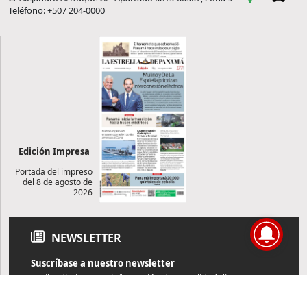
Teléfono: +507 204-0000
Edición Impresa
Portada del impreso
del 8 de agosto de
2026
NEWSLETTER
Suscríbase a nuestro newsletter
Reciba diariamente información de actualidad directamente en
su correo electrónico