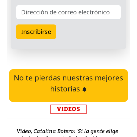
No te pierdas nuestras mejores
historias
VIDEOS
Video, Catalina Botero: ‘Si la gente elige