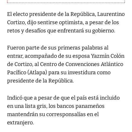
El electo presidente de la República, Laurentino
Cortizo, dijo sentirse optimista, a pesar de los
retos y desafíos que enfrentará su gobierno.
Fueron parte de sus primeras palabras al
entrar, acompañado de su esposa Yazmín Colón
de Cortizo, al Centro de Convenciones Atlántico
Pacífico (Atlapa) para su investidura como
presidente de la República.
Indicó que a pesar de que el país está incluido
en una lista gris, los bancos panameños
mantendrán su corresponsalías en el
extranjero.