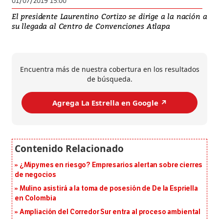
01/07/2019 15:00
El presidente Laurentino Cortizo se dirige a la nación a
su llegada al Centro de Convenciones Atlapa
Encuentra más de nuestra cobertura en los resultados
de búsqueda.
Agrega La Estrella en Google ↗️
¿Mipymes en riesgo? Empresarios alertan sobre cierres
de negocios
Mulino asistirá a la toma de posesión de De la Espriella
en Colombia
Ampliación del Corredor Sur entra al proceso ambiental