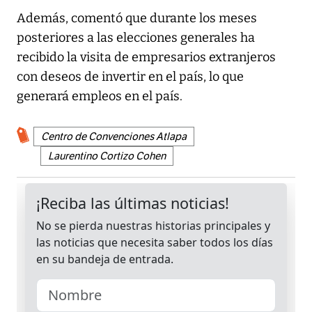
Además, comentó que durante los meses
posteriores a las elecciones generales ha
recibido la visita de empresarios extranjeros
con deseos de invertir en el país, lo que
generará empleos en el país.
Centro de Convenciones Atlapa
Laurentino Cortizo Cohen