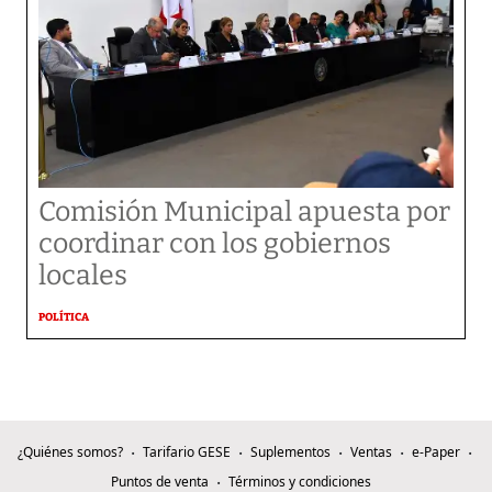
Comisión Municipal apuesta por
coordinar con los gobiernos
locales
POLÍTICA
¿Quiénes somos?
Tarifario GESE
Suplementos
Ventas
e-Paper
Puntos de venta
Términos y condiciones