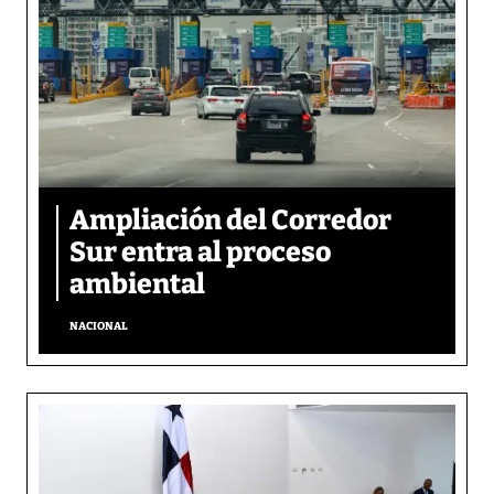
Ampliación del Corredor
Sur entra al proceso
ambiental
NACIONAL