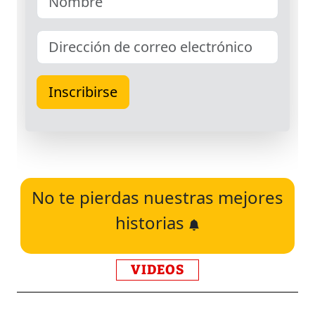
No te pierdas nuestras mejores
historias
VIDEOS