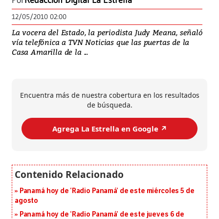
Por
Redacción Digital La Estrella
12/05/2010 02:00
La vocera del Estado, la periodista Judy Meana, señaló
vía telefónica a TVN Noticias que las puertas de la
Casa Amarilla de la ...
Encuentra más de nuestra cobertura en los resultados
de búsqueda.
Agrega La Estrella en Google ↗️
Panamá hoy de ‘Radio Panamá’ de este miércoles 5 de
agosto
Panamá hoy de ‘Radio Panamá’ de este jueves 6 de