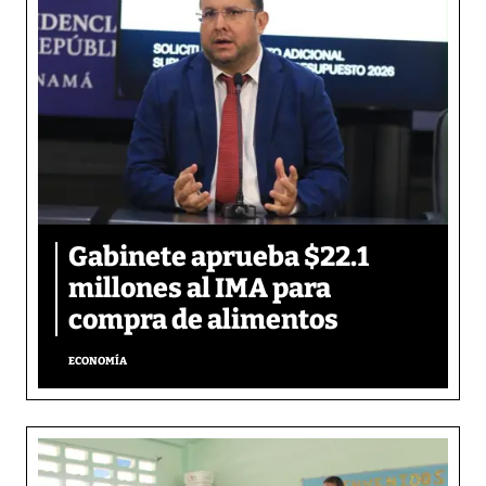
Gabinete aprueba $22.1
millones al IMA para
compra de alimentos
ECONOMÍA