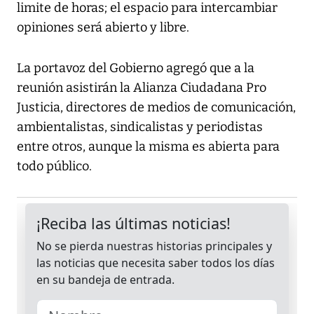
limite de horas; el espacio para intercambiar
opiniones será abierto y libre.
La portavoz del Gobierno agregó que a la
reunión asistirán la Alianza Ciudadana Pro
Justicia, directores de medios de comunicación,
ambientalistas, sindicalistas y periodistas
entre otros, aunque la misma es abierta para
todo público.