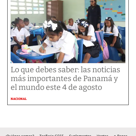
Lo que debes saber: las noticias
más importantes de Panamá y
el mundo este 4 de agosto
NACIONAL