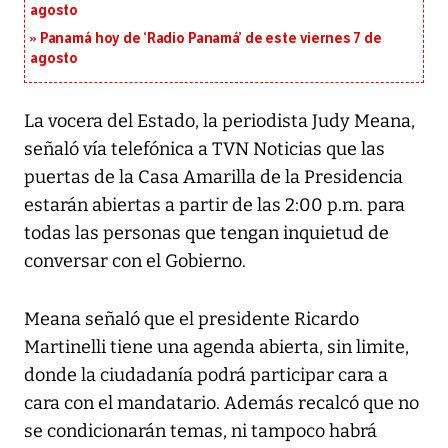
agosto
Panamá hoy de ‘Radio Panamá’ de este viernes 7 de
agosto
La vocera del Estado, la periodista Judy Meana,
señaló vía telefónica a TVN Noticias que las
puertas de la Casa Amarilla de la Presidencia
estarán abiertas a partir de las 2:00 p.m. para
todas las personas que tengan inquietud de
conversar con el Gobierno.
Meana señaló que el presidente Ricardo
Martinelli tiene una agenda abierta, sin limite,
donde la ciudadanía podrá participar cara a
cara con el mandatario. Además recalcó que no
se condicionarán temas, ni tampoco habrá