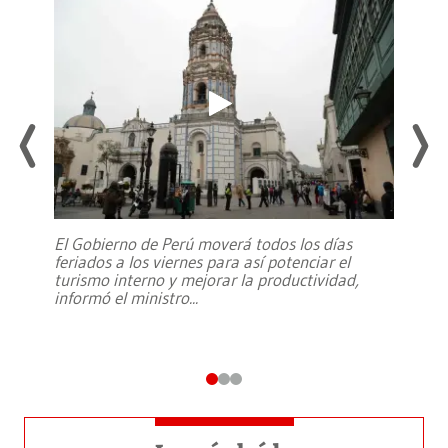
El Gobierno de Perú moverá todos los días
feriados a los viernes para así potenciar el
turismo interno y mejorar la productividad,
informó el ministro
...