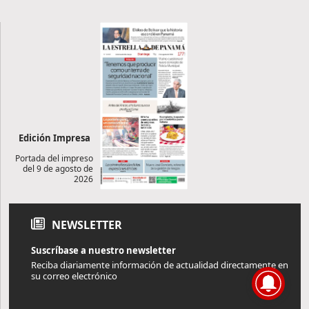
Edición Impresa
Portada del impreso
del 9 de agosto de
2026
NEWSLETTER
Suscríbase a nuestro newsletter
Reciba diariamente información de actualidad directamente en
su correo electrónico