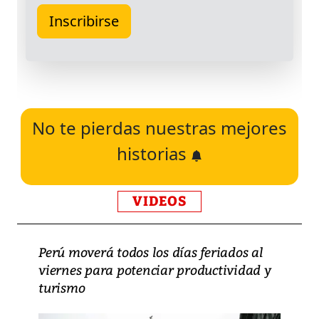
No te pierdas nuestras mejores
historias
VIDEOS
Perú moverá todos los días feriados al
viernes para potenciar productividad y
turismo