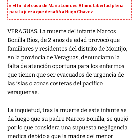
El fin del caso de María Lourdes Afiuni: Libertad plena
para la jueza que desafió a Hugo Chávez
VERAGUAS. La muerte del infante Marcos
Bonilla Ríos, de 2 años de edad provocó que
familiares y residentes del distrito de Montijo,
en la provincia de Veraguas, denunciaran la
falta de atención oportuna para los enfermos
que tienen que ser evacuados de urgencia de
las islas o zonas costeras del pacífico
veragüense.
La inquietud, tras la muerte de este infante se
da luego que su padre Marcos Bonilla, se quejó
por lo que considera una supuesta negligencia
médica debido a que la madre del menor