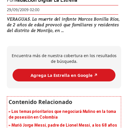
Por
Redacción Digital La Estrella
29/09/2009 02:00
VERAGUAS. La muerte del infante Marcos Bonilla Ríos,
de 2 años de edad provocó que familiares y residentes
del distrito de Montijo, en ...
Encuentra más de nuestra cobertura en los resultados
de búsqueda.
Agrega La Estrella en Google ↗️
Los temas prioritarios que negociará Mulino en la toma
de posesión en Colombia
Murió Jorge Messi, padre de Lionel Messi, a los 68 años