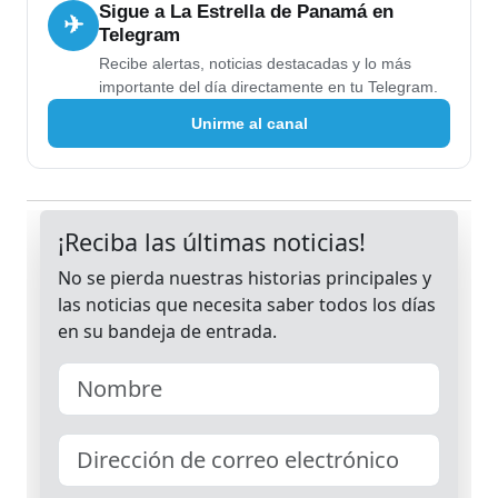
Sigue a La Estrella de Panamá en
✈
Telegram
Recibe alertas, noticias destacadas y lo más
importante del día directamente en tu Telegram.
Unirme al canal