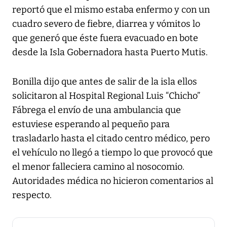
reportó que el mismo estaba enfermo y con un
cuadro severo de fiebre, diarrea y vómitos lo
que generó que éste fuera evacuado en bote
desde la Isla Gobernadora hasta Puerto Mutis.
Bonilla dijo que antes de salir de la isla ellos
solicitaron al Hospital Regional Luis “Chicho”
Fábrega el envío de una ambulancia que
estuviese esperando al pequeño para
trasladarlo hasta el citado centro médico, pero
el vehículo no llegó a tiempo lo que provocó que
el menor falleciera camino al nosocomio.
Autoridades médica no hicieron comentarios al
respecto.