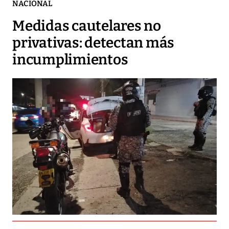
NACIONAL
Medidas cautelares no
privativas: detectan más
incumplimientos