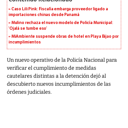
Caso Lili Pink: Fiscalía embarga proveedor ligado a
importaciones chinas desde Panamá
Mulino rechaza el nuevo modelo de Policía Municipal:
‘Ojalá se tumbe eso’
MiAmbiente suspende obras de hotel en Playa Bijao por
incumplimientos
Un nuevo operativo de la Policía Nacional para
verificar el cumplimiento de medidas
cautelares distintas a la detención dejó al
descubierto nuevos incumplimientos de las
órdenes judiciales.