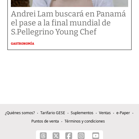
Andrei Lam buscará en Panamá
el pase a la final mundial de
S.Pellegrino Young Chef
GASTRONOMÍA
¿Quiénes somos?
Tarifario GESE
Suplementos
Ventas
e-Paper
Puntos de venta
Términos y condiciones