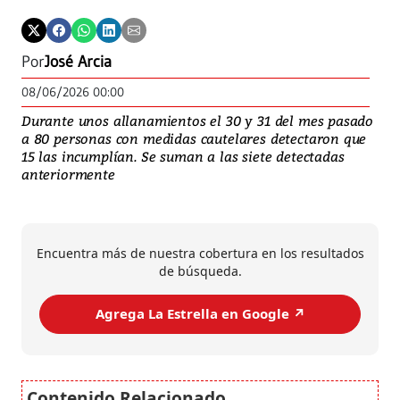
Por
José Arcia
08/06/2026 00:00
Durante unos allanamientos el 30 y 31 del mes pasado
a 80 personas con medidas cautelares detectaron que
15 las incumplían. Se suman a las siete detectadas
anteriormente
Encuentra más de nuestra cobertura en los resultados
de búsqueda.
Agrega La Estrella en Google ↗️