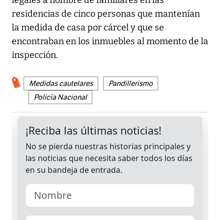
residencias de cinco personas que mantenían
la medida de casa por cárcel y que se
encontraban en los inmuebles al momento de la
inspección.
Medidas cautelares
Pandillerismo
Policía Nacional