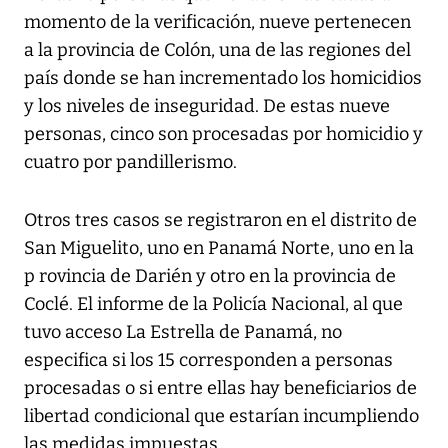
momento de la verificación, nueve pertenecen
a la provincia de Colón, una de las regiones del
país donde se han incrementado los homicidios
y los niveles de inseguridad. De estas nueve
personas, cinco son procesadas por homicidio y
cuatro por pandillerismo.
Otros tres casos se registraron en el distrito de
San Miguelito, uno en Panamá Norte, uno en la
p rovincia de Darién y otro en la provincia de
Coclé. El informe de la Policía Nacional, al que
tuvo acceso La Estrella de Panamá, no
especifica si los 15 corresponden a personas
procesadas o si entre ellas hay beneficiarios de
libertad condicional que estarían incumpliendo
las medidas impuestas.