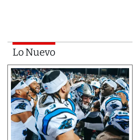
Lo Nuevo