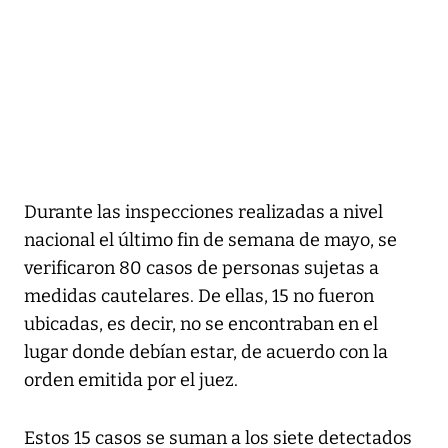
Durante las inspecciones realizadas a nivel
nacional el último fin de semana de mayo, se
verificaron 80 casos de personas sujetas a
medidas cautelares. De ellas, 15 no fueron
ubicadas, es decir, no se encontraban en el
lugar donde debían estar, de acuerdo con la
orden emitida por el juez.
Estos 15 casos se suman a los siete detectados