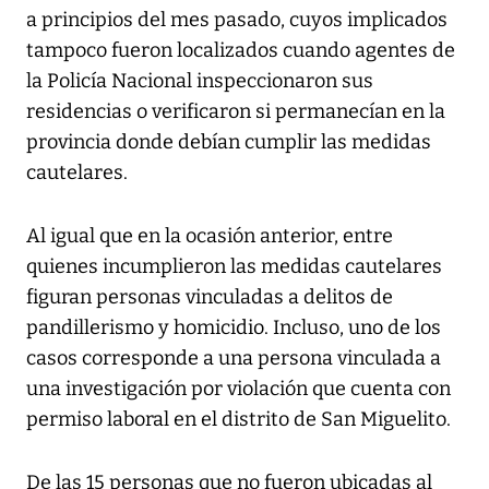
a principios del mes pasado, cuyos implicados
tampoco fueron localizados cuando agentes de
la Policía Nacional inspeccionaron sus
residencias o verificaron si permanecían en la
provincia donde debían cumplir las medidas
cautelares.
Al igual que en la ocasión anterior, entre
quienes incumplieron las medidas cautelares
figuran personas vinculadas a delitos de
pandillerismo y homicidio. Incluso, uno de los
casos corresponde a una persona vinculada a
una investigación por violación que cuenta con
permiso laboral en el distrito de San Miguelito.
De las 15 personas que no fueron ubicadas al