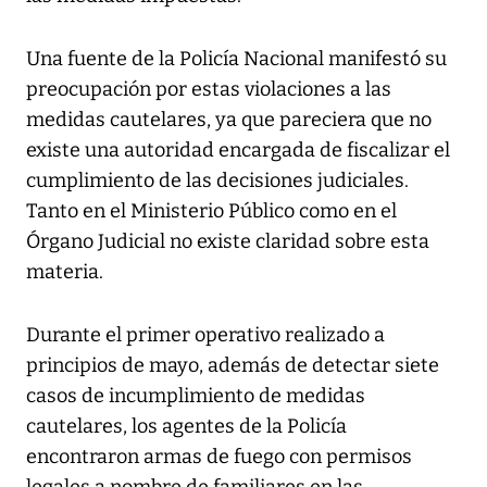
Una fuente de la Policía Nacional manifestó su
preocupación por estas violaciones a las
medidas cautelares, ya que pareciera que no
existe una autoridad encargada de fiscalizar el
cumplimiento de las decisiones judiciales.
Tanto en el Ministerio Público como en el
Órgano Judicial no existe claridad sobre esta
materia.
Durante el primer operativo realizado a
principios de mayo, además de detectar siete
casos de incumplimiento de medidas
cautelares, los agentes de la Policía
encontraron armas de fuego con permisos
legales a nombre de familiares en las