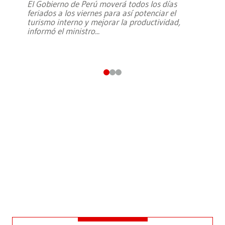
El Gobierno de Perú moverá todos los días
feriados a los viernes para así potenciar el
turismo interno y mejorar la productividad,
informó el ministro
...