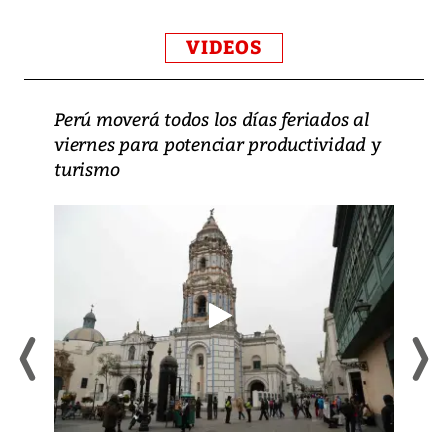
VIDEOS
Perú moverá todos los días feriados al
viernes para potenciar productividad y
turismo