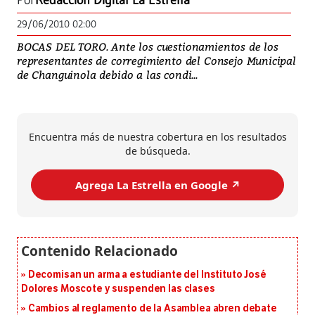
Por
Redacción Digital La Estrella
29/06/2010 02:00
BOCAS DEL TORO. Ante los cuestionamientos de los
representantes de corregimiento del Consejo Municipal
de Changuinola debido a las condi...
Encuentra más de nuestra cobertura en los resultados
de búsqueda.
Agrega La Estrella en Google ↗️
Decomisan un arma a estudiante del Instituto José
Dolores Moscote y suspenden las clases
Cambios al reglamento de la Asamblea abren debate