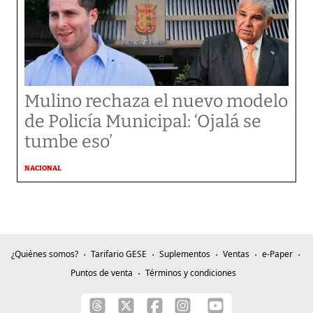
Mulino rechaza el nuevo modelo
de Policía Municipal: ‘Ojalá se
tumbe eso’
NACIONAL
¿Quiénes somos?
Tarifario GESE
Suplementos
Ventas
e-Paper
Puntos de venta
Términos y condiciones