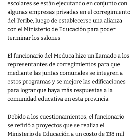
escolares se están ejecutando en conjunto con
algunas empresas privadas en el corregimiento
del Teribe, luego de establecerse una alianza
con el Ministerio de Educación para poder
terminar los salones.
El funcionario del Meduca hizo un llamado a los
representantes de corregimientos para que
mediante las juntas comunales se integren a
estos programas y se mejore las edificaciones
para lograr que haya más respuestas a la
comunidad educativa en esta provincia.
Debido a los cuestionamientos, el funcionario
se refirió a proyectos que se realiza el
Ministerio de Educación a un costo de 138 mil