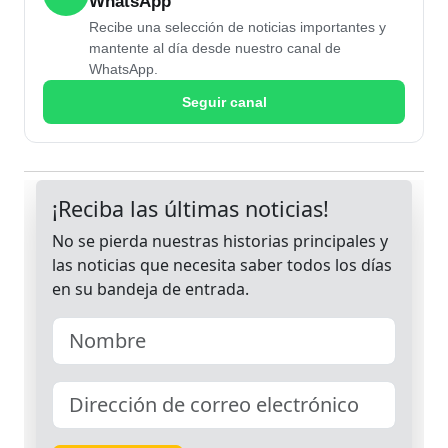
WhatsApp
Recibe una selección de noticias importantes y
mantente al día desde nuestro canal de
WhatsApp.
Seguir canal