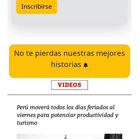
No te pierdas nuestras mejores
historias
VIDEOS
Perú moverá todos los días feriados al
viernes para potenciar productividad y
turismo