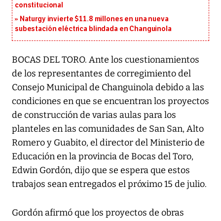
constitucional
Naturgy invierte $11.8 millones en una nueva
subestación eléctrica blindada en Changuinola
BOCAS DEL TORO. Ante los cuestionamientos
de los representantes de corregimiento del
Consejo Municipal de Changuinola debido a las
condiciones en que se encuentran los proyectos
de construcción de varias aulas para los
planteles en las comunidades de San San, Alto
Romero y Guabito, el director del Ministerio de
Educación en la provincia de Bocas del Toro,
Edwin Gordón, dijo que se espera que estos
trabajos sean entregados el próximo 15 de julio.
Gordón afirmó que los proyectos de obras