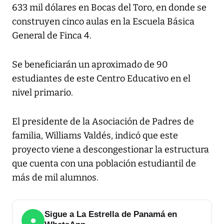
633 mil dólares en Bocas del Toro, en donde se
construyen cinco aulas en la Escuela Básica
General de Finca 4.
Se beneficiarán un aproximado de 90
estudiantes de este Centro Educativo en el
nivel primario.
El presidente de la Asociación de Padres de
familia, Williams Valdés, indicó que este
proyecto viene a descongestionar la estructura
que cuenta con una población estudiantil de
más de mil alumnos.
Sigue a La Estrella de Panamá en
●