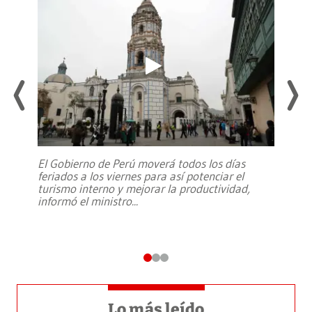
El Gobierno de Perú moverá todos los días
feriados a los viernes para así potenciar el
turismo interno y mejorar la productividad,
informó el ministro
...
Lo más leído