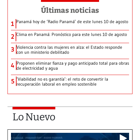
Últimas noticias
Panamá hoy de ‘Radio Panamá’ de este lunes 10 de agosto
1
Clima en Panamá: Pronóstico para este lunes 10 de agosto
2
Violencia contra las mujeres en alza: el Estado responde
3
con un ministerio debilitado
Proponen eliminar fianza y pago anticipado total para obras
4
de electricidad y agua
‘Viabilidad no es garantía’: el reto de convertir la
5
recuperación laboral en empleo sostenible
Lo Nuevo