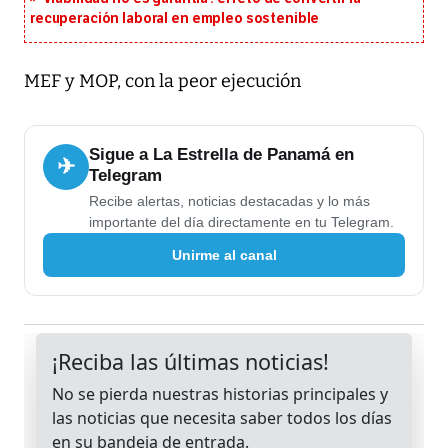
recuperación laboral en empleo sostenible
MEF y MOP, con la peor ejecución
Sigue a La Estrella de Panamá en
✈
Telegram
Recibe alertas, noticias destacadas y lo más
importante del día directamente en tu Telegram.
Unirme al canal