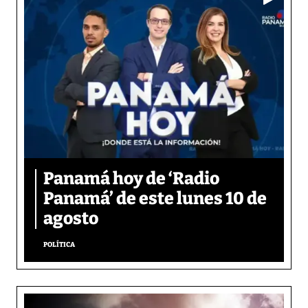
Panamá hoy de ‘Radio
Panamá’ de este lunes 10 de
agosto
POLÍTICA