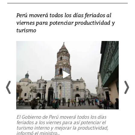
Perú moverá todos los días feriados al
viernes para potenciar productividad y
turismo
El Gobierno de Perú moverá todos los días
feriados a los viernes para así potenciar el
turismo interno y mejorar la productividad,
informó el ministro
...