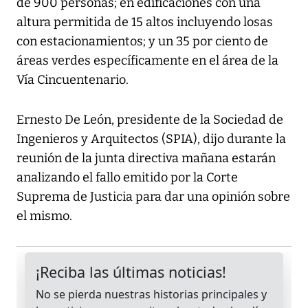
de 900 personas; en edificaciones con una
altura permitida de 15 altos incluyendo losas
con estacionamientos; y un 35 por ciento de
áreas verdes específicamente en el área de la
Vía Cincuentenario.
Ernesto De León, presidente de la Sociedad de
Ingenieros y Arquitectos (SPIA), dijo durante la
reunión de la junta directiva mañana estarán
analizando el fallo emitido por la Corte
Suprema de Justicia para dar una opinión sobre
el mismo.