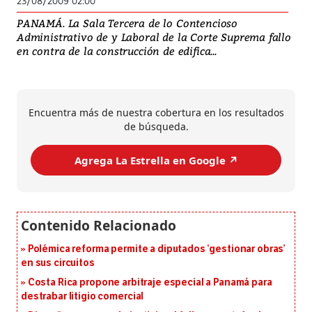
23/08/2009 02:00
PANAMÁ. La Sala Tercera de lo Contencioso
Administrativo de y Laboral de la Corte Suprema fallo
en contra de la construcción de edifica...
Encuentra más de nuestra cobertura en los resultados
de búsqueda.
Agrega La Estrella en Google ↗️
Polémica reforma permite a diputados ‘gestionar obras’
en sus circuitos
Costa Rica propone arbitraje especial a Panamá para
destrabar litigio comercial