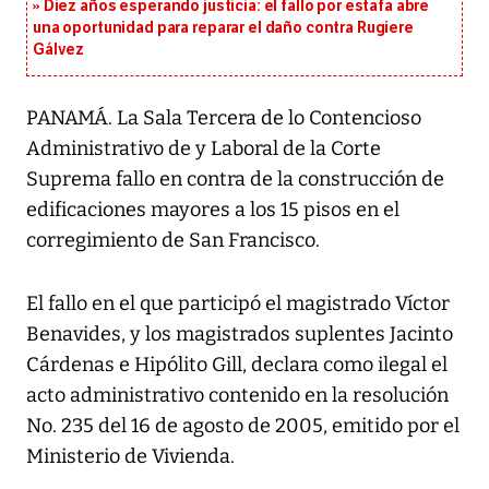
Diez años esperando justicia: el fallo por estafa abre
una oportunidad para reparar el daño contra Rugiere
Gálvez
PANAMÁ. La Sala Tercera de lo Contencioso
Administrativo de y Laboral de la Corte
Suprema fallo en contra de la construcción de
edificaciones mayores a los 15 pisos en el
corregimiento de San Francisco.
El fallo en el que participó el magistrado Víctor
Benavides, y los magistrados suplentes Jacinto
Cárdenas e Hipólito Gill, declara como ilegal el
acto administrativo contenido en la resolución
No. 235 del 16 de agosto de 2005, emitido por el
Ministerio de Vivienda.