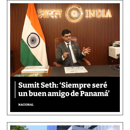
Sumit Seth: ‘Siempre seré
un buen amigo de Panamá’
NACIONAL