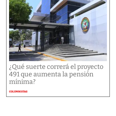
¿Qué suerte correrá el proyecto
491 que aumenta la pensión
mínima?
COLUMNISTAS