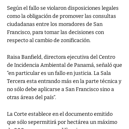
Según el fallo se violaron disposiciones legales
como la obligación de promover las consultas
ciudadanas entre los moradores de San
Francisco, para tomar las decisiones con
respecto al cambio de zonificación.
Raisa Banfield, directora ejecutiva del Centro
de Incidencia Ambiental de Panamá, señaló que
“en particular es un fallo en justicia. La Sala
Tercera esta entrando más en la parte técnica y
no sólo debe aplicarse a San Francisco sino a
otras áreas del país”.
La Corte establece en el documento emitido
que sólo sepermitirá por hectárea un máximo