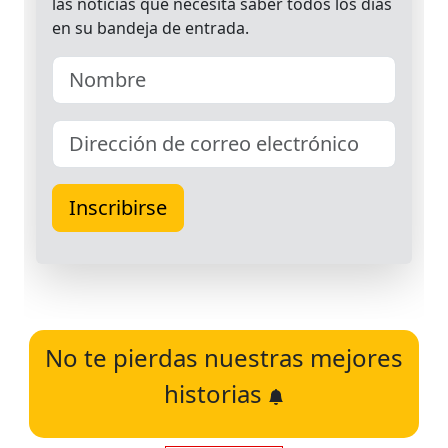
No te pierdas nuestras mejores
historias