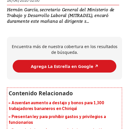
14/04/2010 02:00
Hernán García, secretario General del Ministerio de
Trabajo y Desarrollo Laboral (MITRADEL), encaró
duramente este mañana al dirigente s...
Encuentra más de nuestra cobertura en los resultados
de búsqueda.
Agrega La Estrella en Google ↗️
Acuerdan aumento a destajo y bonos para 1,300
trabajadores bananeros en Chiriquí
Presentan ley para prohibir gastos y privilegios a
funcionarios