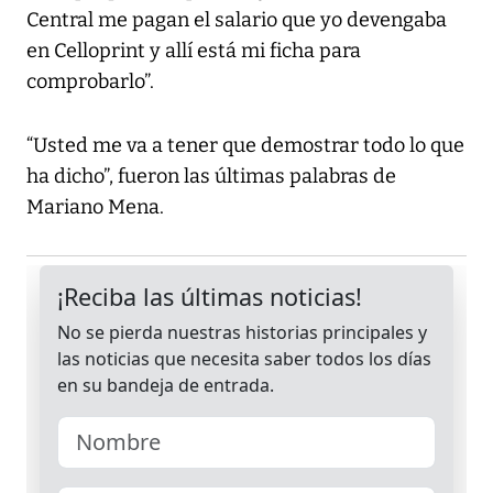
Central me pagan el salario que yo devengaba
en Celloprint y allí está mi ficha para
comprobarlo”.
“Usted me va a tener que demostrar todo lo que
ha dicho”, fueron las últimas palabras de
Mariano Mena.