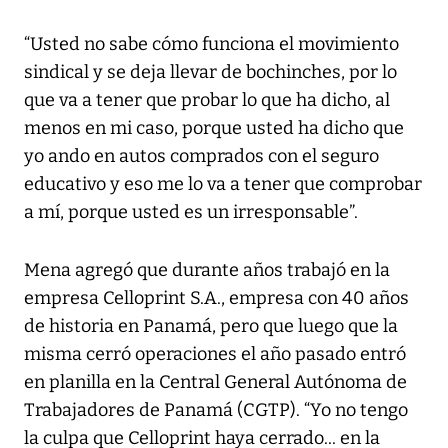
“Usted no sabe cómo funciona el movimiento
sindical y se deja llevar de bochinches, por lo
que va a tener que probar lo que ha dicho, al
menos en mi caso, porque usted ha dicho que
yo ando en autos comprados con el seguro
educativo y eso me lo va a tener que comprobar
a mí, porque usted es un irresponsable”.
Mena agregó que durante años trabajó en la
empresa Celloprint S.A., empresa con 40 años
de historia en Panamá, pero que luego que la
misma cerró operaciones el año pasado entró
en planilla en la Central General Autónoma de
Trabajadores de Panamá (CGTP). “Yo no tengo
la culpa que Celloprint haya cerrado... en la