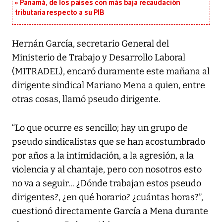
Panamá, de los países con más baja recaudación
tributaria respecto a su PIB
Hernán García, secretario General del
Ministerio de Trabajo y Desarrollo Laboral
(MITRADEL), encaró duramente este mañana al
dirigente sindical Mariano Mena a quien, entre
otras cosas, llamó pseudo dirigente.
“Lo que ocurre es sencillo; hay un grupo de
pseudo sindicalistas que se han acostumbrado
por años a la intimidación, a la agresión, a la
violencia y al chantaje, pero con nosotros esto
no va a seguir... ¿Dónde trabajan estos pseudo
dirigentes?, ¿en qué horario? ¿cuántas horas?”,
cuestionó directamente García a Mena durante