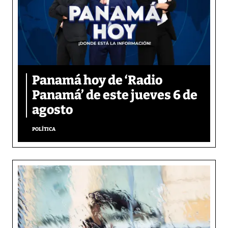
Panamá hoy de ‘Radio
Panamá’ de este jueves 6 de
agosto
POLÍTICA