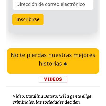
No te pierdas nuestras mejores
historias
VIDEOS
Video, Catalina Botero: ‘Si la gente elige
criminales, las sociedades deciden