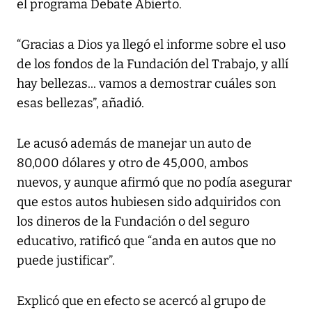
el programa Debate Abierto.
“Gracias a Dios ya llegó el informe sobre el uso
de los fondos de la Fundación del Trabajo, y allí
hay bellezas... vamos a demostrar cuáles son
esas bellezas”, añadió.
Le acusó además de manejar un auto de
80,000 dólares y otro de 45,000, ambos
nuevos, y aunque afirmó que no podía asegurar
que estos autos hubiesen sido adquiridos con
los dineros de la Fundación o del seguro
educativo, ratificó que “anda en autos que no
puede justificar”.
Explicó que en efecto se acercó al grupo de