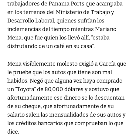
trabajadores de Panama Ports que acampaba
en los terrenos del Ministerio de Trabajo y
Desarrollo Laboral, quienes sufrían los
inclemencias del tiempo mientras Mariano
Mena, que fue quien los llevó allí, “estaba
disfrutando de un café en su casa”.
Mena visiblemente molesto exigió a García que
le pruebe que los autos que tiene son mal
habidos. Negó que alguna vez haya comprado
un “Toyota” de 80,000 dólares y sostuvo que
afortunadamente ese dinero se lo descuentan
de su cheque, que afortunadamente de su
salario salen las mensualidades de sus autos y
los créditos bancarios que comprueban lo que
dice.