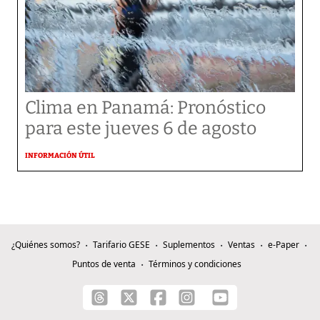
Clima en Panamá: Pronóstico
para este jueves 6 de agosto
INFORMACIÓN ÚTIL
¿Quiénes somos?
Tarifario GESE
Suplementos
Ventas
e-Paper
Puntos de venta
Términos y condiciones