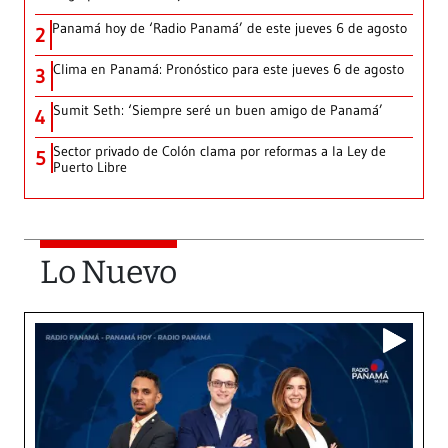
Panamá hoy de ‘Radio Panamá’ de este jueves 6 de agosto
2
Clima en Panamá: Pronóstico para este jueves 6 de agosto
3
Sumit Seth: ‘Siempre seré un buen amigo de Panamá’
4
Sector privado de Colón clama por reformas a la Ley de
5
Puerto Libre
Lo Nuevo