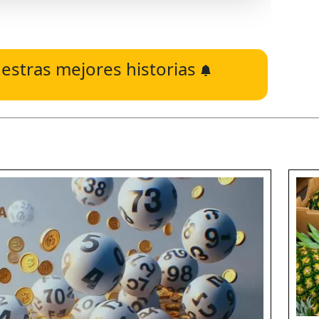
estras mejores historias