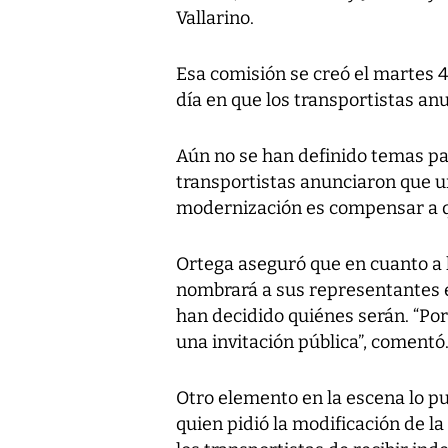
Vallarino.
Esa comisión se creó el martes 
día en que los transportistas an
Aún no se han definido temas pa
transportistas anunciaron que u
modernización es compensar a q
Ortega aseguró que en cuanto a l
nombrará a sus representantes 
han decidido quiénes serán. “Por
una invitación pública”, comentó
Otro elemento en la escena lo pu
quien pidió la modificación de l