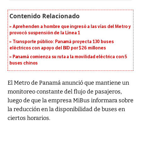
Aprehenden a hombre que ingresó a las vías del Metro y
provocó suspensión de la Línea 1
Transporte público: Panamá proyecta 130 buses
eléctricos con apoyo del BID por $26 millones
Panamá comienza su ruta a la movilidad eléctrica con 5
buses chinos
El Metro de Panamá anunció que mantiene un
monitoreo constante del flujo de pasajeros,
luego de que la empresa MiBus informara sobre
la reducción en la disponibilidad de buses en
ciertos horarios.