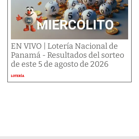
EN VIVO | Lotería Nacional de
Panamá - Resultados del sorteo
de este 5 de agosto de 2026
LOTERÍA