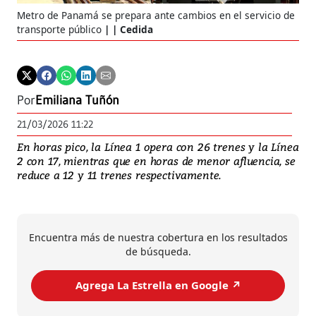
Metro de Panamá se prepara ante cambios en el servicio de
transporte público
| Cedida
Por
Emiliana Tuñón
21/03/2026 11:22
En horas pico, la Línea 1 opera con 26 trenes y la Línea
2 con 17, mientras que en horas de menor afluencia, se
reduce a 12 y 11 trenes respectivamente.
Encuentra más de nuestra cobertura en los resultados
de búsqueda.
Agrega La Estrella en Google ↗️