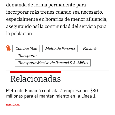
demanda de forma permanente para
incorporar más trenes cuando sea necesario,
especialmente en horarios de menor afluencia,
asegurando así la continuidad del servicio para
la población.
Combustible
Metro de Panamá
Panamá
Transporte
Transporte Masivo de Panamá S.A -MiBus
Relacionadas
Metro de Panamá contratará empresa por $30
millones para el mantenimiento en la Línea 1
NACIONAL