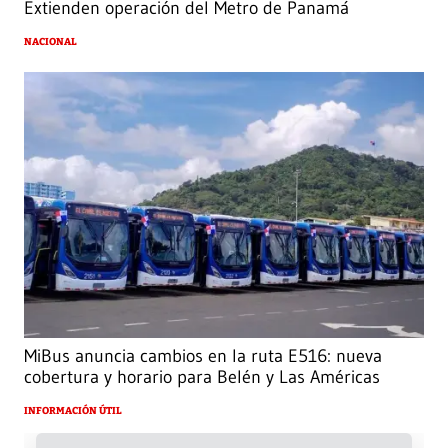
Extienden operación del Metro de Panamá
NACIONAL
MiBus anuncia cambios en la ruta E516: nueva
cobertura y horario para Belén y Las Américas
INFORMACIÓN ÚTIL