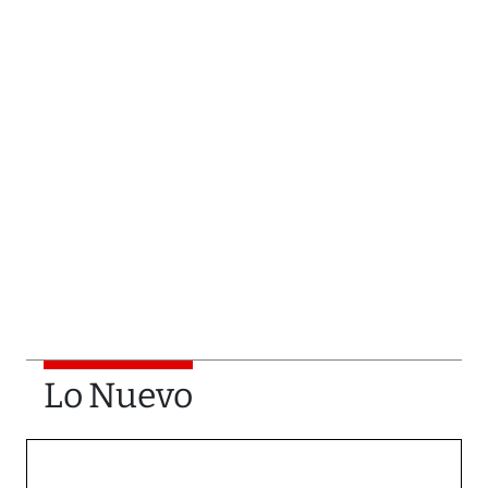
Lo Nuevo