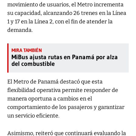
movimiento de usuarios, el Metro incrementa
su capacidad, alcanzando 26 trenes en la Línea
1 y 17 en la Línea 2, con el fin de atender la
demanda.
MiBus ajusta rutas en Panamá por alza
del combustible
El Metro de Panamá destacó que esta
flexibilidad operativa permite responder de
manera oportuna a cambios en el
comportamiento de los pasajeros y garantizar
un servicio eficiente.
Asimismo, reiteró que continuará evaluando la