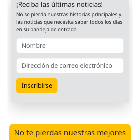
No te pierdas nuestras mejores