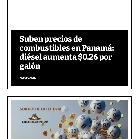
Suben precios de
combustibles en Panamá:
diésel aumenta $0.26 por
galón
NACIONAL