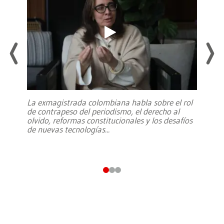
La exmagistrada colombiana habla sobre el rol
de contrapeso del periodismo, el derecho al
olvido, reformas constitucionales y los desafíos
de nuevas tecnologías
...