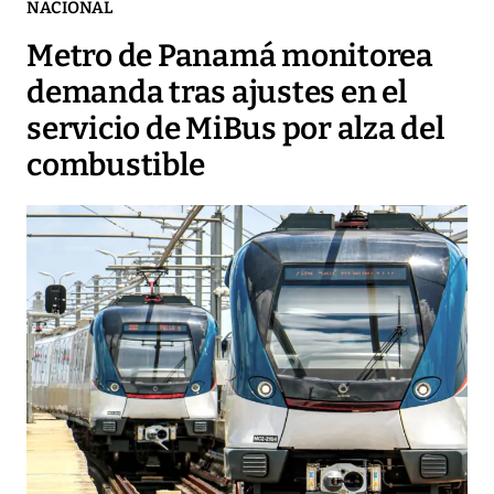
NACIONAL
Metro de Panamá monitorea
demanda tras ajustes en el
servicio de MiBus por alza del
combustible