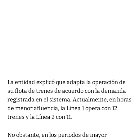
La entidad explicó que adapta la operación de
su flota de trenes de acuerdo con la demanda
registrada en el sistema. Actualmente, en horas
de menor afluencia, la Línea 1 opera con 12
trenes y la Línea 2 con 11.
No obstante, en los periodos de mayor