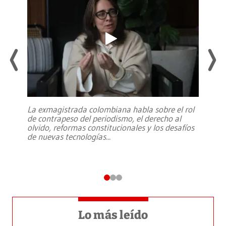
La exmagistrada colombiana habla sobre el rol
de contrapeso del periodismo, el derecho al
olvido, reformas constitucionales y los desafíos
de nuevas tecnologías
...
Lo más leído