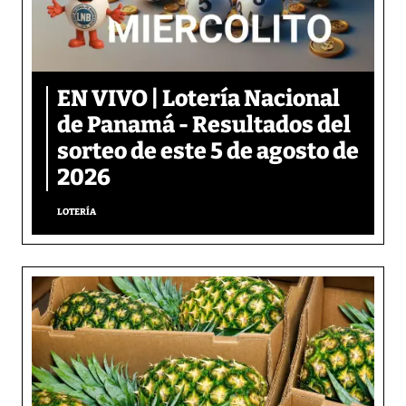
EN VIVO | Lotería Nacional
de Panamá - Resultados del
sorteo de este 5 de agosto de
2026
LOTERÍA