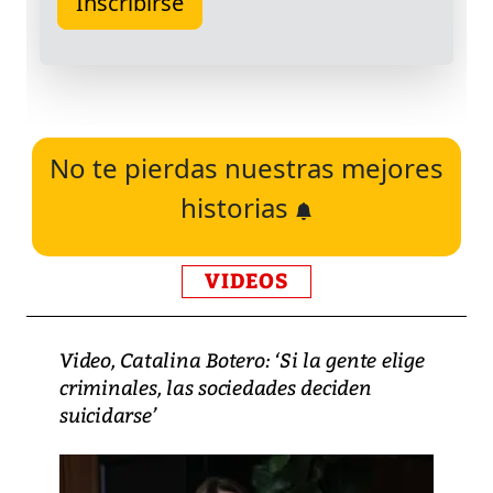
No te pierdas nuestras mejores
historias
VIDEOS
Video, Catalina Botero: ‘Si la gente elige
criminales, las sociedades deciden
suicidarse’