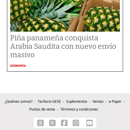
Piña panameña conquista
Arabia Saudita con nuevo envío
masivo
ECONOMÍA
¿Quiénes somos?
Tarifario GESE
Suplementos
Ventas
e-Paper
Puntos de venta
Términos y condiciones