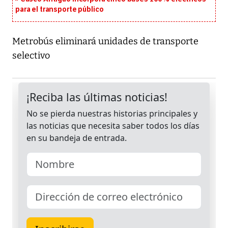
para el transporte público
Metrobús eliminará unidades de transporte
selectivo