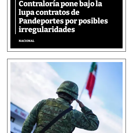
Contraloría pone bajo la
lupa contratos de
Pandeportes por posibles
irregularidades
NACIONAL