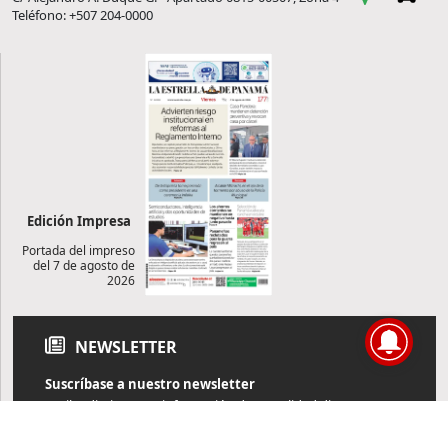
Teléfono: +507 204-0000
Edición Impresa
Portada del impreso
del 7 de agosto de
2026
NEWSLETTER
Suscríbase a nuestro newsletter
Reciba diariamente información de actualidad directamente en
su correo electrónico