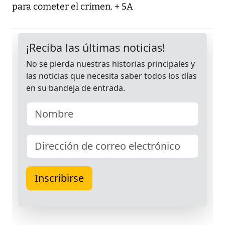
para cometer el crimen. + 5A