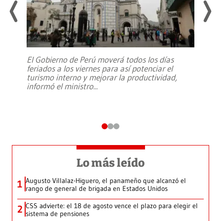
El Gobierno de Perú moverá todos los días
feriados a los viernes para así potenciar el
turismo interno y mejorar la productividad,
informó el ministro
...
Lo más leído
Augusto Villalaz-Higuero, el panameño que alcanzó el
1
rango de general de brigada en Estados Unidos
CSS advierte: el 18 de agosto vence el plazo para elegir el
2
sistema de pensiones