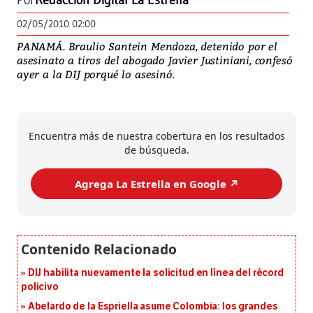
Por
Redacción Digital La Estrella
02/05/2010 02:00
PANAMÁ. Braulio Santein Mendoza, detenido por el
asesinato a tiros del abogado Javier Justiniani, confesó
ayer a la DIJ porqué lo asesinó.
Encuentra más de nuestra cobertura en los resultados
de búsqueda.
Agrega La Estrella en Google ↗️
DIJ habilita nuevamente la solicitud en línea del récord
policivo
Abelardo de la Espriella asume Colombia: los grandes