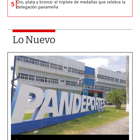
Oro, plata y bronce: el triplete de medallas que celebra la
5
delegación panameña
Lo Nuevo