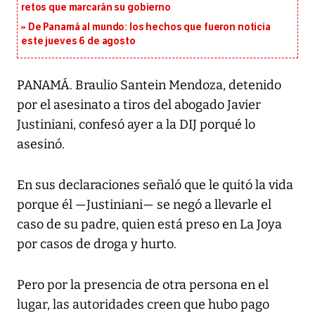
retos que marcarán su gobierno
De Panamá al mundo: los hechos que fueron noticia
este jueves 6 de agosto
PANAMÁ. Braulio Santein Mendoza, detenido
por el asesinato a tiros del abogado Javier
Justiniani, confesó ayer a la DIJ porqué lo
asesinó.
En sus declaraciones señaló que le quitó la vida
porque él —Justiniani— se negó a llevarle el
caso de su padre, quien está preso en La Joya
por casos de droga y hurto.
Pero por la presencia de otra persona en el
lugar, las autoridades creen que hubo pago