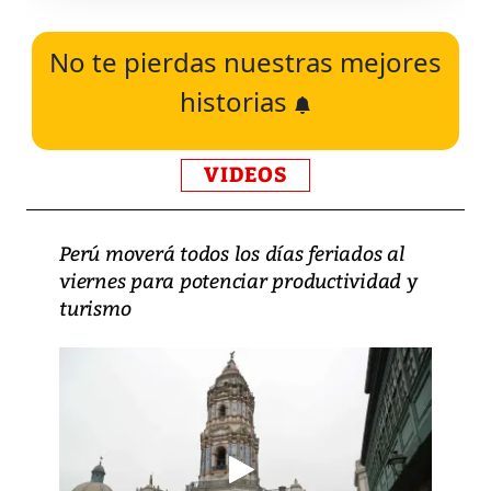
No te pierdas nuestras mejores
historias
VIDEOS
Perú moverá todos los días feriados al
viernes para potenciar productividad y
turismo